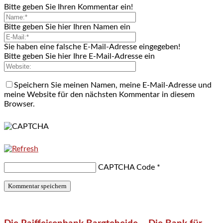
Bitte geben Sie Ihren Kommentar ein!
Bitte geben Sie hier Ihren Namen ein
Sie haben eine falsche E-Mail-Adresse eingegeben!
Bitte geben Sie hier Ihre E-Mail-Adresse ein
Speichern Sie meinen Namen, meine E-Mail-Adresse und
meine Website für den nächsten Kommentar in diesem
Browser.
CAPTCHA Code
*