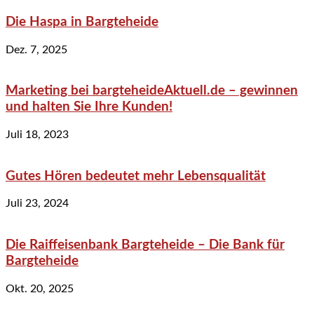
Die Haspa in Bargteheide
Dez. 7, 2025
Marketing bei bargteheideAktuell.de – gewinnen
und halten Sie Ihre Kunden!
Juli 18, 2023
Gutes Hören bedeutet mehr Lebensqualität
Juli 23, 2024
Die Raiffeisenbank Bargteheide – Die Bank für
Bargteheide
Okt. 20, 2025