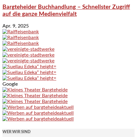
Bargteheider Buchhandlung – Schnellster Zugriff
auf die ganze Medienvielfalt
Apr. 9, 2025
Google
WER WIR SIND