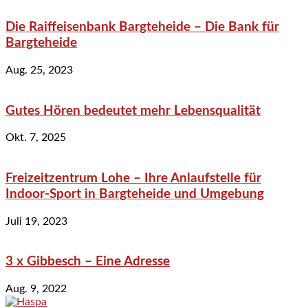
Die Raiffeisenbank Bargteheide – Die Bank für
Bargteheide
Aug. 25, 2023
Gutes Hören bedeutet mehr Lebensqualität
Okt. 7, 2025
Freizeitzentrum Lohe – Ihre Anlaufstelle für
Indoor-Sport in Bargteheide und Umgebung
Juli 19, 2023
3 x Gibbesch – Eine Adresse
Aug. 9, 2022