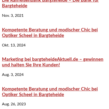
Die Raiffeisenbank Bargteheide – Die Bank für
Bargteheide
Nov. 3, 2021
Kompetente Beratung und modischer Chic bei
Optiker Scheel in Bargteheide
Okt. 13, 2024
Marketing bei bargteheideAktuell.de – gewinnen
und halten Sie Ihre Kunden!
Aug. 3, 2024
Kompetente Beratung und modischer Chic bei
Optiker Scheel in Bargteheide
Aug. 26, 2023