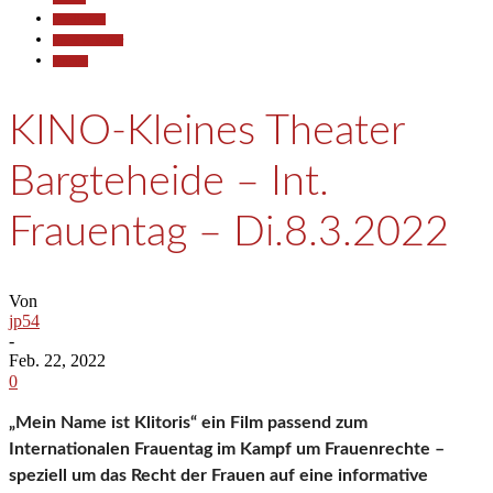
Gesellschaft
Kunst & Kultur
Termine
KINO-Kleines Theater
Bargteheide – Int.
Frauentag – Di.8.3.2022
Von
jp54
-
Feb. 22, 2022
0
„Mein Name ist Klitoris“ ein Film passend zum
Internationalen Frauentag im Kampf um Frauenrechte –
speziell um das Recht der Frauen auf eine informative