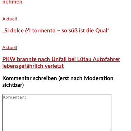
nehmen
Aktuell
„Si dolce è’l tormento – so süß ist die Qual“
Aktuell
PKW brannte nach Unfall bei Lütau Autofahrer
lebensgefährlich verletzt
Kommentar schreiben (erst nach Moderation
sichtbar)