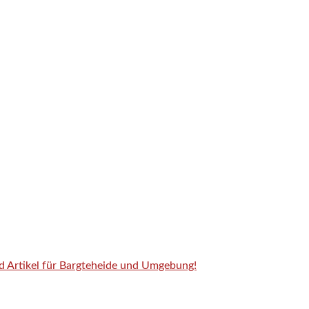
nd Artikel für Bargteheide und Umgebung!