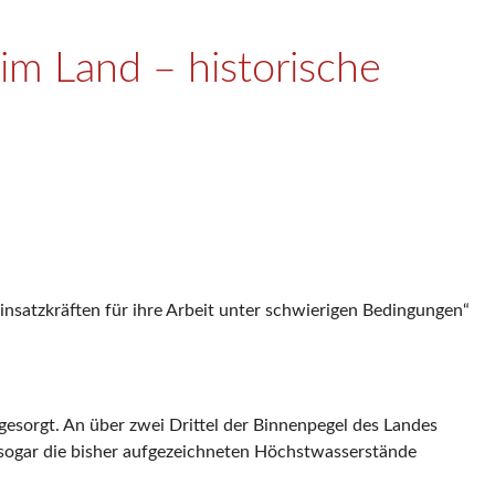
im Land – historische
nsatzkräften für ihre Arbeit unter schwierigen Bedingungen“
esorgt. An über zwei Drittel der Binnenpegel des Landes
sogar die bisher aufgezeichneten Höchstwasserstände