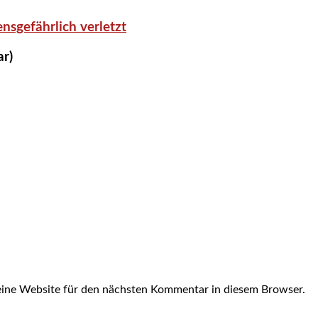
nsgefährlich verletzt
ar)
ine Website für den nächsten Kommentar in diesem Browser.