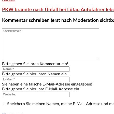
PKW brannte nach Unfall bei Lütau Autofahrer lebe
Kommentar schreiben (erst nach Moderation sichtb
Bitte geben Sie Ihren Kommentar ein!
Bitte geben Sie hier Ihren Namen ein
Sie haben eine falsche E-Mail-Adresse eingegeben!
Bitte geben Sie hier Ihre E-Mail-Adresse ein
Speichern Sie meinen Namen, meine E-Mail-Adresse und me