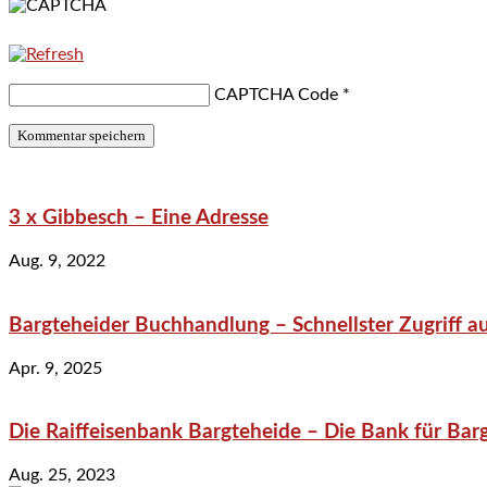
CAPTCHA Code
*
3 x Gibbesch – Eine Adresse
Aug. 9, 2022
Bargteheider Buchhandlung – Schnellster Zugriff au
Apr. 9, 2025
Die Raiffeisenbank Bargteheide – Die Bank für Bar
Aug. 25, 2023