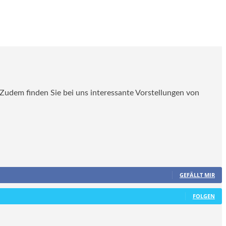
. Zudem finden Sie bei uns interessante Vorstellungen von
GEFÄLLT MIR
FOLGEN