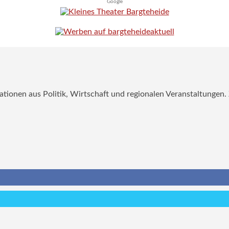
Google
mationen aus Politik, Wirtschaft und regionalen Veranstaltungen