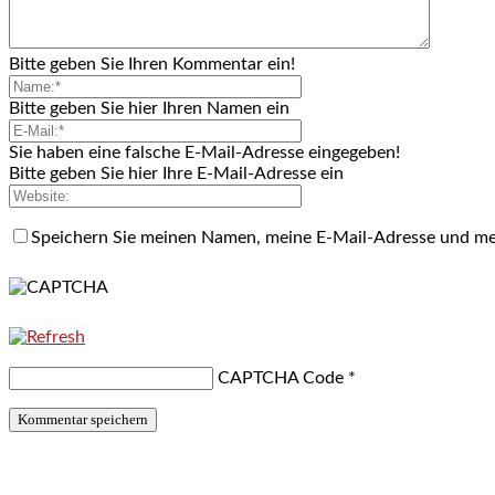
Bitte geben Sie Ihren Kommentar ein!
Bitte geben Sie hier Ihren Namen ein
Sie haben eine falsche E-Mail-Adresse eingegeben!
Bitte geben Sie hier Ihre E-Mail-Adresse ein
Speichern Sie meinen Namen, meine E-Mail-Adresse und me
CAPTCHA Code
*