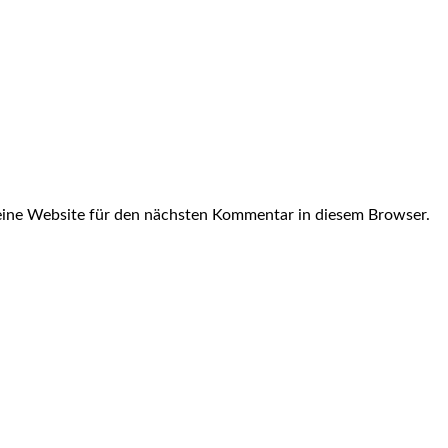
ine Website für den nächsten Kommentar in diesem Browser.