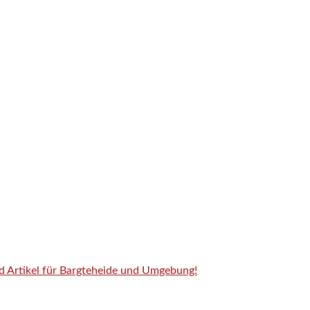
nd Artikel für Bargteheide und Umgebung!