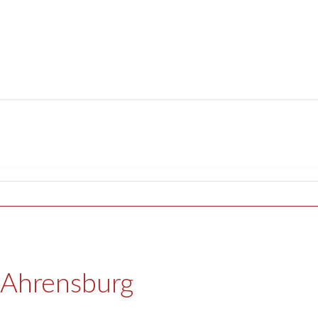
n Ahrensburg