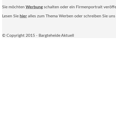
Sie möchten
Werbung
schalten oder ein Firmenportrait veröff
Lesen Sie
hier
alles zum Thema Werben oder schreiben Sie uns
© Copyright 2015 - Bargteheide Aktuell