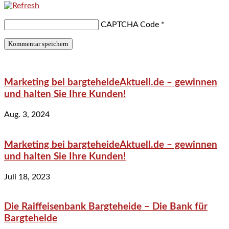
CAPTCHA Code
*
Marketing bei bargteheideAktuell.de – gewinnen
und halten Sie Ihre Kunden!
Aug. 3, 2024
Marketing bei bargteheideAktuell.de – gewinnen
und halten Sie Ihre Kunden!
Juli 18, 2023
Die Raiffeisenbank Bargteheide – Die Bank für
Bargteheide