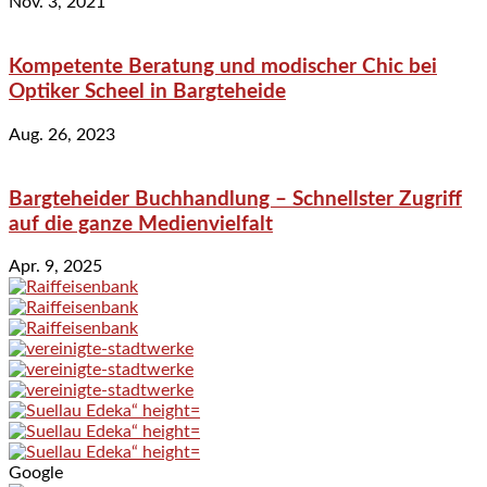
Nov. 3, 2021
Kompetente Beratung und modischer Chic bei
Optiker Scheel in Bargteheide
Aug. 26, 2023
Bargteheider Buchhandlung – Schnellster Zugriff
auf die ganze Medienvielfalt
Apr. 9, 2025
Google