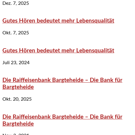
Dez. 7, 2025
Gutes Hören bedeutet mehr Lebensqualität
Okt. 7, 2025
Gutes Hören bedeutet mehr Lebensqualität
Juli 23, 2024
Die Raiffeisenbank Bargteheide – Die Bank für
Bargteheide
Okt. 20, 2025
Die Raiffeisenbank Bargteheide – Die Bank für
Bargteheide