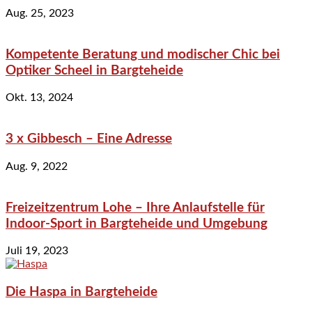
Aug. 25, 2023
Kompetente Beratung und modischer Chic bei
Optiker Scheel in Bargteheide
Okt. 13, 2024
3 x Gibbesch – Eine Adresse
Aug. 9, 2022
Freizeitzentrum Lohe – Ihre Anlaufstelle für
Indoor-Sport in Bargteheide und Umgebung
Juli 19, 2023
Die Haspa in Bargteheide