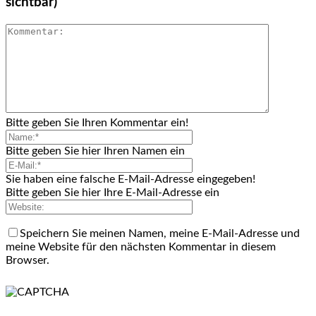
sichtbar)
Bitte geben Sie Ihren Kommentar ein!
Bitte geben Sie hier Ihren Namen ein
Sie haben eine falsche E-Mail-Adresse eingegeben!
Bitte geben Sie hier Ihre E-Mail-Adresse ein
Speichern Sie meinen Namen, meine E-Mail-Adresse und
meine Website für den nächsten Kommentar in diesem
Browser.