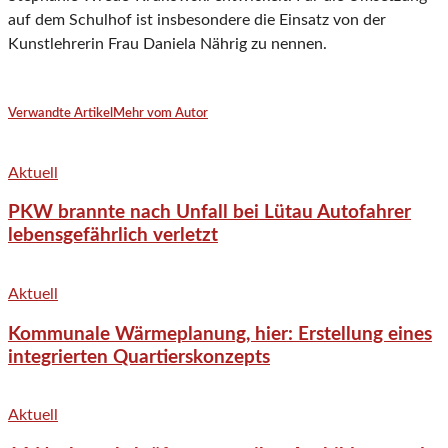
auf dem Schulhof ist insbesondere die Einsatz von der
Kunstlehrerin Frau Daniela Nährig zu nennen.
Verwandte Artikel
Mehr vom Autor
Aktuell
PKW brannte nach Unfall bei Lütau Autofahrer
lebensgefährlich verletzt
Aktuell
Kommunale Wärmeplanung, hier: Erstellung eines
integrierten Quartierskonzepts
Aktuell