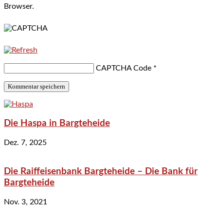
Browser.
CAPTCHA Code
*
Die Haspa in Bargteheide
Dez. 7, 2025
Die Raiffeisenbank Bargteheide – Die Bank für
Bargteheide
Nov. 3, 2021