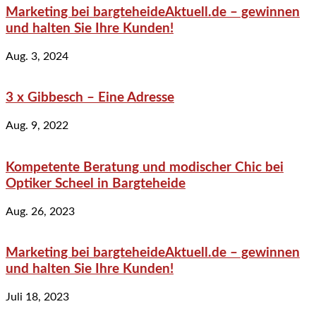
Marketing bei bargteheideAktuell.de – gewinnen
und halten Sie Ihre Kunden!
Aug. 3, 2024
3 x Gibbesch – Eine Adresse
Aug. 9, 2022
Kompetente Beratung und modischer Chic bei
Optiker Scheel in Bargteheide
Aug. 26, 2023
Marketing bei bargteheideAktuell.de – gewinnen
und halten Sie Ihre Kunden!
Juli 18, 2023