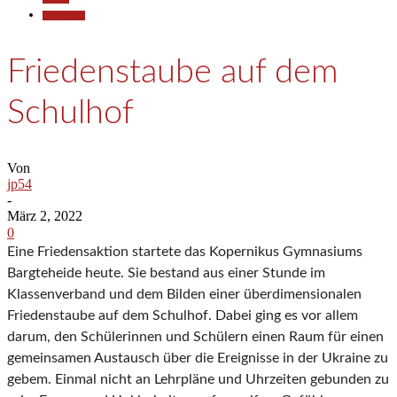
Gesellschaft
Friedenstaube auf dem
Schulhof
Von
jp54
-
März 2, 2022
0
Eine Friedensaktion startete das Kopernikus Gymnasiums
Bargteheide heute. Sie bestand aus einer Stunde im
Klassenverband und dem Bilden einer überdimensionalen
Friedenstaube auf dem Schulhof. Dabei ging es vor allem
darum, den Schülerinnen und Schülern einen Raum für einen
gemeinsamen Austausch über die Ereignisse in der Ukraine zu
gebem. Einmal nicht an Lehrpläne und Uhrzeiten gebunden zu