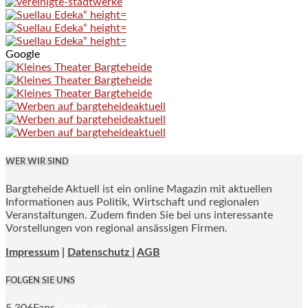
Google
WER WIR SIND
Bargteheide Aktuell ist ein online Magazin mit aktuellen
Informationen aus Politik, Wirtschaft und regionalen
Veranstaltungen. Zudem finden Sie bei uns interessante
Vorstellungen von regional ansässigen Firmen.
Impressum
|
Datenschutz |
AGB
FOLGEN SIE UNS