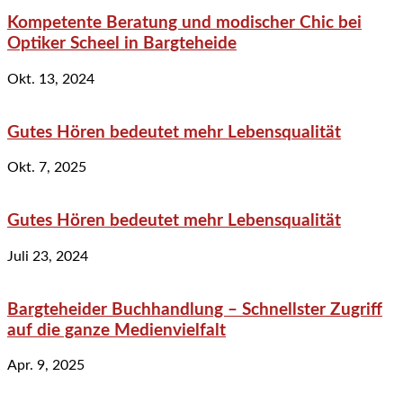
Kompetente Beratung und modischer Chic bei
Optiker Scheel in Bargteheide
Okt. 13, 2024
Gutes Hören bedeutet mehr Lebensqualität
Okt. 7, 2025
Gutes Hören bedeutet mehr Lebensqualität
Juli 23, 2024
Bargteheider Buchhandlung – Schnellster Zugriff
auf die ganze Medienvielfalt
Apr. 9, 2025