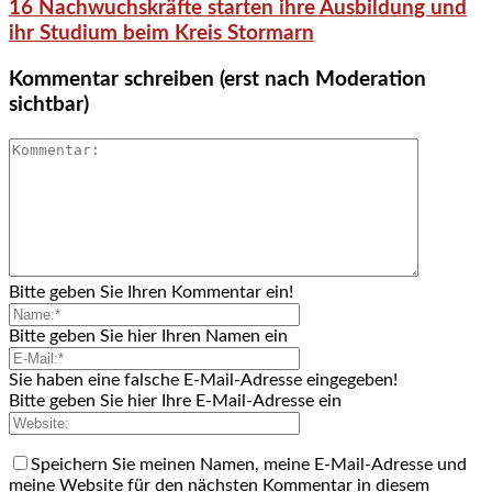
16 Nachwuchskräfte starten ihre Ausbildung und
ihr Studium beim Kreis Stormarn
Kommentar schreiben (erst nach Moderation
sichtbar)
Bitte geben Sie Ihren Kommentar ein!
Bitte geben Sie hier Ihren Namen ein
Sie haben eine falsche E-Mail-Adresse eingegeben!
Bitte geben Sie hier Ihre E-Mail-Adresse ein
Speichern Sie meinen Namen, meine E-Mail-Adresse und
meine Website für den nächsten Kommentar in diesem