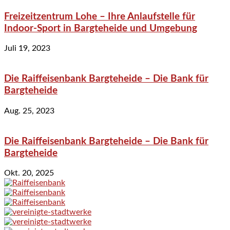
Freizeitzentrum Lohe – Ihre Anlaufstelle für
Indoor-Sport in Bargteheide und Umgebung
Juli 19, 2023
Die Raiffeisenbank Bargteheide – Die Bank für
Bargteheide
Aug. 25, 2023
Die Raiffeisenbank Bargteheide – Die Bank für
Bargteheide
Okt. 20, 2025