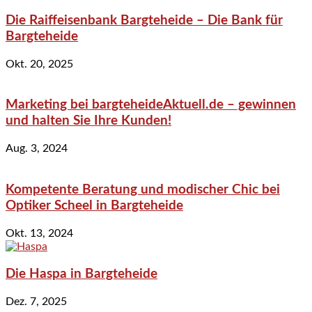
Die Raiffeisenbank Bargteheide – Die Bank für
Bargteheide
Okt. 20, 2025
Marketing bei bargteheideAktuell.de – gewinnen
und halten Sie Ihre Kunden!
Aug. 3, 2024
Kompetente Beratung und modischer Chic bei
Optiker Scheel in Bargteheide
Okt. 13, 2024
Die Haspa in Bargteheide
Dez. 7, 2025