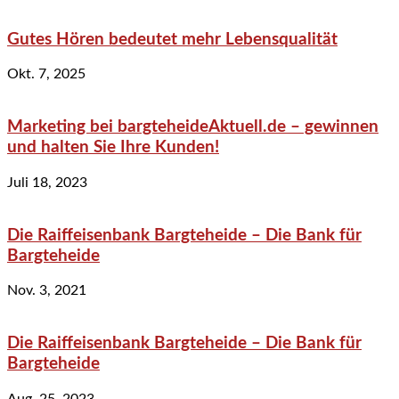
Gutes Hören bedeutet mehr Lebensqualität
Okt. 7, 2025
Marketing bei bargteheideAktuell.de – gewinnen
und halten Sie Ihre Kunden!
Juli 18, 2023
Die Raiffeisenbank Bargteheide – Die Bank für
Bargteheide
Nov. 3, 2021
Die Raiffeisenbank Bargteheide – Die Bank für
Bargteheide
Aug. 25, 2023