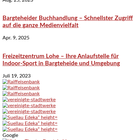
Bargteheider Buchhandlung – Schnellster Zugriff
auf die ganze Medienvielfalt
Apr. 9, 2025
Freizeitzentrum Lohe – Ihre Anlaufstelle für
Indoor-Sport in Bargteheide und Umgebung
Juli 19, 2023
Google