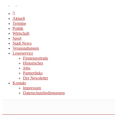
Aktuell
Termine
Politik
Wirtschaft
Sport
Stadt News
Veranstaltungen
Leserservice
Firmenportraits
Historisches
Jobs
Partnerlinks
Der Newsletter
Kontakt
Impressum
Datenschutzbedingungen