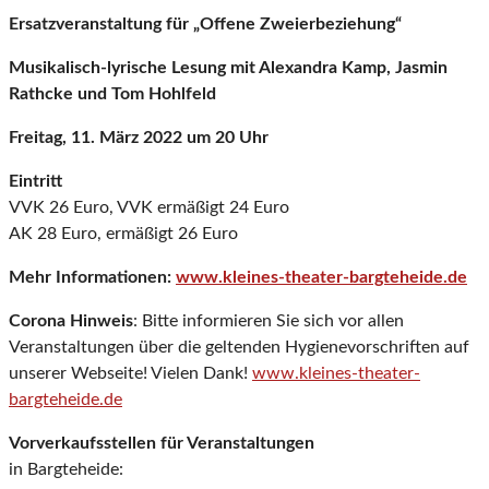
Ersatzveranstaltung für „Offene Zweierbeziehung“
Musikalisch-lyrische Lesung mit Alexandra Kamp, Jasmin
Rathcke und Tom Hohlfeld
Freitag, 11. März 2022 um 20 Uhr
Eintritt
VVK 26 Euro, VVK ermäßigt 24 Euro
AK 28 Euro, ermäßigt 26 Euro
Mehr Informationen:
www.kleines-theater-bargteheide.de
Corona Hinweis
: Bitte informieren Sie sich vor allen
Veranstaltungen über die geltenden Hygienevorschriften auf
unserer Webseite! Vielen Dank!
www.kleines-theater-
bargteheide.de
Vorverkaufsstellen für Veranstaltungen
in Bargteheide: