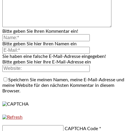
Bitte geben Sie Ihren Kommentar ein!
Bitte geben Sie hier Ihren Namen ein
Sie haben eine falsche E-Mail-Adresse eingegeben!
Bitte geben Sie hier Ihre E-Mail-Adresse ein
Speichern Sie meinen Namen, meine E-Mail-Adresse und
meine Website für den nächsten Kommentar in diesem
Browser.
CAPTCHA Code
*