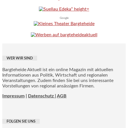
Google
WER WIR SIND
Bargteheide Aktuell ist ein online Magazin mit aktuellen
Informationen aus Politik, Wirtschaft und regionalen
Veranstaltungen. Zudem finden Sie bei uns interessante
Vorstellungen von regional ansässigen Firmen.
Impressum
|
Datenschutz |
AGB
FOLGEN SIE UNS