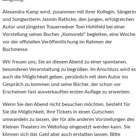
Alexandra Kamp wird, zusammen mit ihrer Kollegin, Sängerin
und Songwriterin Jasmin Rathcke, den jungen, erfolgreichen
Autor und jüngsten Trauerredner Tom Hohlfeld bei einer
Vorstellung seines Buches „Komorebi“ begleiten, eine Woche
vor der offiziellen Veröffentlichung im Rahmen der
Buchmesse.
Wir freuen uns, Sie an diesem Abend zu einer spontanen,
besonderen Veranstaltung zu begrüßen. Im Anschluss wird es
auch die Möglichkeit geben, persönlich mit dem Autor ins
Gespräch zu kommen und seine Bücher, der schon vor
Erscheinen fast ausverkauften ersten Auflage zu erwerben.
Wenn Sie den Abend nicht besuchen möchten, besteht für
Sie die Möglichkeit, Ihre Tickets in einen Gutschein
umwandeln zu lassen, der für alle anderen Vorstellungen des
Kleinen Theaters im Webshop eingesetzt werden kann. Sie
können sich das Geld aber auch erstatten lassen. Bitte