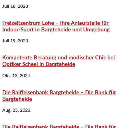
Juli 18, 2023
Freizeitzentrum Lohe – Ihre Anlaufstelle für
Indoor-Sport in Bargteheide und Umgebung
Juli 19, 2023
Kompetente Beratung und modischer Chic bei
Optiker Scheel in Bargteheide
Okt. 13, 2024
Die Raiffeisenbank Bargteheide – Die Bank für
Bargteheide
Aug. 25, 2023
Die Raiffeisenbank Bargteheide – Die Bank für