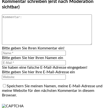
Kommentar schreiben (erst nach Moderation
sichtbar)
Bitte geben Sie Ihren Kommentar ein!
Bitte geben Sie hier Ihren Namen ein
Sie haben eine falsche E-Mail-Adresse eingegeben!
Bitte geben Sie hier Ihre E-Mail-Adresse ein
Speichern Sie meinen Namen, meine E-Mail-Adresse und
meine Website für den nächsten Kommentar in diesem
Browser.