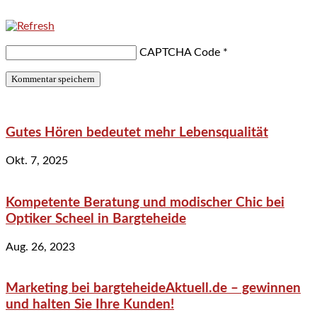
CAPTCHA Code
*
Gutes Hören bedeutet mehr Lebensqualität
Okt. 7, 2025
Kompetente Beratung und modischer Chic bei
Optiker Scheel in Bargteheide
Aug. 26, 2023
Marketing bei bargteheideAktuell.de – gewinnen
und halten Sie Ihre Kunden!