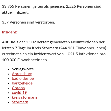
33.955 Personen gelten als genesen, 2.526 Personen sind
aktuell infiziert.
357 Personen sind verstorben.
Inzidenz:
Auf Basis der 2.502 derzeit gemeldeten Neuinfektionen der
letzten 7 Tage im Kreis Stormarn (244.931 Einwohner:innen)
errechnet sich ein Inzidenzwert von 1.021,5 Infektionen pro
100.000 Einwohner:innen.
Schlagworte
Ahrensburg
bad oldesloe
bargteheide
Corona
covid 19
kreis stormarn
Stormarn