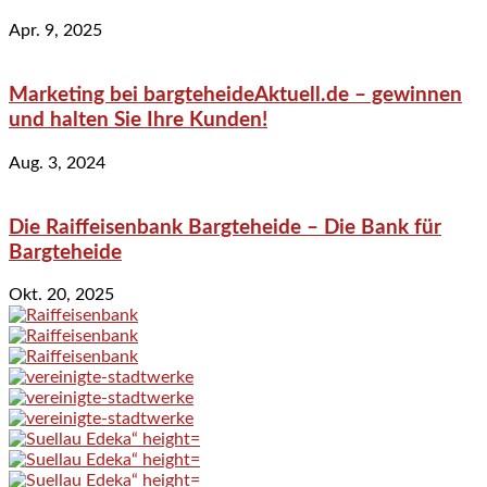
Apr. 9, 2025
Marketing bei bargteheideAktuell.de – gewinnen
und halten Sie Ihre Kunden!
Aug. 3, 2024
Die Raiffeisenbank Bargteheide – Die Bank für
Bargteheide
Okt. 20, 2025