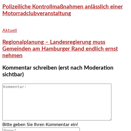
Polizeiliche Kontrollmaßnahmen anlässlich einer
Motorradclubveranstaltung
Aktuell
Regionalplanung – Landesregierung muss
Gemeinden am Hamburger Rand endlich ernst
nehmen
Kommentar schreiben (erst nach Moderation
sichtbar)
Bitte geben Sie Ihren Kommentar ein!