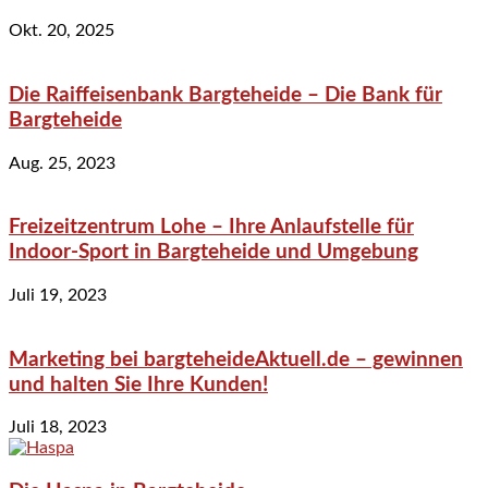
Okt. 20, 2025
Die Raiffeisenbank Bargteheide – Die Bank für
Bargteheide
Aug. 25, 2023
Freizeitzentrum Lohe – Ihre Anlaufstelle für
Indoor-Sport in Bargteheide und Umgebung
Juli 19, 2023
Marketing bei bargteheideAktuell.de – gewinnen
und halten Sie Ihre Kunden!
Juli 18, 2023