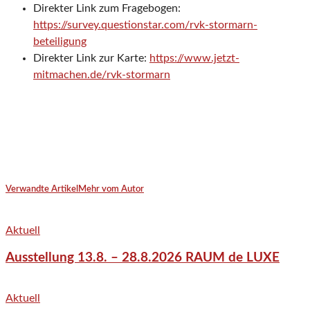
Direkter Link zum Fragebogen:
https://survey.questionstar.com/rvk-stormarn-
beteiligung
Direkter Link zur Karte:
https://www.jetzt-
mitmachen.de/rvk-stormarn
Verwandte Artikel
Mehr vom Autor
Aktuell
Ausstellung 13.8. – 28.8.2026 RAUM de LUXE
Aktuell