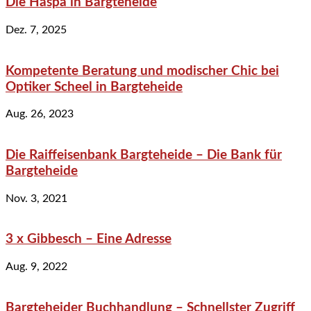
Die Haspa in Bargteheide
Dez. 7, 2025
Kompetente Beratung und modischer Chic bei
Optiker Scheel in Bargteheide
Aug. 26, 2023
Die Raiffeisenbank Bargteheide – Die Bank für
Bargteheide
Nov. 3, 2021
3 x Gibbesch – Eine Adresse
Aug. 9, 2022
Bargteheider Buchhandlung – Schnellster Zugriff