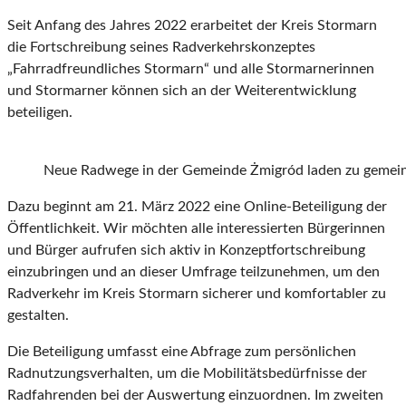
Seit Anfang des Jahres 2022 erarbeitet der Kreis Stormarn
die Fortschreibung seines Radverkehrskonzeptes
„Fahrradfreundliches Stormarn“ und alle Stormarnerinnen
und Stormarner können sich an der Weiterentwicklung
beteiligen.
Neue Radwege in der Gemeinde Żmigród laden zu gemein
Dazu beginnt am 21. März 2022 eine Online-Beteiligung der
Öffentlichkeit. Wir möchten alle interessierten Bürgerinnen
und Bürger aufrufen sich aktiv in Konzeptfortschreibung
einzubringen und an dieser Umfrage teilzunehmen, um den
Radverkehr im Kreis Stormarn sicherer und komfortabler zu
gestalten.
Die Beteiligung umfasst eine Abfrage zum persönlichen
Radnutzungsverhalten, um die Mobilitätsbedürfnisse der
Radfahrenden bei der Auswertung einzuordnen. Im zweiten