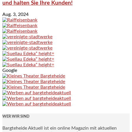
und halten Sie Ihre Kunden!
Aug. 3, 2024
Google
WER WIR SIND
Bargteheide Aktuell ist ein online Magazin mit aktuellen