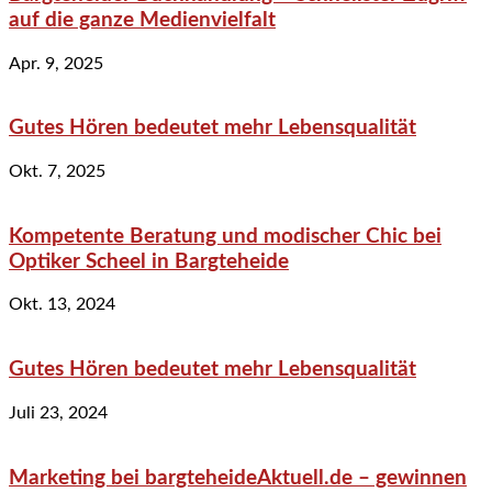
auf die ganze Medienvielfalt
Apr. 9, 2025
Gutes Hören bedeutet mehr Lebensqualität
Okt. 7, 2025
Kompetente Beratung und modischer Chic bei
Optiker Scheel in Bargteheide
Okt. 13, 2024
Gutes Hören bedeutet mehr Lebensqualität
Juli 23, 2024
Marketing bei bargteheideAktuell.de – gewinnen