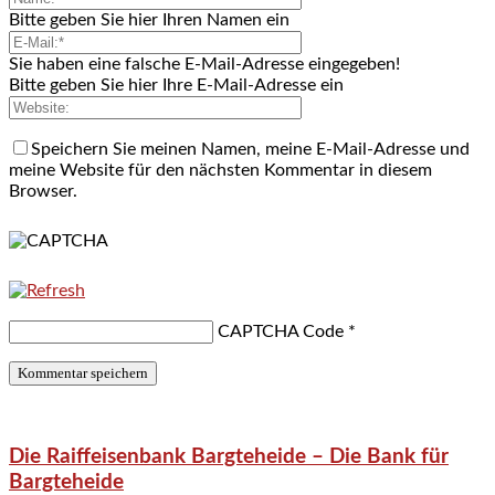
Bitte geben Sie hier Ihren Namen ein
Sie haben eine falsche E-Mail-Adresse eingegeben!
Bitte geben Sie hier Ihre E-Mail-Adresse ein
Speichern Sie meinen Namen, meine E-Mail-Adresse und
meine Website für den nächsten Kommentar in diesem
Browser.
CAPTCHA Code
*
Die Raiffeisenbank Bargteheide – Die Bank für
Bargteheide