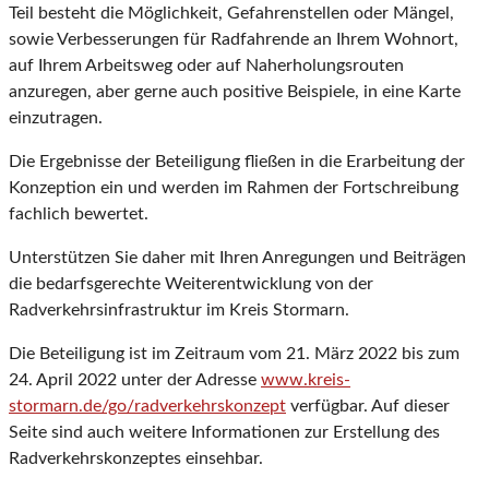
Teil besteht die Möglichkeit, Gefahrenstellen oder Mängel,
sowie Verbesserungen für Radfahrende an Ihrem Wohnort,
auf Ihrem Arbeitsweg oder auf Naherholungsrouten
anzuregen, aber gerne auch positive Beispiele, in eine Karte
einzutragen.
Die Ergebnisse der Beteiligung fließen in die Erarbeitung der
Konzeption ein und werden im Rahmen der Fortschreibung
fachlich bewertet.
Unterstützen Sie daher mit Ihren Anregungen und Beiträgen
die bedarfsgerechte Weiterentwicklung von der
Radverkehrsinfrastruktur im Kreis Stormarn.
Die Beteiligung ist im Zeitraum vom 21. März 2022 bis zum
24. April 2022 unter der Adresse
www.kreis-
stormarn.de/go/radverkehrskonzept
verfügbar. Auf dieser
Seite sind auch weitere Informationen zur Erstellung des
Radverkehrskonzeptes einsehbar.