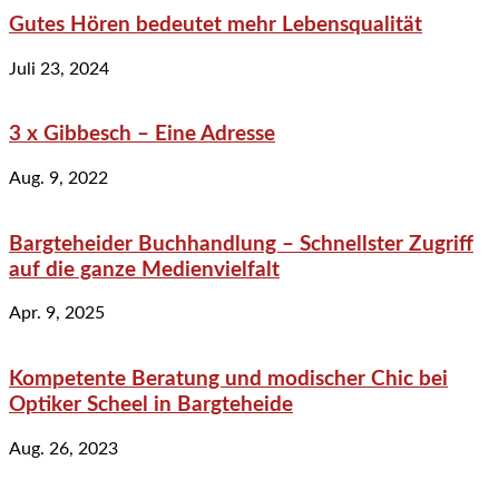
Gutes Hören bedeutet mehr Lebensqualität
Juli 23, 2024
3 x Gibbesch – Eine Adresse
Aug. 9, 2022
Bargteheider Buchhandlung – Schnellster Zugriff
auf die ganze Medienvielfalt
Apr. 9, 2025
Kompetente Beratung und modischer Chic bei
Optiker Scheel in Bargteheide
Aug. 26, 2023