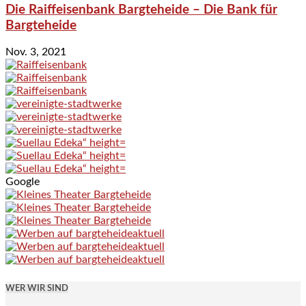
Die Raiffeisenbank Bargteheide – Die Bank für
Bargteheide
Nov. 3, 2021
Google
WER WIR SIND