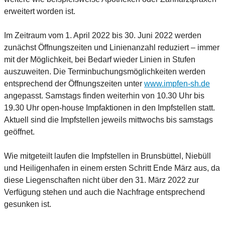
erweitert worden ist.
Im Zeitraum vom 1. April 2022 bis 30. Juni 2022 werden
zunächst Öffnungszeiten und Linienanzahl reduziert – immer
mit der Möglichkeit, bei Bedarf wieder Linien in Stufen
auszuweiten. Die Terminbuchungsmöglichkeiten werden
entsprechend der Öffnungszeiten unter
www.impfen-sh.de
angepasst. Samstags finden weiterhin von 10.30 Uhr bis
19.30 Uhr open-house Impfaktionen in den Impfstellen statt.
Aktuell sind die Impfstellen jeweils mittwochs bis samstags
geöffnet.
Wie mitgeteilt laufen die Impfstellen in Brunsbüttel, Niebüll
und Heiligenhafen in einem ersten Schritt Ende März aus, da
diese Liegenschaften nicht über den 31. März 2022 zur
Verfügung stehen und auch die Nachfrage entsprechend
gesunken ist.