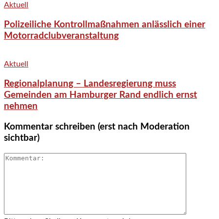
Aktuell
Polizeiliche Kontrollmaßnahmen anlässlich einer
Motorradclubveranstaltung
Aktuell
Regionalplanung – Landesregierung muss
Gemeinden am Hamburger Rand endlich ernst
nehmen
Kommentar schreiben (erst nach Moderation
sichtbar)