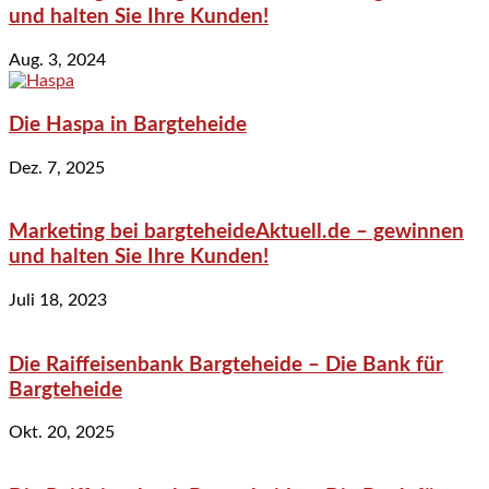
und halten Sie Ihre Kunden!
Aug. 3, 2024
Die Haspa in Bargteheide
Dez. 7, 2025
Marketing bei bargteheideAktuell.de – gewinnen
und halten Sie Ihre Kunden!
Juli 18, 2023
Die Raiffeisenbank Bargteheide – Die Bank für
Bargteheide
Okt. 20, 2025