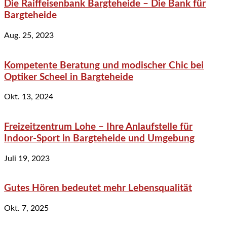
Die Raiffeisenbank Bargteheide – Die Bank für
Bargteheide
Aug. 25, 2023
Kompetente Beratung und modischer Chic bei
Optiker Scheel in Bargteheide
Okt. 13, 2024
Freizeitzentrum Lohe – Ihre Anlaufstelle für
Indoor-Sport in Bargteheide und Umgebung
Juli 19, 2023
Gutes Hören bedeutet mehr Lebensqualität
Okt. 7, 2025