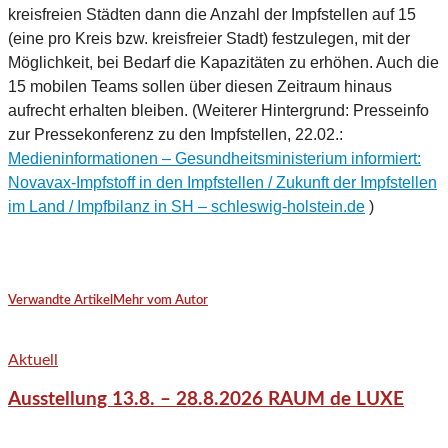
kreisfreien Städten dann die Anzahl der Impfstellen auf 15
(eine pro Kreis bzw. kreisfreier Stadt) festzulegen, mit der
Möglichkeit, bei Bedarf die Kapazitäten zu erhöhen. Auch die
15 mobilen Teams sollen über diesen Zeitraum hinaus
aufrecht erhalten bleiben. (Weiterer Hintergrund: Presseinfo
zur Pressekonferenz zu den Impfstellen, 22.02.:
Medieninformationen – Gesundheitsministerium informiert:
Novavax-Impfstoff in den Impfstellen / Zukunft der Impfstellen
im Land / Impfbilanz in SH – schleswig-holstein.de
)
Verwandte Artikel
Mehr vom Autor
Aktuell
Ausstellung 13.8. – 28.8.2026 RAUM de LUXE