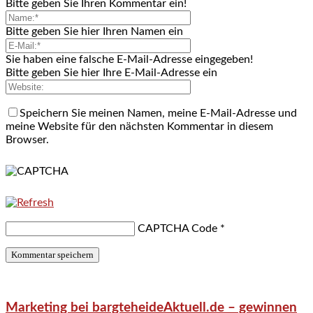
Bitte geben Sie Ihren Kommentar ein!
Bitte geben Sie hier Ihren Namen ein
Sie haben eine falsche E-Mail-Adresse eingegeben!
Bitte geben Sie hier Ihre E-Mail-Adresse ein
Speichern Sie meinen Namen, meine E-Mail-Adresse und
meine Website für den nächsten Kommentar in diesem
Browser.
CAPTCHA Code
*
Marketing bei bargteheideAktuell.de – gewinnen