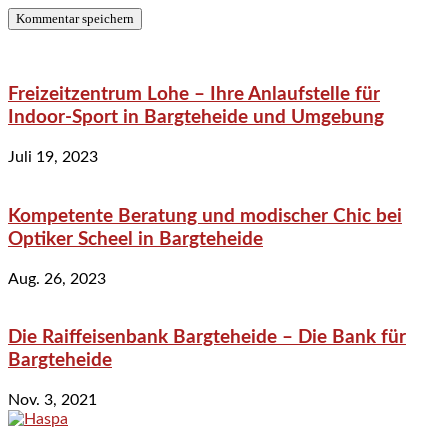
Freizeitzentrum Lohe – Ihre Anlaufstelle für
Indoor-Sport in Bargteheide und Umgebung
Juli 19, 2023
Kompetente Beratung und modischer Chic bei
Optiker Scheel in Bargteheide
Aug. 26, 2023
Die Raiffeisenbank Bargteheide – Die Bank für
Bargteheide
Nov. 3, 2021