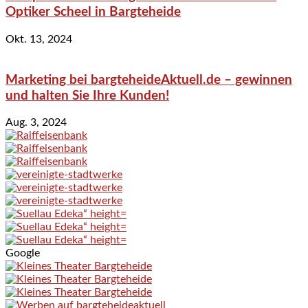
Optiker Scheel in Bargteheide
Okt. 13, 2024
Marketing bei bargteheideAktuell.de – gewinnen
und halten Sie Ihre Kunden!
Aug. 3, 2024
Google