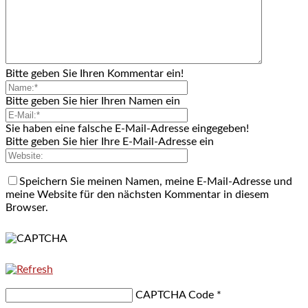
Bitte geben Sie Ihren Kommentar ein!
Bitte geben Sie hier Ihren Namen ein
Sie haben eine falsche E-Mail-Adresse eingegeben!
Bitte geben Sie hier Ihre E-Mail-Adresse ein
Speichern Sie meinen Namen, meine E-Mail-Adresse und
meine Website für den nächsten Kommentar in diesem
Browser.
CAPTCHA Code
*