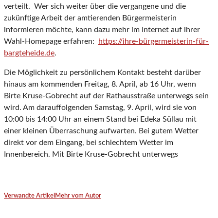
verteilt. Wer sich weiter über die vergangene und die
zukünftige Arbeit der amtierenden Bürgermeisterin
informieren möchte, kann dazu mehr im Internet auf ihrer
Wahl-Homepage erfahren:
https://ihre-bürgermeisterin-für-
bargteheide.de
.
Die Möglichkeit zu persönlichem Kontakt besteht darüber
hinaus am kommenden Freitag, 8. April, ab 16 Uhr, wenn
Birte Kruse-Gobrecht auf der Rathausstraße unterwegs sein
wird. Am darauffolgenden Samstag, 9. April, wird sie von
10:00 bis 14:00 Uhr an einem Stand bei Edeka Süllau mit
einer kleinen Überraschung aufwarten. Bei gutem Wetter
direkt vor dem Eingang, bei schlechtem Wetter im
Innenbereich. Mit Birte Kruse-Gobrecht unterwegs
Verwandte Artikel
Mehr vom Autor