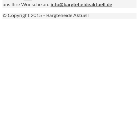
uns Ihre Wünsche an:
info@bargteheideaktuell.de
© Copyright 2015 - Bargteheide Aktuell