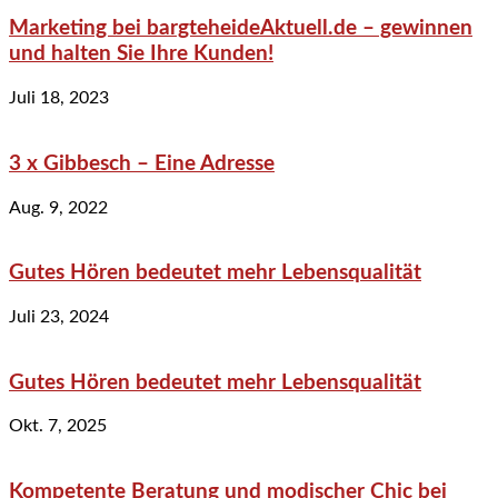
Marketing bei bargteheideAktuell.de – gewinnen
und halten Sie Ihre Kunden!
Juli 18, 2023
3 x Gibbesch – Eine Adresse
Aug. 9, 2022
Gutes Hören bedeutet mehr Lebensqualität
Juli 23, 2024
Gutes Hören bedeutet mehr Lebensqualität
Okt. 7, 2025
Kompetente Beratung und modischer Chic bei