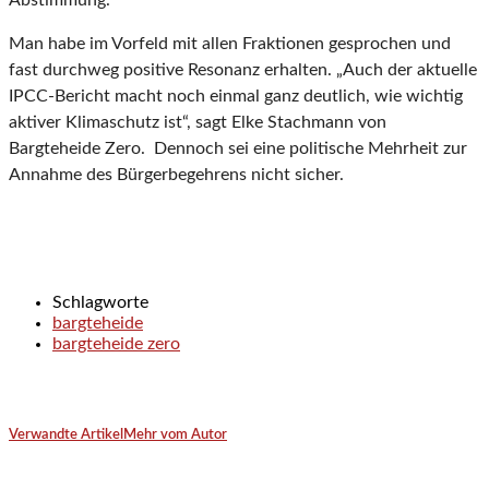
Man habe im Vorfeld mit allen Fraktionen gesprochen und
fast durchweg positive Resonanz erhalten. „Auch der aktuelle
IPCC-Bericht macht noch einmal ganz deutlich, wie wichtig
aktiver Klimaschutz ist“, sagt Elke Stachmann von
Bargteheide Zero. Dennoch sei eine politische Mehrheit zur
Annahme des Bürgerbegehrens nicht sicher.
Schlagworte
bargteheide
bargteheide zero
Verwandte Artikel
Mehr vom Autor