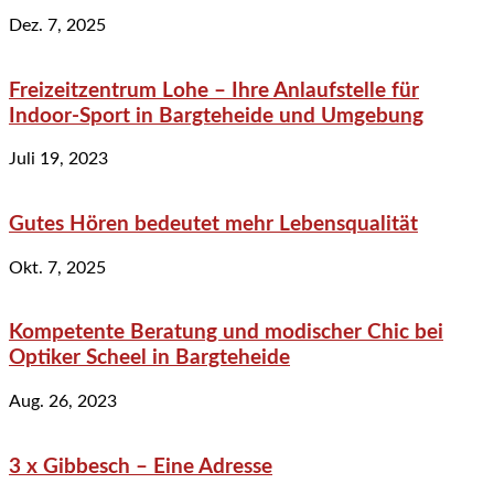
Dez. 7, 2025
Freizeitzentrum Lohe – Ihre Anlaufstelle für
Indoor-Sport in Bargteheide und Umgebung
Juli 19, 2023
Gutes Hören bedeutet mehr Lebensqualität
Okt. 7, 2025
Kompetente Beratung und modischer Chic bei
Optiker Scheel in Bargteheide
Aug. 26, 2023
3 x Gibbesch – Eine Adresse