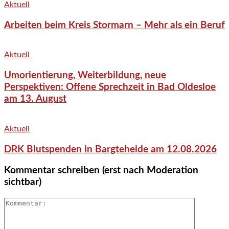
Aktuell
Arbeiten beim Kreis Stormarn – Mehr als ein Beruf
Aktuell
Umorientierung, Weiterbildung, neue
Perspektiven: Offene Sprechzeit in Bad Oldesloe
am 13. August
Aktuell
DRK Blutspenden in Bargteheide am 12.08.2026
Kommentar schreiben (erst nach Moderation
sichtbar)