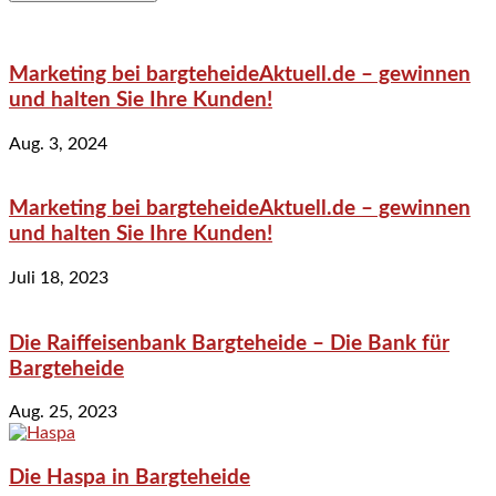
Marketing bei bargteheideAktuell.de – gewinnen
und halten Sie Ihre Kunden!
Aug. 3, 2024
Marketing bei bargteheideAktuell.de – gewinnen
und halten Sie Ihre Kunden!
Juli 18, 2023
Die Raiffeisenbank Bargteheide – Die Bank für
Bargteheide
Aug. 25, 2023
Die Haspa in Bargteheide