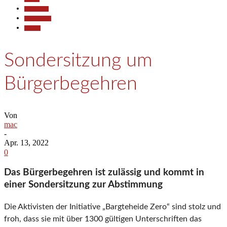
Gesellschaft
Kommunales
Termine
Sondersitzung um
Bürgerbegehren
Von
mac
-
Apr. 13, 2022
0
Das Bürgerbegehren ist zulässig und kommt in
einer Sondersitzung zur Abstimmung
Die Aktivisten der Initiative „Bargteheide Zero“ sind stolz und
froh, dass sie mit über 1300 gültigen Unterschriften das