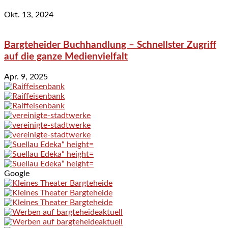
Okt. 13, 2024
Bargteheider Buchhandlung – Schnellster Zugriff
auf die ganze Medienvielfalt
Apr. 9, 2025
Google