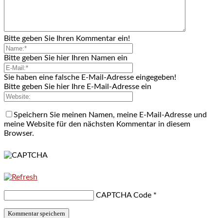
Bitte geben Sie Ihren Kommentar ein!
Bitte geben Sie hier Ihren Namen ein
Sie haben eine falsche E-Mail-Adresse eingegeben!
Bitte geben Sie hier Ihre E-Mail-Adresse ein
Speichern Sie meinen Namen, meine E-Mail-Adresse und
meine Website für den nächsten Kommentar in diesem
Browser.
CAPTCHA Code
*