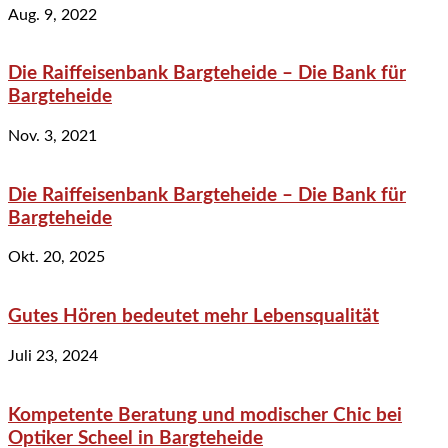
Aug. 9, 2022
Die Raiffeisenbank Bargteheide – Die Bank für
Bargteheide
Nov. 3, 2021
Die Raiffeisenbank Bargteheide – Die Bank für
Bargteheide
Okt. 20, 2025
Gutes Hören bedeutet mehr Lebensqualität
Juli 23, 2024
Kompetente Beratung und modischer Chic bei
Optiker Scheel in Bargteheide