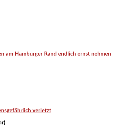
en am Hamburger Rand endlich ernst nehmen
nsgefährlich verletzt
ar)