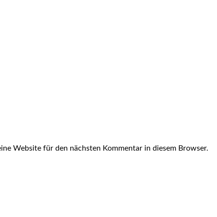
ine Website für den nächsten Kommentar in diesem Browser.