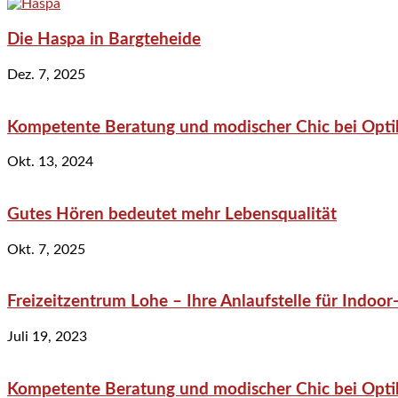
Die Haspa in Bargteheide
Dez. 7, 2025
Kompetente Beratung und modischer Chic bei Optik
Okt. 13, 2024
Gutes Hören bedeutet mehr Lebensqualität
Okt. 7, 2025
Freizeitzentrum Lohe – Ihre Anlaufstelle für Indo
Juli 19, 2023
Kompetente Beratung und modischer Chic bei Optik