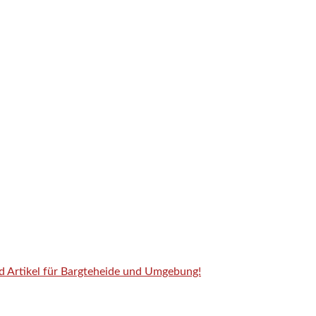
nd Artikel für Bargteheide und Umgebung!