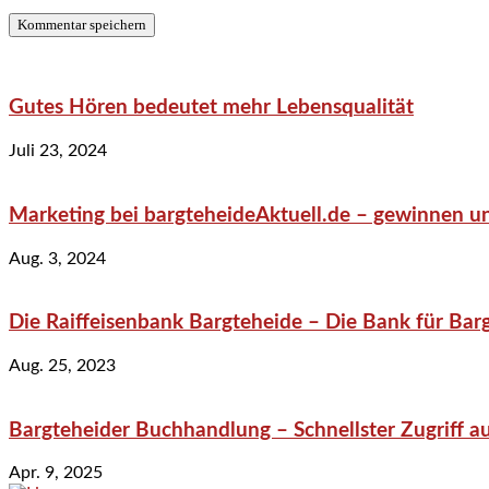
Gutes Hören bedeutet mehr Lebensqualität
Juli 23, 2024
Marketing bei bargteheideAktuell.de – gewinnen un
Aug. 3, 2024
Die Raiffeisenbank Bargteheide – Die Bank für Bar
Aug. 25, 2023
Bargteheider Buchhandlung – Schnellster Zugriff au
Apr. 9, 2025