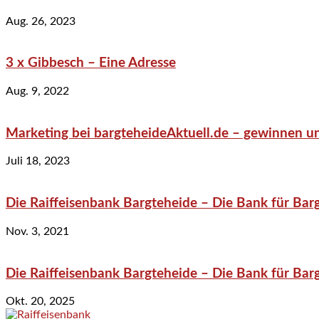
Aug. 26, 2023
3 x Gibbesch – Eine Adresse
Aug. 9, 2022
Marketing bei bargteheideAktuell.de – gewinnen un
Juli 18, 2023
Die Raiffeisenbank Bargteheide – Die Bank für Bar
Nov. 3, 2021
Die Raiffeisenbank Bargteheide – Die Bank für Bar
Okt. 20, 2025