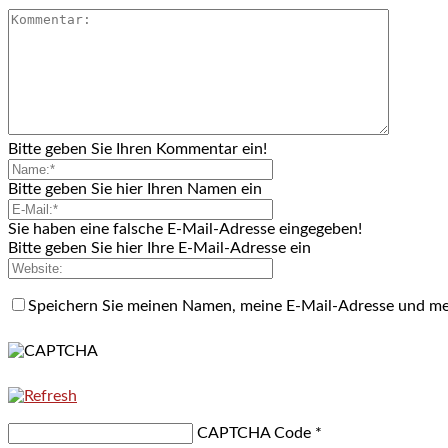
Bitte geben Sie Ihren Kommentar ein!
Bitte geben Sie hier Ihren Namen ein
Sie haben eine falsche E-Mail-Adresse eingegeben!
Bitte geben Sie hier Ihre E-Mail-Adresse ein
Speichern Sie meinen Namen, meine E-Mail-Adresse und me
CAPTCHA Code
*