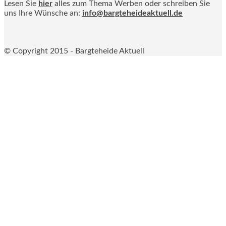
Lesen Sie
hier
alles zum Thema Werben oder schreiben Sie
uns Ihre Wünsche an:
info@bargteheideaktuell.de
© Copyright 2015 - Bargteheide Aktuell