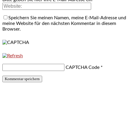
Speichern Sie meinen Namen, meine E-Mail-Adresse und
meine Website für den nächsten Kommentar in diesem
Browser.
CAPTCHA Code
*