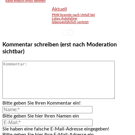
Rand endlich ernst nehmen
Aktuell
PKW brannte nach Unfall bei
Lütau Autofahrer
lebensgefährlich verletzt
Kommentar schreiben (erst nach Moderation
sichtbar)
Bitte geben Sie Ihren Kommentar ein!
Bitte geben Sie hier Ihren Namen ein
Sie haben eine falsche E-Mail-Adresse eingegeben!
Bitte geben Sie hier Ihre E-Mail-Adresse ein