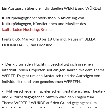
Ein Austausch über die individuellen WERTE und WÜRDE!
Kulturpädagogischer Workshop in Anleitung von
Kulturpädagogen, Künstlerinnen und Musiker des
k:ulturladen Huchting/Bremen
Freitag, 06. Mai von 10 bis 18 Uhr incl. Pause im BELLA
DONNA HAUS, Bad Oldesloe
⦁ Der k:ulturladen Huchting beschäftigt sich in seinen
interkulturellen Projekten seit einigen Jahren mit dem Thema
WERTE. Es geht um den Austausch und das Aufzeigen von
individuellen und von gemeinsamen WERTEN.
⦁ Mit verschiedenen, spielerischen, gestalterischen, Theater-
und kulturpädagogischen Mitteln wird den Fragen zum
Thema WERTE / WÜRDE auf den Grund gegangen: zum