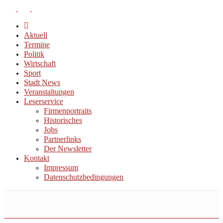
Aktuell
Termine
Politik
Wirtschaft
Sport
Stadt News
Veranstaltungen
Leserservice
Firmenportraits
Historisches
Jobs
Partnerlinks
Der Newsletter
Kontakt
Impressum
Datenschutzbedingungen