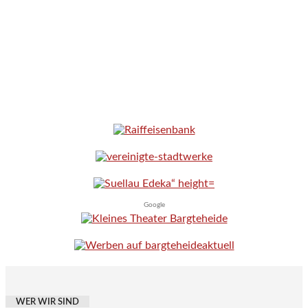
Google
WER WIR SIND