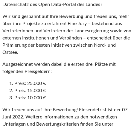
Datenschatz des Open Data-Portal des Landes?
Wir sind gespannt auf Ihre Bewerbung und freuen uns, mehr
über ihre Projekte zu erfahren! Eine Jury – bestehend aus
Vertreterinnen und Vertretern der Landesregierung sowie von
externen Institutionen und Verbänden – entscheidet über die
Prämierung der besten Initiativen zwischen Nord- und
Ostsee.
Ausgezeichnet werden dabei die ersten drei Plätze mit
folgenden Preisgeldern:
Preis: 25.000 €
Preis: 15.000 €
Preis: 10.000 €
Wir freuen uns auf Ihre Bewerbung! Einsendefrist ist der 07.
Juni 2022. Weitere Informationen zu den notwendigen
Unterlagen und Bewertungskriterien finden Sie unter: