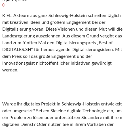
0
KIEL. Akteure aus ganz Schleswig-Holstein schreiten täglich
mit kreativen Ideen und großem Engagement bei der
Digitalisierung voran. Diese Visionen und diesen Mut will die
Landesregierung auszeichnen! Aus diesem Grund vergibt das
Land zum fünften Mal den Digitalisierungspreis „Best of
DIGITALES.SH“ für herausragende Digitalisierungsideen. Mit
dem Preis soll das große Engagement und der
Innovationsgeist nichtöffentlicher Initiativen gewürdigt
werden.
Wurde Ihr digitales Projekt in Schleswig-Holstein entwickelt
oder umgesetzt? Setzen Sie eine digitale Technologie ein, um
ein Problem zu lösen oder unterstützen Sie andere mit ihrem
digitalen Dienst? Oder nutzen Sie in ihrem Vorhaben den