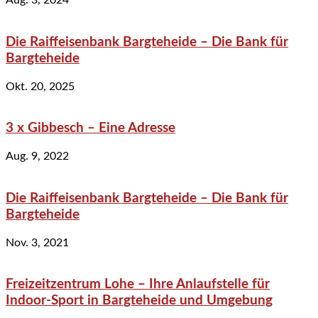
Aug. 3, 2024
Die Raiffeisenbank Bargteheide – Die Bank für
Bargteheide
Okt. 20, 2025
3 x Gibbesch – Eine Adresse
Aug. 9, 2022
Die Raiffeisenbank Bargteheide – Die Bank für
Bargteheide
Nov. 3, 2021
Freizeitzentrum Lohe – Ihre Anlaufstelle für
Indoor-Sport in Bargteheide und Umgebung