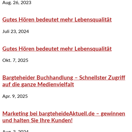
Aug. 26, 2023
Gutes Hören bedeutet mehr Lebensqualität
Juli 23, 2024
Gutes Hören bedeutet mehr Lebensqualität
Okt. 7, 2025
Bargteheider Buchhandlung – Schnellster Zugriff
auf die ganze Medienvielfalt
Apr. 9, 2025
Marketing bei bargteheideAktuell.de – gewinnen
und halten Sie Ihre Kunden!