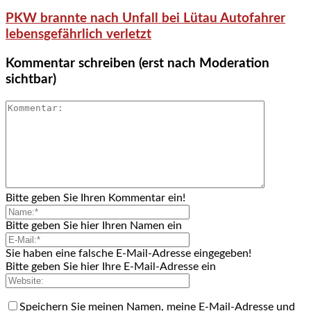
PKW brannte nach Unfall bei Lütau Autofahrer
lebensgefährlich verletzt
Kommentar schreiben (erst nach Moderation
sichtbar)
Bitte geben Sie Ihren Kommentar ein!
Bitte geben Sie hier Ihren Namen ein
Sie haben eine falsche E-Mail-Adresse eingegeben!
Bitte geben Sie hier Ihre E-Mail-Adresse ein
Speichern Sie meinen Namen, meine E-Mail-Adresse und