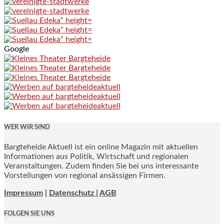
Google
WER WIR SIND
Bargteheide Aktuell ist ein online Magazin mit aktuellen
Informationen aus Politik, Wirtschaft und regionalen
Veranstaltungen. Zudem finden Sie bei uns interessante
Vorstellungen von regional ansässigen Firmen.
Impressum
|
Datenschutz |
AGB
FOLGEN SIE UNS