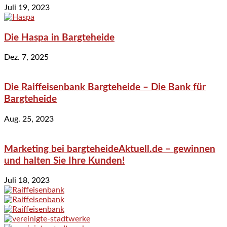
Juli 19, 2023
Die Haspa in Bargteheide
Dez. 7, 2025
Die Raiffeisenbank Bargteheide – Die Bank für
Bargteheide
Aug. 25, 2023
Marketing bei bargteheideAktuell.de – gewinnen
und halten Sie Ihre Kunden!
Juli 18, 2023