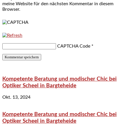
meine Website für den nächsten Kommentar in diesem
Browser.
CAPTCHA Code
*
Kompetente Beratung und modischer Chic bei
Optiker Scheel in Bargteheide
Okt. 13, 2024
Kompetente Beratung und modischer Chic bei
Optiker Scheel in Bargteheide