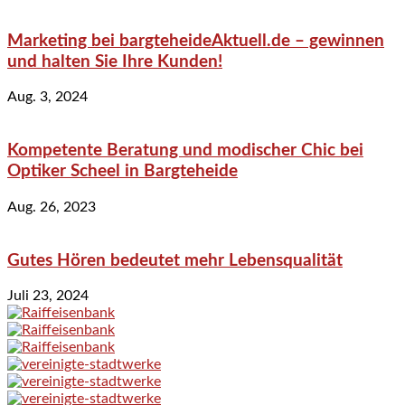
Marketing bei bargteheideAktuell.de – gewinnen
und halten Sie Ihre Kunden!
Aug. 3, 2024
Kompetente Beratung und modischer Chic bei
Optiker Scheel in Bargteheide
Aug. 26, 2023
Gutes Hören bedeutet mehr Lebensqualität
Juli 23, 2024