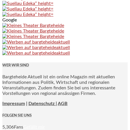
Google
WER WIR SIND
Bargteheide Aktuell ist ein online Magazin mit aktuellen
Informationen aus Politik, Wirtschaft und regionalen
Veranstaltungen. Zudem finden Sie bei uns interessante
Vorstellungen von regional ansässigen Firmen.
Impressum
|
Datenschutz |
AGB
FOLGEN SIE UNS
5,306
Fans
Gefällt mir