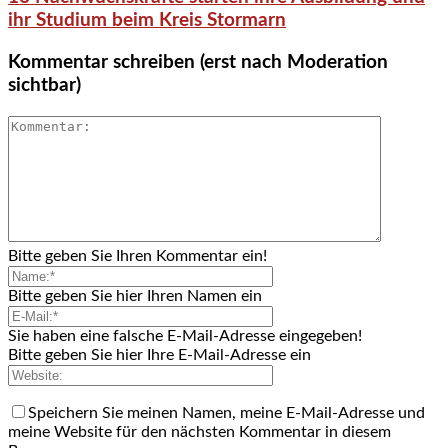
ihr Studium beim Kreis Stormarn
Kommentar schreiben (erst nach Moderation
sichtbar)
Bitte geben Sie Ihren Kommentar ein!
Bitte geben Sie hier Ihren Namen ein
Sie haben eine falsche E-Mail-Adresse eingegeben!
Bitte geben Sie hier Ihre E-Mail-Adresse ein
Speichern Sie meinen Namen, meine E-Mail-Adresse und
meine Website für den nächsten Kommentar in diesem