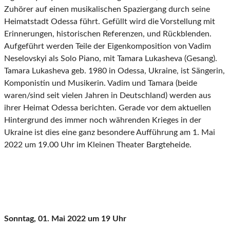
Zuhörer auf einen musikalischen Spaziergang durch seine
Heimatstadt Odessa führt. Gefüllt wird die Vorstellung mit
Erinnerungen, historischen Referenzen, und Rückblenden.
Aufgeführt werden Teile der Eigenkomposition von Vadim
Neselovskyi als Solo Piano, mit Tamara Lukasheva (Gesang).
Tamara Lukasheva geb. 1980 in Odessa, Ukraine, ist Sängerin,
Komponistin und Musikerin. Vadim und Tamara (beide
waren/sind seit vielen Jahren in Deutschland) werden aus
ihrer Heimat Odessa berichten. Gerade vor dem aktuellen
Hintergrund des immer noch währenden Krieges in der
Ukraine ist dies eine ganz besondere Aufführung am 1. Mai
2022 um 19.00 Uhr im Kleinen Theater Bargteheide.
Sonntag, 01. Mai 2022 um 19 Uhr