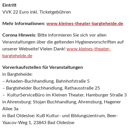
Eintritt
VVK 22 Euro inkl. Ticketgebühren
Mehr Informationen:
www.kleines-theater-bargteheide.de
Corona Hinweis
: Bitte informieren Sie sich vor allen
Veranstaltungen über die geltenden Hygienevorschriften auf
unserer Webseite! Vielen Dank!
www.kleines-theater-
bargteheide.de
Vorverkaufsstellen für Veranstaltungen
in Bargteheide:
– Arkaden-Buchhandlung, Bahnhofstraße 5
– Bargteheider Buchhandlung, Rathausstraße 25
– KulturServiceBüro im Kleinen Theater, Hamburger Straße 3
in Ahrensburg: Stojan Buchhandlung, Ahrensburg, Hagener
Allee 3a
in Bad Oldesloe: KuB Kultur- und Bildungszentrum, Beer-
Yaacov-Weg 1, 23843 Bad Oldesloe