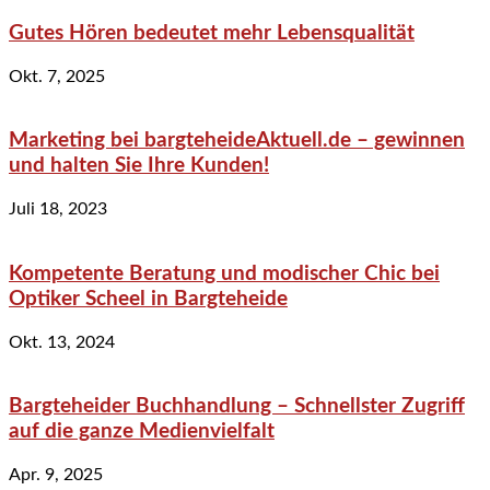
Gutes Hören bedeutet mehr Lebensqualität
Okt. 7, 2025
Marketing bei bargteheideAktuell.de – gewinnen
und halten Sie Ihre Kunden!
Juli 18, 2023
Kompetente Beratung und modischer Chic bei
Optiker Scheel in Bargteheide
Okt. 13, 2024
Bargteheider Buchhandlung – Schnellster Zugriff
auf die ganze Medienvielfalt
Apr. 9, 2025