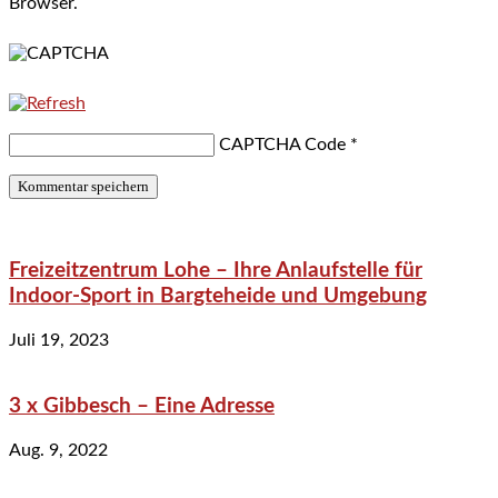
Browser.
CAPTCHA Code
*
Freizeitzentrum Lohe – Ihre Anlaufstelle für
Indoor-Sport in Bargteheide und Umgebung
Juli 19, 2023
3 x Gibbesch – Eine Adresse
Aug. 9, 2022