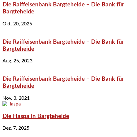
Die Raiffeisenbank Bargteheide – Die Bank für
Bargteheide
Okt. 20, 2025
Die Raiffeisenbank Bargteheide – Die Bank für
Bargteheide
Aug. 25, 2023
Die Raiffeisenbank Bargteheide – Die Bank für
Bargteheide
Nov. 3, 2021
Die Haspa in Bargteheide
Dez. 7, 2025