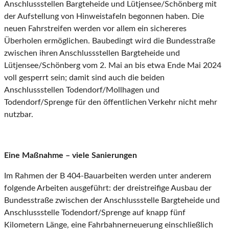
Anschlussstellen Bargteheide und Lütjensee/Schönberg mit
der Aufstellung von Hinweistafeln begonnen haben. Die
neuen Fahrstreifen werden vor allem ein sichereres
Überholen ermöglichen. Baubedingt wird die Bundesstraße
zwischen ihren Anschlussstellen Bargteheide und
Lütjensee/Schönberg vom 2. Mai an bis etwa Ende Mai 2024
voll gesperrt sein; damit sind auch die beiden
Anschlussstellen Todendorf/Mollhagen und
Todendorf/Sprenge für den öffentlichen Verkehr nicht mehr
nutzbar.
Eine Maßnahme – viele Sanierungen
Im Rahmen der B 404-Bauarbeiten werden unter anderem
folgende Arbeiten ausgeführt: der dreistreifige Ausbau der
Bundesstraße zwischen der Anschlussstelle Bargteheide und
Anschlussstelle Todendorf/Sprenge auf knapp fünf
Kilometern Länge, eine Fahrbahnerneuerung einschließlich