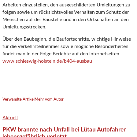
Arbeiten einzustellen, den ausgeschilderten Umleitungen zu
folgen sowie um rücksichtsvolles Verhalten zum Schutz der
Menschen auf der Baustelle und in den Ortschaften an den
Umleitungsstrecken.
Über den Baubeginn, die Baufortschritte, wichtige Hinweise
für die Verkehrsteilnehmer sowie mögliche Besonderheiten
findet man in der Folge Berichte auf den Internetseiten
www.schleswig-holstein.de/b404-ausbau
Verwandte Artikel
Mehr vom Autor
Aktuell
PKW brannte nach Unfall bei Lütau Autofahrer
lebensgefährlich verletzt