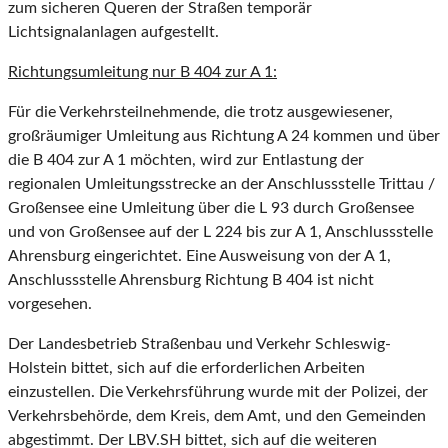
zum sicheren Queren der Straßen temporär
Lichtsignalanlagen aufgestellt.
Richtungsumleitung nur B 404 zur A 1:
Für die Verkehrsteilnehmende, die trotz ausgewiesener,
großräumiger Umleitung aus Richtung A 24 kommen und über
die B 404 zur A 1 möchten, wird zur Entlastung der
regionalen Umleitungsstrecke an der Anschlussstelle Trittau /
Großensee eine Umleitung über die L 93 durch Großensee
und von Großensee auf der L 224 bis zur A 1, Anschlussstelle
Ahrensburg eingerichtet. Eine Ausweisung von der A 1,
Anschlussstelle Ahrensburg Richtung B 404 ist nicht
vorgesehen.
Der Landesbetrieb Straßenbau und Verkehr Schleswig-
Holstein bittet, sich auf die erforderlichen Arbeiten
einzustellen. Die Verkehrsführung wurde mit der Polizei, der
Verkehrsbehörde, dem Kreis, dem Amt, und den Gemeinden
abgestimmt. Der LBV.SH bittet, sich auf die weiteren