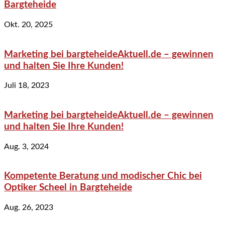
Bargteheide
Okt. 20, 2025
Marketing bei bargteheideAktuell.de – gewinnen
und halten Sie Ihre Kunden!
Juli 18, 2023
Marketing bei bargteheideAktuell.de – gewinnen
und halten Sie Ihre Kunden!
Aug. 3, 2024
Kompetente Beratung und modischer Chic bei
Optiker Scheel in Bargteheide
Aug. 26, 2023