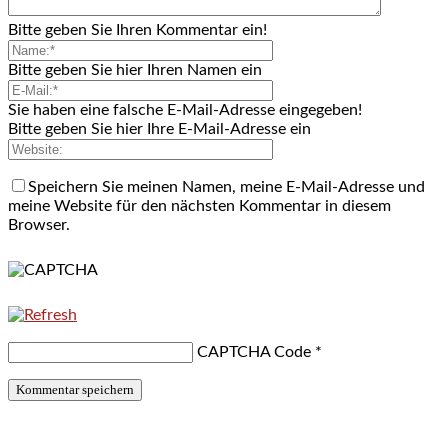
Bitte geben Sie Ihren Kommentar ein!
Bitte geben Sie hier Ihren Namen ein
Sie haben eine falsche E-Mail-Adresse eingegeben!
Bitte geben Sie hier Ihre E-Mail-Adresse ein
Speichern Sie meinen Namen, meine E-Mail-Adresse und
meine Website für den nächsten Kommentar in diesem
Browser.
CAPTCHA Code
*