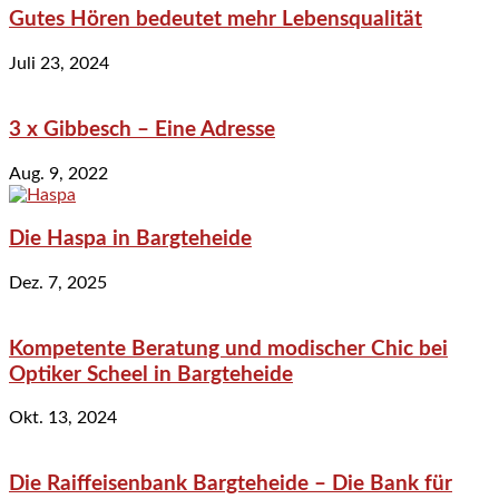
Gutes Hören bedeutet mehr Lebensqualität
Juli 23, 2024
3 x Gibbesch – Eine Adresse
Aug. 9, 2022
Die Haspa in Bargteheide
Dez. 7, 2025
Kompetente Beratung und modischer Chic bei
Optiker Scheel in Bargteheide
Okt. 13, 2024
Die Raiffeisenbank Bargteheide – Die Bank für