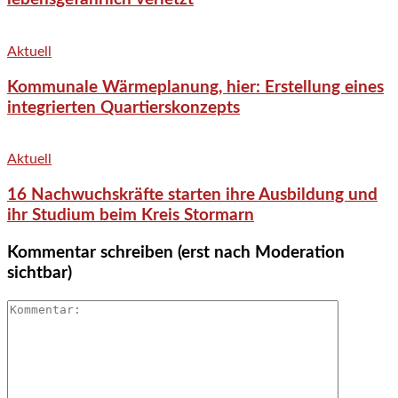
Aktuell
Kommunale Wärmeplanung, hier: Erstellung eines
integrierten Quartierskonzepts
Aktuell
16 Nachwuchskräfte starten ihre Ausbildung und
ihr Studium beim Kreis Stormarn
Kommentar schreiben (erst nach Moderation
sichtbar)