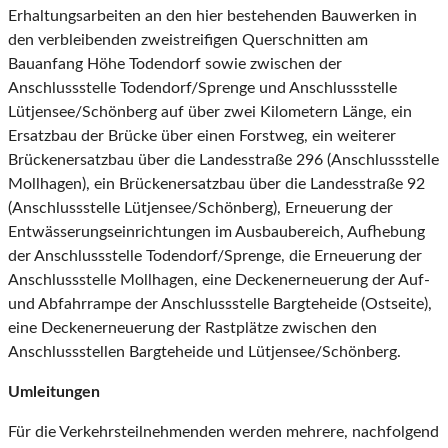
Erhaltungsarbeiten an den hier bestehenden Bauwerken in
den verbleibenden zweistreifigen Querschnitten am
Bauanfang Höhe Todendorf sowie zwischen der
Anschlussstelle Todendorf/Sprenge und Anschlussstelle
Lütjensee/Schönberg auf über zwei Kilometern Länge, ein
Ersatzbau der Brücke über einen Forstweg, ein weiterer
Brückenersatzbau über die Landesstraße 296 (Anschlussstelle
Mollhagen), ein Brückenersatzbau über die Landesstraße 92
(Anschlussstelle Lütjensee/Schönberg), Erneuerung der
Entwässerungseinrichtungen im Ausbaubereich, Aufhebung
der Anschlussstelle Todendorf/Sprenge, die Erneuerung der
Anschlussstelle Mollhagen, eine Deckenerneuerung der Auf-
und Abfahrrampe der Anschlussstelle Bargteheide (Ostseite),
eine Deckenerneuerung der Rastplätze zwischen den
Anschlussstellen Bargteheide und Lütjensee/Schönberg.
Umleitungen
Für die Verkehrsteilnehmenden werden mehrere, nachfolgend