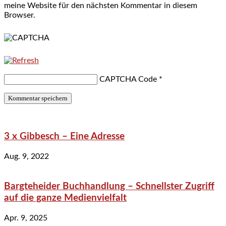
meine Website für den nächsten Kommentar in diesem
Browser.
CAPTCHA Code
*
3 x Gibbesch – Eine Adresse
Aug. 9, 2022
Bargteheider Buchhandlung – Schnellster Zugriff
auf die ganze Medienvielfalt
Apr. 9, 2025