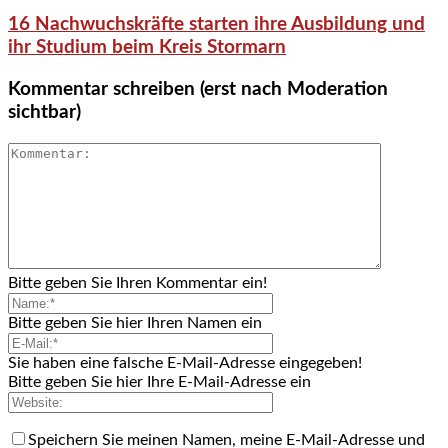
16 Nachwuchskräfte starten ihre Ausbildung und
ihr Studium beim Kreis Stormarn
Kommentar schreiben (erst nach Moderation
sichtbar)
Bitte geben Sie Ihren Kommentar ein!
Bitte geben Sie hier Ihren Namen ein
Sie haben eine falsche E-Mail-Adresse eingegeben!
Bitte geben Sie hier Ihre E-Mail-Adresse ein
Speichern Sie meinen Namen, meine E-Mail-Adresse und