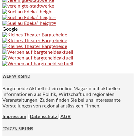
Google
WER WIR SIND
Bargteheide Aktuell ist ein online Magazin mit aktuellen
Informationen aus Politik, Wirtschaft und regionalen
Veranstaltungen. Zudem finden Sie bei uns interessante
Vorstellungen von regional ansässigen Firmen.
Impressum
|
Datenschutz |
AGB
FOLGEN SIE UNS