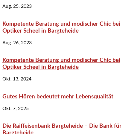
Aug. 25, 2023
Kompetente Beratung und modischer Chic bei
Optiker Scheel in Bargteheide
Aug. 26, 2023
Kompetente Beratung und modischer Chic bei
Optiker Scheel in Bargteheide
Okt. 13, 2024
Gutes Hören bedeutet mehr Lebensqualität
Okt. 7, 2025
Die Raiffeisenbank Bargteheide – Die Bank für
Bargteheide