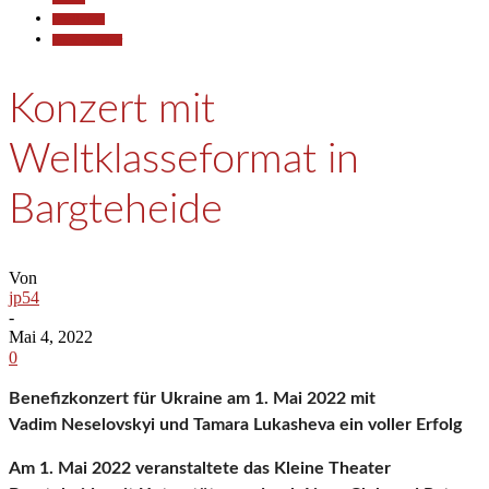
Gesellschaft
Kunst & Kultur
Konzert mit
Weltklasseformat in
Bargteheide
Von
jp54
-
Mai 4, 2022
0
Benefizkonzert für Ukraine am 1. Mai 2022 mit
Vadim Neselovskyi und Tamara Lukasheva ein voller Erfolg
Am 1. Mai 2022 veranstaltete das Kleine Theater