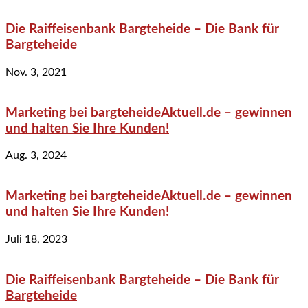
Die Raiffeisenbank Bargteheide – Die Bank für
Bargteheide
Nov. 3, 2021
Marketing bei bargteheideAktuell.de – gewinnen
und halten Sie Ihre Kunden!
Aug. 3, 2024
Marketing bei bargteheideAktuell.de – gewinnen
und halten Sie Ihre Kunden!
Juli 18, 2023
Die Raiffeisenbank Bargteheide – Die Bank für
Bargteheide