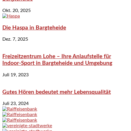
Okt. 20, 2025
Die Haspa in Bargteheide
Dez. 7, 2025
Freizeitzentrum Lohe – Ihre Anlaufstelle für
Indoor-Sport in Bargteheide und Umgebung
Juli 19, 2023
Gutes Hören bedeutet mehr Lebensqualität
Juli 23, 2024