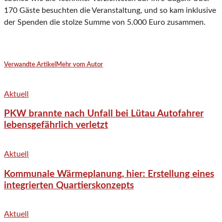
170 Gäste besuchten die Veranstaltung, und so kam inklusive
der Spenden die stolze Summe von 5.000 Euro zusammen.
Verwandte Artikel
Mehr vom Autor
Aktuell
PKW brannte nach Unfall bei Lütau Autofahrer
lebensgefährlich verletzt
Aktuell
Kommunale Wärmeplanung, hier: Erstellung eines
integrierten Quartierskonzepts
Aktuell