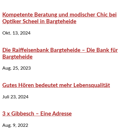
Kompetente Beratung und modischer Chic bei
Optiker Scheel in Bargteheide
Okt. 13, 2024
Die Raiffeisenbank Bargteheide – Die Bank für
Bargteheide
Aug. 25, 2023
Gutes Hören bedeutet mehr Lebensqualität
Juli 23, 2024
3 x Gibbesch – Eine Adresse
Aug. 9, 2022