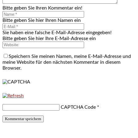
Bitte geben Sie Ihren Kommentar ein!
Bitte geben Sie hier Ihren Namen ein
Sie haben eine falsche E-Mail-Adresse eingegeben!
Bitte geben Sie hier Ihre E-Mail-Adresse ein
Speichern Sie meinen Namen, meine E-Mail-Adresse und
meine Website für den nächsten Kommentar in diesem
Browser.
CAPTCHA Code
*