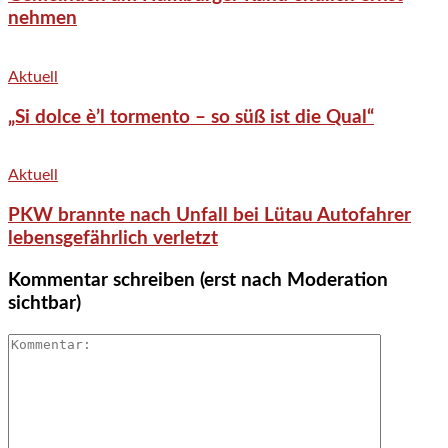
nehmen
Aktuell
„Si dolce è’l tormento – so süß ist die Qual“
Aktuell
PKW brannte nach Unfall bei Lütau Autofahrer
lebensgefährlich verletzt
Kommentar schreiben (erst nach Moderation
sichtbar)