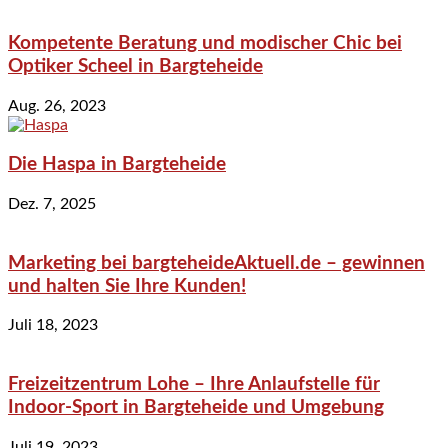
Kompetente Beratung und modischer Chic bei
Optiker Scheel in Bargteheide
Aug. 26, 2023
Die Haspa in Bargteheide
Dez. 7, 2025
Marketing bei bargteheideAktuell.de – gewinnen
und halten Sie Ihre Kunden!
Juli 18, 2023
Freizeitzentrum Lohe – Ihre Anlaufstelle für
Indoor-Sport in Bargteheide und Umgebung
Juli 19, 2023