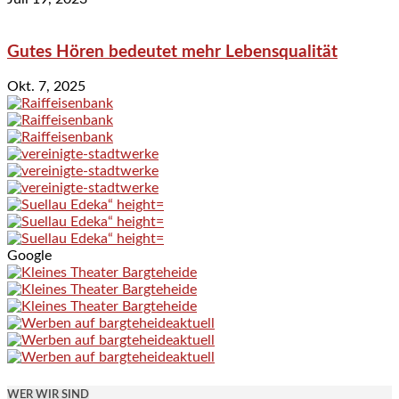
Gutes Hören bedeutet mehr Lebensqualität
Okt. 7, 2025
Google
WER WIR SIND