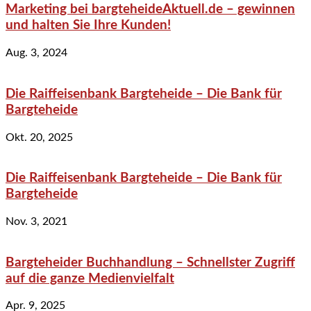
Marketing bei bargteheideAktuell.de – gewinnen
und halten Sie Ihre Kunden!
Aug. 3, 2024
Die Raiffeisenbank Bargteheide – Die Bank für
Bargteheide
Okt. 20, 2025
Die Raiffeisenbank Bargteheide – Die Bank für
Bargteheide
Nov. 3, 2021
Bargteheider Buchhandlung – Schnellster Zugriff
auf die ganze Medienvielfalt
Apr. 9, 2025