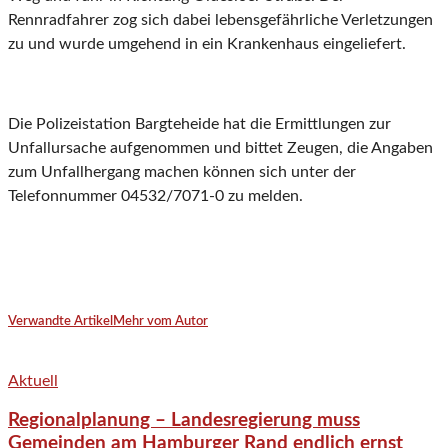
Rennradfahrer zog sich dabei lebensgefährliche Verletzungen
zu und wurde umgehend in ein Krankenhaus eingeliefert.
Die Polizeistation Bargteheide hat die Ermittlungen zur
Unfallursache aufgenommen und bittet Zeugen, die Angaben
zum Unfallhergang machen können sich unter der
Telefonnummer 04532/7071-0 zu melden.
Verwandte Artikel
Mehr vom Autor
Aktuell
Regionalplanung – Landesregierung muss
Gemeinden am Hamburger Rand endlich ernst