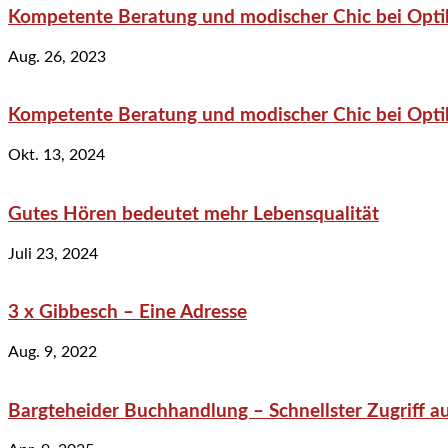
Kompetente Beratung und modischer Chic bei Optik
Aug. 26, 2023
Kompetente Beratung und modischer Chic bei Optik
Okt. 13, 2024
Gutes Hören bedeutet mehr Lebensqualität
Juli 23, 2024
3 x Gibbesch – Eine Adresse
Aug. 9, 2022
Bargteheider Buchhandlung – Schnellster Zugriff au