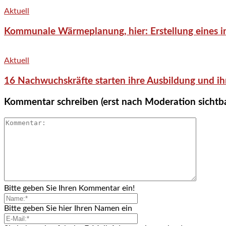
Aktuell
Kommunale Wärmeplanung, hier: Erstellung eines in
Aktuell
16 Nachwuchskräfte starten ihre Ausbildung und ih
Kommentar schreiben (erst nach Moderation sichtb
Bitte geben Sie Ihren Kommentar ein!
Bitte geben Sie hier Ihren Namen ein