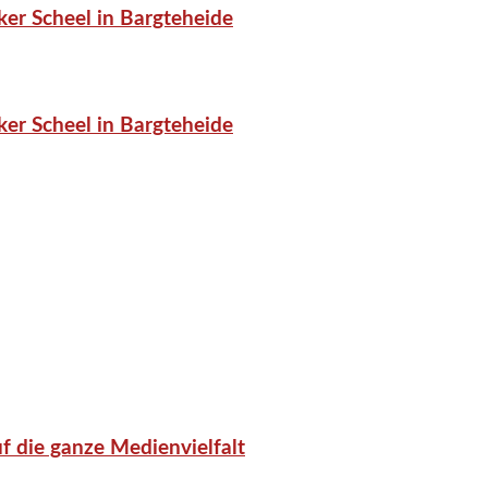
er Scheel in Bargteheide
er Scheel in Bargteheide
f die ganze Medienvielfalt