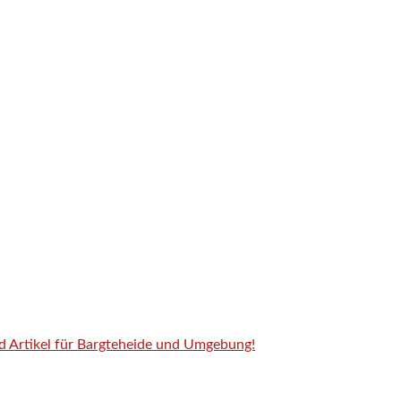
nd Artikel für Bargteheide und Umgebung!