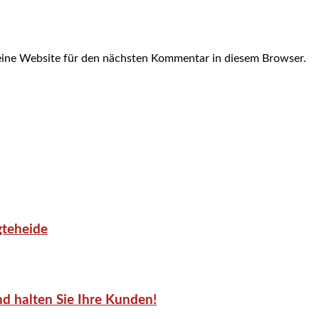
ine Website für den nächsten Kommentar in diesem Browser.
gteheide
d halten Sie Ihre Kunden!