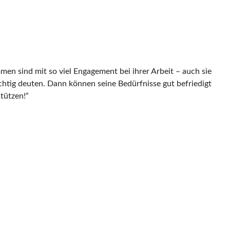
 sind mit so viel Engagement bei ihrer Arbeit – auch sie
ichtig deuten. Dann können seine Bedürfnisse gut befriedigt
tützen!“