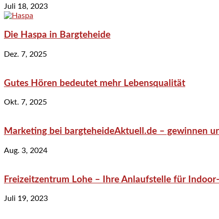
Juli 18, 2023
Die Haspa in Bargteheide
Dez. 7, 2025
Gutes Hören bedeutet mehr Lebensqualität
Okt. 7, 2025
Marketing bei bargteheideAktuell.de – gewinnen un
Aug. 3, 2024
Freizeitzentrum Lohe – Ihre Anlaufstelle für Indo
Juli 19, 2023