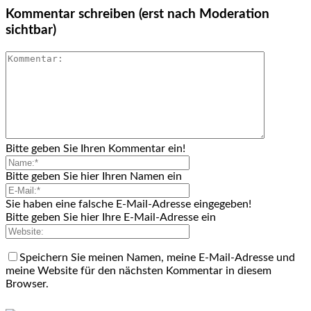
Kommentar schreiben (erst nach Moderation
sichtbar)
Bitte geben Sie Ihren Kommentar ein!
Bitte geben Sie hier Ihren Namen ein
Sie haben eine falsche E-Mail-Adresse eingegeben!
Bitte geben Sie hier Ihre E-Mail-Adresse ein
Speichern Sie meinen Namen, meine E-Mail-Adresse und
meine Website für den nächsten Kommentar in diesem
Browser.