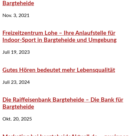
Bargteheide
Nov. 3, 2021
Freizeitzentrum Lohe – Ihre Anlaufstelle für
Indoor-Sport in Bargteheide und Umgebung
Juli 19, 2023
Gutes Hören bedeutet mehr Lebensqualität
Juli 23, 2024
Die Raiffeisenbank Bargteheide – Die Bank für
Bargteheide
Okt. 20, 2025