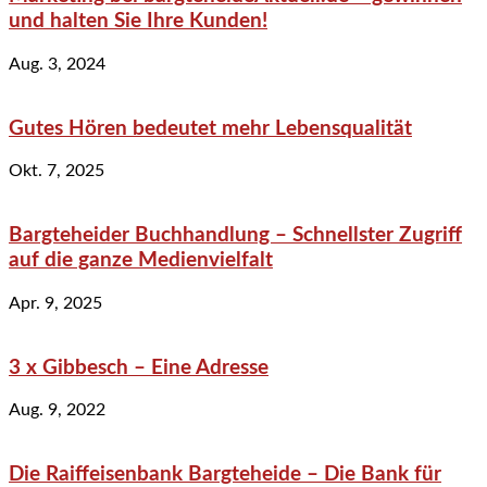
und halten Sie Ihre Kunden!
Aug. 3, 2024
Gutes Hören bedeutet mehr Lebensqualität
Okt. 7, 2025
Bargteheider Buchhandlung – Schnellster Zugriff
auf die ganze Medienvielfalt
Apr. 9, 2025
3 x Gibbesch – Eine Adresse
Aug. 9, 2022
Die Raiffeisenbank Bargteheide – Die Bank für