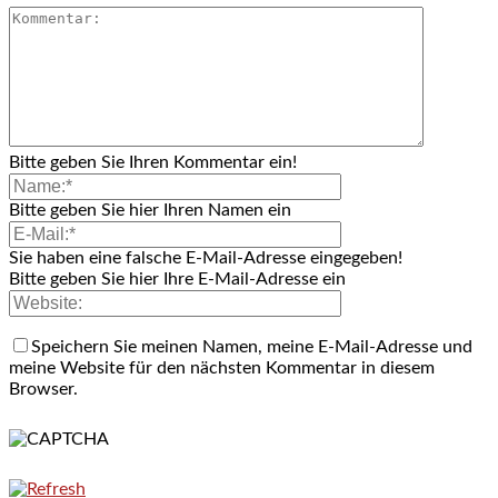
Bitte geben Sie Ihren Kommentar ein!
Bitte geben Sie hier Ihren Namen ein
Sie haben eine falsche E-Mail-Adresse eingegeben!
Bitte geben Sie hier Ihre E-Mail-Adresse ein
Speichern Sie meinen Namen, meine E-Mail-Adresse und
meine Website für den nächsten Kommentar in diesem
Browser.