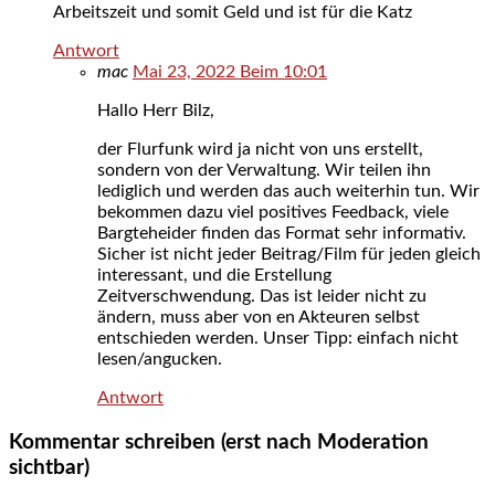
Arbeitszeit und somit Geld und ist für die Katz
Antwort
mac
Mai 23, 2022 Beim 10:01
Hallo Herr Bilz,
der Flurfunk wird ja nicht von uns erstellt,
sondern von der Verwaltung. Wir teilen ihn
lediglich und werden das auch weiterhin tun. Wir
bekommen dazu viel positives Feedback, viele
Bargteheider finden das Format sehr informativ.
Sicher ist nicht jeder Beitrag/Film für jeden gleich
interessant, und die Erstellung
Zeitverschwendung. Das ist leider nicht zu
ändern, muss aber von en Akteuren selbst
entschieden werden. Unser Tipp: einfach nicht
lesen/angucken.
Antwort
Kommentar schreiben (erst nach Moderation
sichtbar)