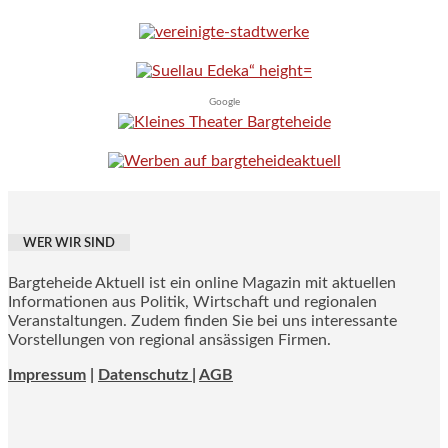
Google
WER WIR SIND
Bargteheide Aktuell ist ein online Magazin mit aktuellen
Informationen aus Politik, Wirtschaft und regionalen
Veranstaltungen. Zudem finden Sie bei uns interessante
Vorstellungen von regional ansässigen Firmen.
Impressum
|
Datenschutz |
AGB