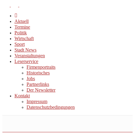
Aktuell
Termine
Politik
Wirtschaft
Sport
Stadt News
Veranstaltungen
Leserservice
Firmenportraits
Historisches
Jobs
Partnerlinks
Der Newsletter
Kontakt
Impressum
Datenschutzbedingungen