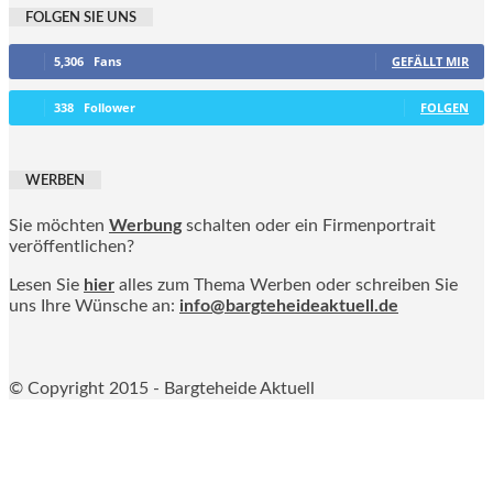
FOLGEN SIE UNS
5,306
Fans
GEFÄLLT MIR
338
Follower
FOLGEN
WERBEN
Sie möchten
Werbung
schalten oder ein Firmenportrait
veröffentlichen?
Lesen Sie
hier
alles zum Thema Werben oder schreiben Sie
uns Ihre Wünsche an:
info@bargteheideaktuell.de
© Copyright 2015 - Bargteheide Aktuell