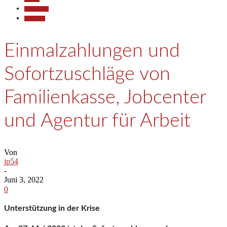
Gesellschaft
Wirtschaft
Einmalzahlungen und
Sofortzuschläge von
Familienkasse, Jobcenter
und Agentur für Arbeit
Von
jp54
-
Juni 3, 2022
0
Unterstützung in der Krise