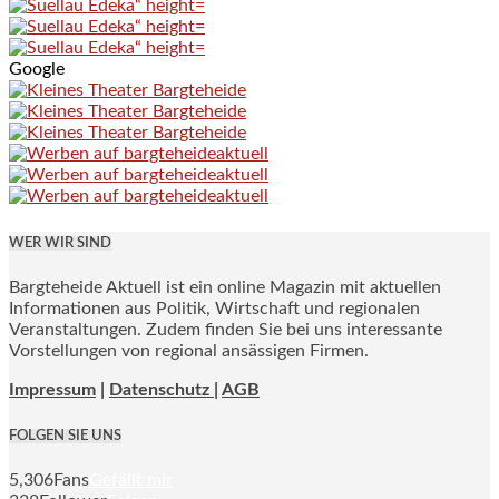
Google
WER WIR SIND
Bargteheide Aktuell ist ein online Magazin mit aktuellen
Informationen aus Politik, Wirtschaft und regionalen
Veranstaltungen. Zudem finden Sie bei uns interessante
Vorstellungen von regional ansässigen Firmen.
Impressum
|
Datenschutz |
AGB
FOLGEN SIE UNS
5,306
Fans
Gefällt mir