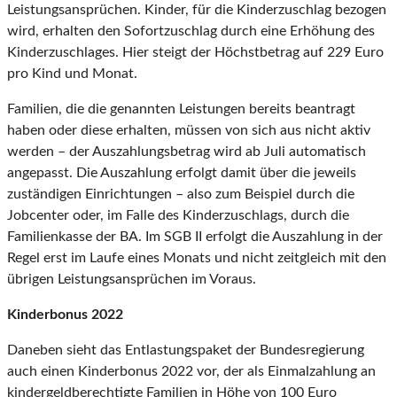
Leistungsansprüchen. Kinder, für die Kinderzuschlag bezogen
wird, erhalten den Sofortzuschlag durch eine Erhöhung des
Kinderzuschlages. Hier steigt der Höchstbetrag auf 229 Euro
pro Kind und Monat.
Familien, die die genannten Leistungen bereits beantragt
haben oder diese erhalten, müssen von sich aus nicht aktiv
werden – der Auszahlungsbetrag wird ab Juli automatisch
angepasst. Die Auszahlung erfolgt damit über die jeweils
zuständigen Einrichtungen – also zum Beispiel durch die
Jobcenter oder, im Falle des Kinderzuschlags, durch die
Familienkasse der BA. Im SGB II erfolgt die Auszahlung in der
Regel erst im Laufe eines Monats und nicht zeitgleich mit den
übrigen Leistungsansprüchen im Voraus.
Kinderbonus 2022
Daneben sieht das Entlastungspaket der Bundesregierung
auch einen Kinderbonus 2022 vor, der als Einmalzahlung an
kindergeldberechtigte Familien in Höhe von 100 Euro