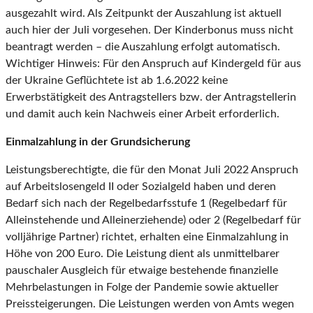
ausgezahlt wird. Als Zeitpunkt der Auszahlung ist aktuell
auch hier der Juli vorgesehen. Der Kinderbonus muss nicht
beantragt werden – die Auszahlung erfolgt automatisch.
Wichtiger Hinweis: Für den Anspruch auf Kindergeld für aus
der Ukraine Geflüchtete ist ab 1.6.2022 keine
Erwerbstätigkeit des Antragstellers bzw. der Antragstellerin
und damit auch kein Nachweis einer Arbeit erforderlich.
Einmalzahlung in der Grundsicherung
Leistungsberechtigte, die für den Monat Juli 2022 Anspruch
auf Arbeitslosengeld II oder Sozialgeld haben und deren
Bedarf sich nach der Regelbedarfsstufe 1 (Regelbedarf für
Alleinstehende und Alleinerziehende) oder 2 (Regelbedarf für
volljährige Partner) richtet, erhalten eine Einmalzahlung in
Höhe von 200 Euro. Die Leistung dient als unmittelbarer
pauschaler Ausgleich für etwaige bestehende finanzielle
Mehrbelastungen in Folge der Pandemie sowie aktueller
Preissteigerungen. Die Leistungen werden von Amts wegen