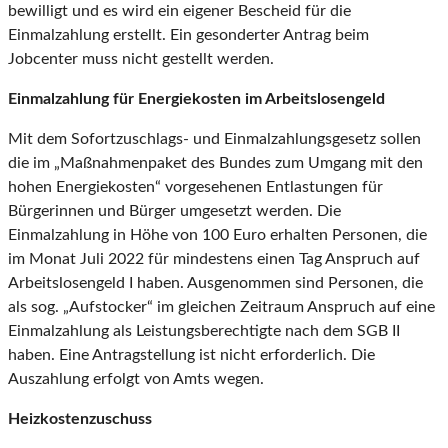
bewilligt und es wird ein eigener Bescheid für die
Einmalzahlung erstellt. Ein gesonderter Antrag beim
Jobcenter muss nicht gestellt werden.
Einmalzahlung für Energiekosten im Arbeitslosengeld
Mit dem Sofortzuschlags- und Einmalzahlungsgesetz sollen
die im „Maßnahmenpaket des Bundes zum Umgang mit den
hohen Energiekosten“ vorgesehenen Entlastungen für
Bürgerinnen und Bürger umgesetzt werden. Die
Einmalzahlung in Höhe von 100 Euro erhalten Personen, die
im Monat Juli 2022 für mindestens einen Tag Anspruch auf
Arbeitslosengeld I haben. Ausgenommen sind Personen, die
als sog. „Aufstocker“ im gleichen Zeitraum Anspruch auf eine
Einmalzahlung als Leistungsberechtigte nach dem SGB II
haben. Eine Antragstellung ist nicht erforderlich. Die
Auszahlung erfolgt von Amts wegen.
Heizkostenzuschuss