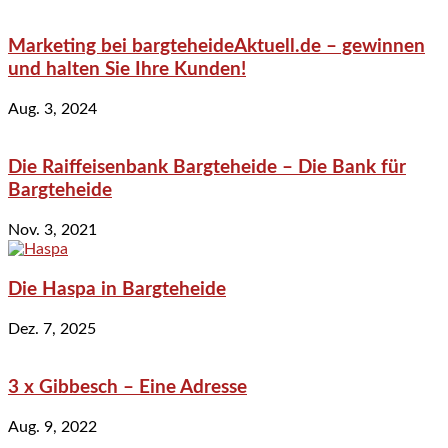
Marketing bei bargteheideAktuell.de – gewinnen
und halten Sie Ihre Kunden!
Aug. 3, 2024
Die Raiffeisenbank Bargteheide – Die Bank für
Bargteheide
Nov. 3, 2021
Die Haspa in Bargteheide
Dez. 7, 2025
3 x Gibbesch – Eine Adresse
Aug. 9, 2022