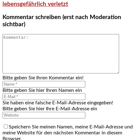
lebensgefährlich verletzt
Kommentar schreiben (erst nach Moderation
sichtbar)
Bitte geben Sie Ihren Kommentar ein!
Bitte geben Sie hier Ihren Namen ein
Sie haben eine falsche E-Mail-Adresse eingegeben!
Bitte geben Sie hier Ihre E-Mail-Adresse ein
Speichern Sie meinen Namen, meine E-Mail-Adresse und
meine Website für den nächsten Kommentar in diesem
Browser.