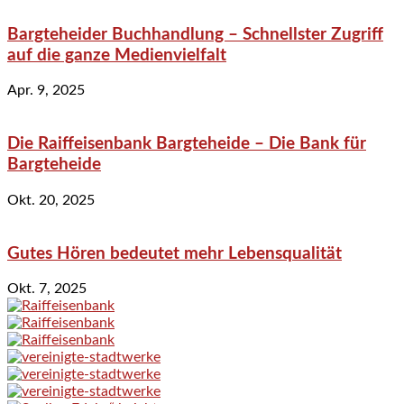
Bargteheider Buchhandlung – Schnellster Zugriff
auf die ganze Medienvielfalt
Apr. 9, 2025
Die Raiffeisenbank Bargteheide – Die Bank für
Bargteheide
Okt. 20, 2025
Gutes Hören bedeutet mehr Lebensqualität
Okt. 7, 2025