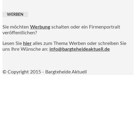
WERBEN
Sie möchten
Werbung
schalten oder ein Firmenportrait
veröffentlichen?
Lesen Sie
hier
alles zum Thema Werben oder schreiben Sie
uns Ihre Wünsche an:
info@bargteheideaktuell.de
© Copyright 2015 - Bargteheide Aktuell