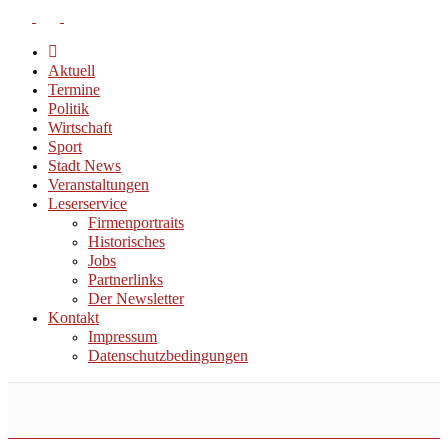
Aktuell
Termine
Politik
Wirtschaft
Sport
Stadt News
Veranstaltungen
Leserservice
Firmenportraits
Historisches
Jobs
Partnerlinks
Der Newsletter
Kontakt
Impressum
Datenschutzbedingungen