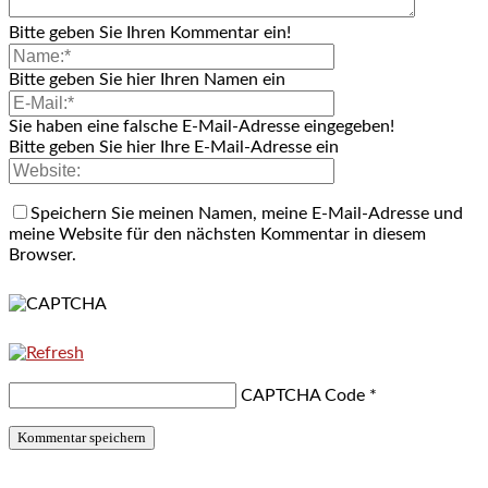
Bitte geben Sie Ihren Kommentar ein!
Bitte geben Sie hier Ihren Namen ein
Sie haben eine falsche E-Mail-Adresse eingegeben!
Bitte geben Sie hier Ihre E-Mail-Adresse ein
Speichern Sie meinen Namen, meine E-Mail-Adresse und
meine Website für den nächsten Kommentar in diesem
Browser.
CAPTCHA Code
*