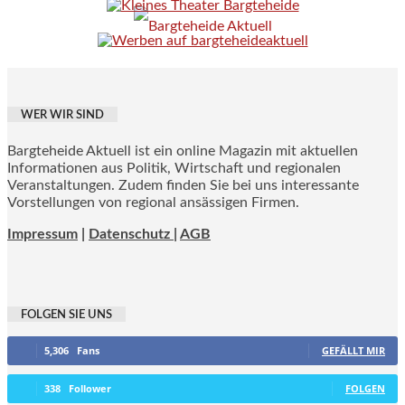
WER WIR SIND
Bargteheide Aktuell ist ein online Magazin mit aktuellen
Informationen aus Politik, Wirtschaft und regionalen
Veranstaltungen. Zudem finden Sie bei uns interessante
Vorstellungen von regional ansässigen Firmen.
Impressum
|
Datenschutz |
AGB
FOLGEN SIE UNS
5,306
Fans
GEFÄLLT MIR
338
Follower
FOLGEN