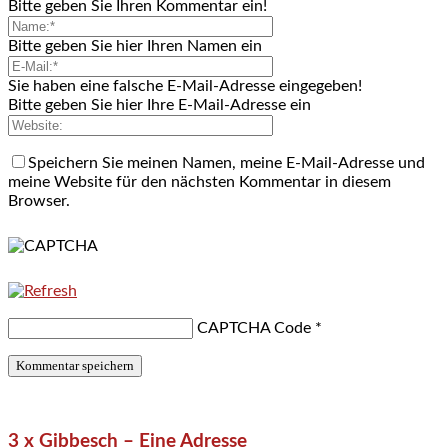
Bitte geben Sie Ihren Kommentar ein!
Bitte geben Sie hier Ihren Namen ein
Sie haben eine falsche E-Mail-Adresse eingegeben!
Bitte geben Sie hier Ihre E-Mail-Adresse ein
Speichern Sie meinen Namen, meine E-Mail-Adresse und
meine Website für den nächsten Kommentar in diesem
Browser.
CAPTCHA Code
*
3 x Gibbesch – Eine Adresse