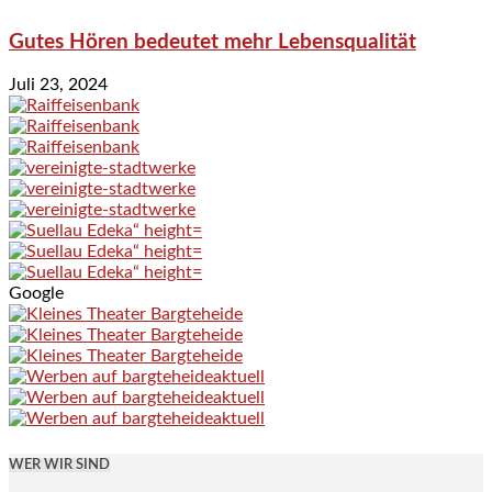
Gutes Hören bedeutet mehr Lebensqualität
Juli 23, 2024
Google
WER WIR SIND