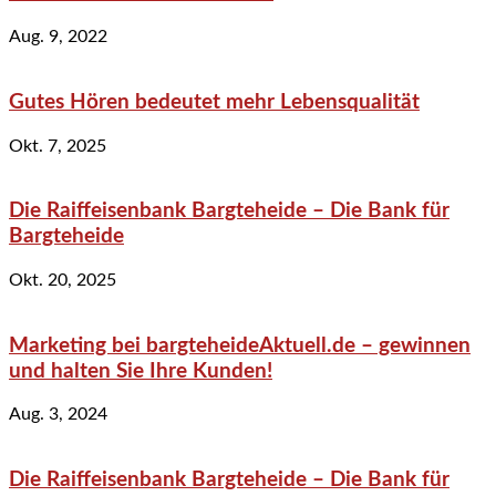
Aug. 9, 2022
Gutes Hören bedeutet mehr Lebensqualität
Okt. 7, 2025
Die Raiffeisenbank Bargteheide – Die Bank für
Bargteheide
Okt. 20, 2025
Marketing bei bargteheideAktuell.de – gewinnen
und halten Sie Ihre Kunden!
Aug. 3, 2024
Die Raiffeisenbank Bargteheide – Die Bank für