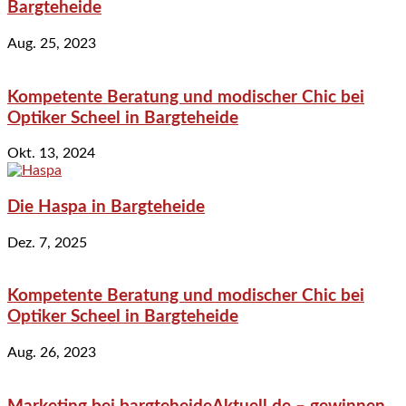
Bargteheide
Aug. 25, 2023
Kompetente Beratung und modischer Chic bei
Optiker Scheel in Bargteheide
Okt. 13, 2024
Die Haspa in Bargteheide
Dez. 7, 2025
Kompetente Beratung und modischer Chic bei
Optiker Scheel in Bargteheide
Aug. 26, 2023