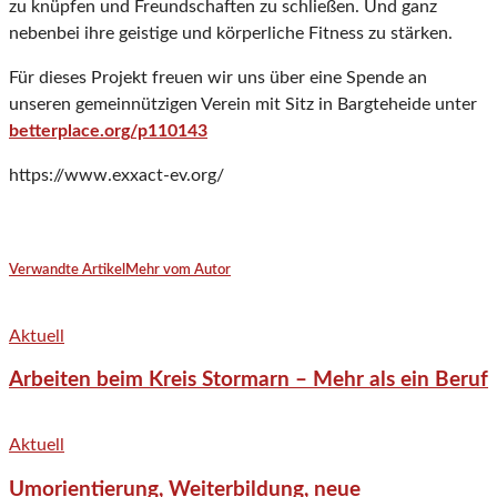
zu knüpfen und Freundschaften zu schließen. Und ganz
nebenbei ihre geistige und körperliche Fitness zu stärken.
Für dieses Projekt freuen wir uns über eine Spende an
unseren gemeinnützigen Verein mit Sitz in Bargteheide unter
betterplace.org/p110143
https://www.exxact-ev.org/
Verwandte Artikel
Mehr vom Autor
Aktuell
Arbeiten beim Kreis Stormarn – Mehr als ein Beruf
Aktuell
Umorientierung, Weiterbildung, neue