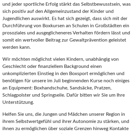
und jeder sportliche Erfolg stärkt das Selbstbewusstsein, was
sich positiv auf den Allgemeinzustand der Kinder und
Jugendlichen auswirkt. Es hat sich gezeigt, dass sich mit der
Durchführung von Boxkursen an Schulen in Großstädten ein
prosoziales und ausgeglicheneres Verhalten fördern lässt und
somit ein wertvoller Beitrag zur Gewaltprävention geleistet
werden kann.
Wir möchten möglichst vielen Kindern, unabhängig von
Geschlecht oder finanziellem Background einen
unkomplizierten Einstieg in den Boxsport ermöglichen und
benötigen für unsere im Juli beginnenden Kurse noch einiges
an Equipment: Boxhandschuhe, Sandsäcke, Pratzen,
Schlagpolster und Springseile. Dafür bitten wir Sie um Ihre
Unterstützung.
Helfen Sie uns, die Jungen und Mädchen unserer Region in
ihrem Selbstwertgefühl und ihrer Autonomie zu stärken, und
ihnen zu ermöglichen über soziale Grenzen hinweg Kontakte