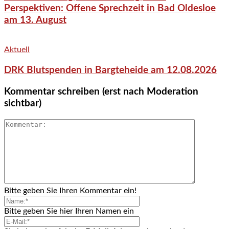
Perspektiven: Offene Sprechzeit in Bad Oldesloe
am 13. August
Aktuell
DRK Blutspenden in Bargteheide am 12.08.2026
Kommentar schreiben (erst nach Moderation
sichtbar)
Bitte geben Sie Ihren Kommentar ein!
Bitte geben Sie hier Ihren Namen ein