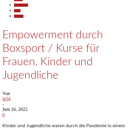
Gesellschaft
Sport
Termine
Empowerment durch
Boxsport / Kurse für
Frauen, Kinder und
Jugendliche
Von
jp54
-
Juni 16, 2022
0
Kinder und Jugendliche waren durch die Pandemie in einem