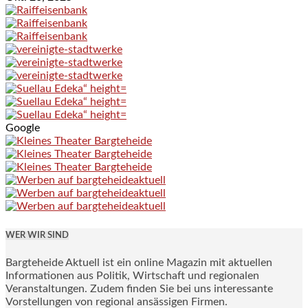
Google
WER WIR SIND
Bargteheide Aktuell ist ein online Magazin mit aktuellen
Informationen aus Politik, Wirtschaft und regionalen
Veranstaltungen. Zudem finden Sie bei uns interessante
Vorstellungen von regional ansässigen Firmen.