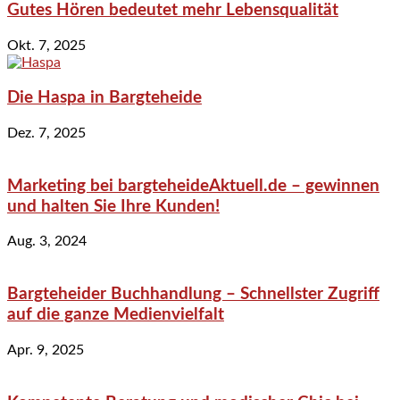
Gutes Hören bedeutet mehr Lebensqualität
Okt. 7, 2025
Die Haspa in Bargteheide
Dez. 7, 2025
Marketing bei bargteheideAktuell.de – gewinnen
und halten Sie Ihre Kunden!
Aug. 3, 2024
Bargteheider Buchhandlung – Schnellster Zugriff
auf die ganze Medienvielfalt
Apr. 9, 2025