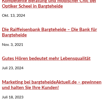
Kompetente Beratung und modischer Chic bei
Optiker Scheel in Bargteheide
Okt. 13, 2024
Die Raiffeisenbank Bargteheide – Die Bank für
Bargteheide
Nov. 3, 2021
Gutes Hören bedeutet mehr Lebensqualität
Juli 23, 2024
Marketing bei bargteheideAktuell.de – gewinnen
und halten Sie Ihre Kunden!
Juli 18, 2023