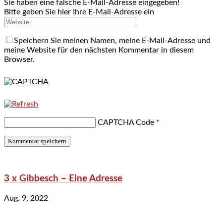
Sie haben eine falsche E-Mail-Adresse eingegeben!
Bitte geben Sie hier Ihre E-Mail-Adresse ein
Speichern Sie meinen Namen, meine E-Mail-Adresse und
meine Website für den nächsten Kommentar in diesem
Browser.
CAPTCHA Code
*
3 x Gibbesch – Eine Adresse
Aug. 9, 2022