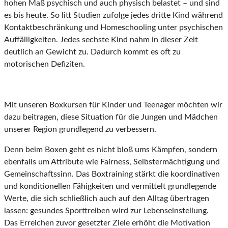
hohen Maß psychisch und auch physisch belastet – und sind
es bis heute. So litt Studien zufolge jedes dritte Kind während
Kontaktbeschränkung und Homeschooling unter psychischen
Auffälligkeiten. Jedes sechste Kind nahm in dieser Zeit
deutlich an Gewicht zu. Dadurch kommt es oft zu
motorischen Defiziten.
Mit unseren Boxkursen für Kinder und Teenager möchten wir
dazu beitragen, diese Situation für die Jungen und Mädchen
unserer Region grundlegend zu verbessern.
Denn beim Boxen geht es nicht bloß ums Kämpfen, sondern
ebenfalls um Attribute wie Fairness, Selbstermächtigung und
Gemeinschaftssinn. Das Boxtraining stärkt die koordinativen
und konditionellen Fähigkeiten und vermittelt grundlegende
Werte, die sich schließlich auch auf den Alltag übertragen
lassen: gesundes Sporttreiben wird zur Lebenseinstellung.
Das Erreichen zuvor gesetzter Ziele erhöht die Motivation