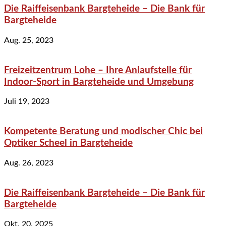
Die Raiffeisenbank Bargteheide – Die Bank für
Bargteheide
Aug. 25, 2023
Freizeitzentrum Lohe – Ihre Anlaufstelle für
Indoor-Sport in Bargteheide und Umgebung
Juli 19, 2023
Kompetente Beratung und modischer Chic bei
Optiker Scheel in Bargteheide
Aug. 26, 2023
Die Raiffeisenbank Bargteheide – Die Bank für
Bargteheide
Okt. 20, 2025