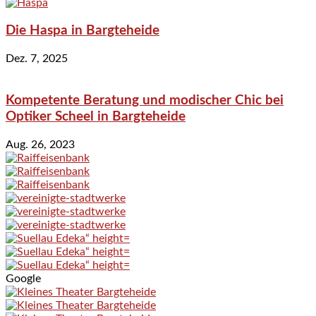
Die Haspa in Bargteheide
Dez. 7, 2025
Kompetente Beratung und modischer Chic bei
Optiker Scheel in Bargteheide
Aug. 26, 2023
Google