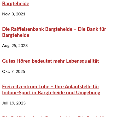
Bargteheide
Nov. 3, 2021
Die Raiffeisenbank Bargteheide – Die Bank für
Bargteheide
Aug. 25, 2023
Gutes Hören bedeutet mehr Lebensqualität
Okt. 7, 2025
Freizeitzentrum Lohe – Ihre Anlaufstelle für
Indoor-Sport in Bargteheide und Umgebung
Juli 19, 2023