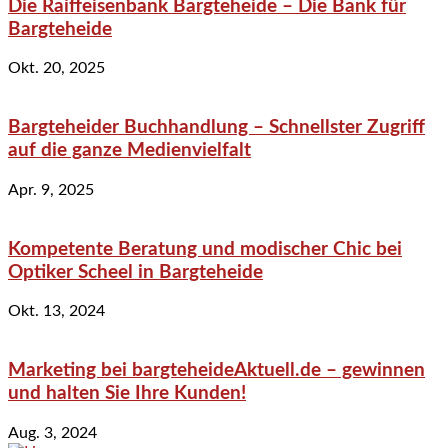
Die Raiffeisenbank Bargteheide – Die Bank für
Bargteheide
Okt. 20, 2025
Bargteheider Buchhandlung – Schnellster Zugriff
auf die ganze Medienvielfalt
Apr. 9, 2025
Kompetente Beratung und modischer Chic bei
Optiker Scheel in Bargteheide
Okt. 13, 2024
Marketing bei bargteheideAktuell.de – gewinnen
und halten Sie Ihre Kunden!
Aug. 3, 2024