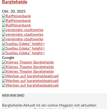
Bargteheide
Okt. 20, 2025
Google
WER WIR SIND
Bargteheide Aktuell ist ein online Magazin mit aktuellen