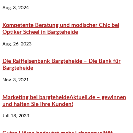
Aug. 3, 2024
Kompetente Beratung und modischer Chic bei
Optiker Scheel in Bargteheide
Aug. 26, 2023
Die Raiffeisenbank Bargteheide – Die Bank für
Bargteheide
Nov. 3, 2021
Marketing bei bargteheideAktuell.de – gewinnen
und halten Sie Ihre Kunden!
Juli 18, 2023