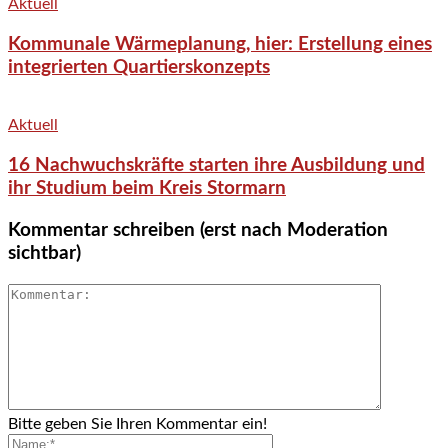
Aktuell
Kommunale Wärmeplanung, hier: Erstellung eines
integrierten Quartierskonzepts
Aktuell
16 Nachwuchskräfte starten ihre Ausbildung und
ihr Studium beim Kreis Stormarn
Kommentar schreiben (erst nach Moderation
sichtbar)
Bitte geben Sie Ihren Kommentar ein!