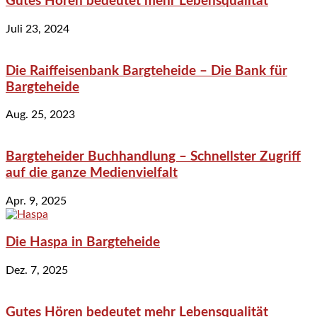
Gutes Hören bedeutet mehr Lebensqualität
Juli 23, 2024
Die Raiffeisenbank Bargteheide – Die Bank für
Bargteheide
Aug. 25, 2023
Bargteheider Buchhandlung – Schnellster Zugriff
auf die ganze Medienvielfalt
Apr. 9, 2025
Die Haspa in Bargteheide
Dez. 7, 2025
Gutes Hören bedeutet mehr Lebensqualität