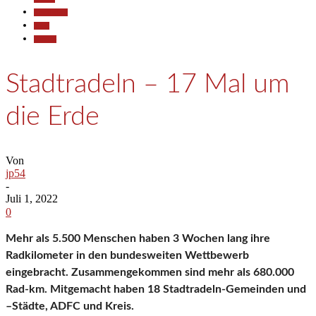
Gesellschaft
Sport
Termine
Stadtradeln – 17 Mal um
die Erde
Von
jp54
-
Juli 1, 2022
0
Mehr als 5.500 Menschen haben 3 Wochen lang ihre
Radkilometer in den bundesweiten Wettbewerb
eingebracht. Zusammengekommen sind mehr als 680.000
Rad-km. Mitgemacht haben 18 Stadtradeln-Gemeinden und
–Städte, ADFC und Kreis.