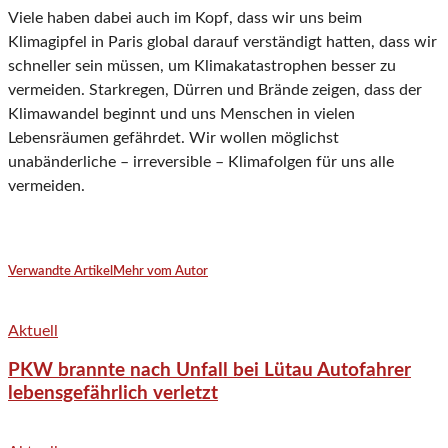
Viele haben dabei auch im Kopf, dass wir uns beim
Klimagipfel in Paris global darauf verständigt hatten, dass wir
schneller sein müssen, um Klimakatastrophen besser zu
vermeiden. Starkregen, Dürren und Brände zeigen, dass der
Klimawandel beginnt und uns Menschen in vielen
Lebensräumen gefährdet. Wir wollen möglichst
unabänderliche – irreversible – Klimafolgen für uns alle
vermeiden.
Verwandte Artikel
Mehr vom Autor
Aktuell
PKW brannte nach Unfall bei Lütau Autofahrer
lebensgefährlich verletzt