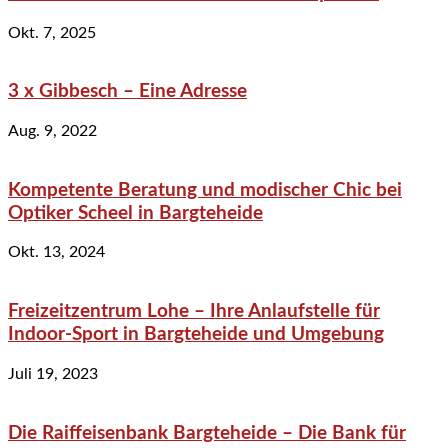
Okt. 7, 2025
3 x Gibbesch – Eine Adresse
Aug. 9, 2022
Kompetente Beratung und modischer Chic bei
Optiker Scheel in Bargteheide
Okt. 13, 2024
Freizeitzentrum Lohe – Ihre Anlaufstelle für
Indoor-Sport in Bargteheide und Umgebung
Juli 19, 2023
Die Raiffeisenbank Bargteheide – Die Bank für