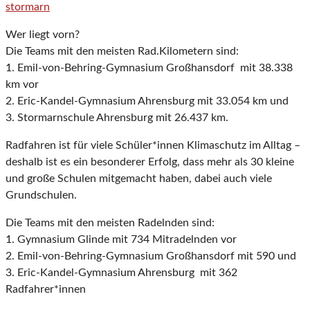
stormarn
Wer liegt vorn?
Die Teams mit den meisten Rad.Kilometern sind:
1. Emil-von-Behring-Gymnasium Großhansdorf mit 38.338
km vor
2. Eric-Kandel-Gymnasium Ahrensburg mit 33.054 km und
3. Stormarnschule Ahrensburg mit 26.437 km.
Radfahren ist für viele Schüler*innen Klimaschutz im Alltag –
deshalb ist es ein besonderer Erfolg, dass mehr als 30 kleine
und große Schulen mitgemacht haben, dabei auch viele
Grundschulen.
Die Teams mit den meisten Radelnden sind:
1. Gymnasium Glinde mit 734 Mitradelnden vor
2. Emil-von-Behring-Gymnasium Großhansdorf mit 590 und
3. Eric-Kandel-Gymnasium Ahrensburg mit 362
Radfahrer*innen