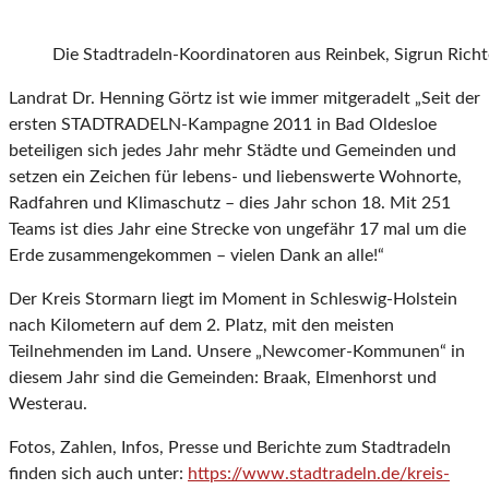
Die Stadtradeln-Koordinatoren aus Reinbek, Sigrun Richt
Landrat Dr. Henning Görtz ist wie immer mitgeradelt „Seit der
ersten STADTRADELN-Kampagne 2011 in Bad Oldesloe
beteiligen sich jedes Jahr mehr Städte und Gemeinden und
setzen ein Zeichen für lebens- und liebenswerte Wohnorte,
Radfahren und Klimaschutz – dies Jahr schon 18. Mit 251
Teams ist dies Jahr eine Strecke von ungefähr 17 mal um die
Erde zusammengekommen – vielen Dank an alle!“
Der Kreis Stormarn liegt im Moment in Schleswig-Holstein
nach Kilometern auf dem 2. Platz, mit den meisten
Teilnehmenden im Land. Unsere „Newcomer-Kommunen“ in
diesem Jahr sind die Gemeinden: Braak, Elmenhorst und
Westerau.
Fotos, Zahlen, Infos, Presse und Berichte zum Stadtradeln
finden sich auch unter:
https://www.stadtradeln.de/kreis-