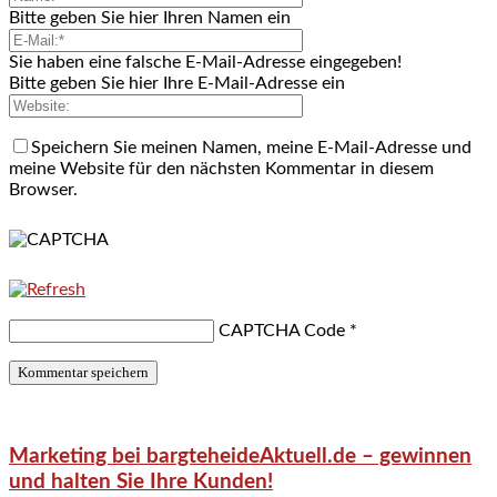
Bitte geben Sie hier Ihren Namen ein
Sie haben eine falsche E-Mail-Adresse eingegeben!
Bitte geben Sie hier Ihre E-Mail-Adresse ein
Speichern Sie meinen Namen, meine E-Mail-Adresse und
meine Website für den nächsten Kommentar in diesem
Browser.
CAPTCHA Code
*
Marketing bei bargteheideAktuell.de – gewinnen
und halten Sie Ihre Kunden!