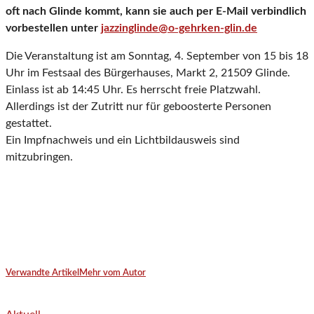
oft nach Glinde kommt, kann sie auch per E-Mail verbindlich
vorbestellen unter
jazzinglinde@o-gehrken-glin.de
Die Veranstaltung ist am Sonntag, 4. September von 15 bis 18
Uhr im Festsaal des Bürgerhauses, Markt 2, 21509 Glinde.
Einlass ist ab 14:45 Uhr. Es herrscht freie Platzwahl.
Allerdings ist der Zutritt nur für geboosterte Personen
gestattet.
Ein Impfnachweis und ein Lichtbildausweis sind
mitzubringen.
Verwandte Artikel
Mehr vom Autor