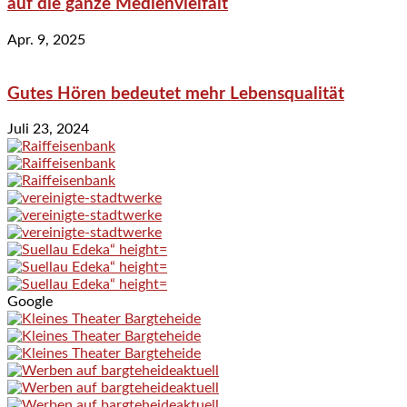
auf die ganze Medienvielfalt
Apr. 9, 2025
Gutes Hören bedeutet mehr Lebensqualität
Juli 23, 2024
Google