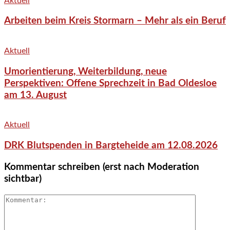
Aktuell
Arbeiten beim Kreis Stormarn – Mehr als ein Beruf
Aktuell
Umorientierung, Weiterbildung, neue
Perspektiven: Offene Sprechzeit in Bad Oldesloe
am 13. August
Aktuell
DRK Blutspenden in Bargteheide am 12.08.2026
Kommentar schreiben (erst nach Moderation
sichtbar)