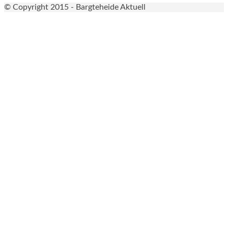
© Copyright 2015 - Bargteheide Aktuell