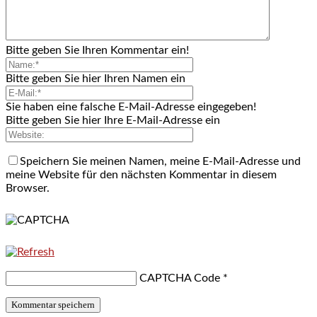
Bitte geben Sie Ihren Kommentar ein!
Bitte geben Sie hier Ihren Namen ein
Sie haben eine falsche E-Mail-Adresse eingegeben!
Bitte geben Sie hier Ihre E-Mail-Adresse ein
Speichern Sie meinen Namen, meine E-Mail-Adresse und
meine Website für den nächsten Kommentar in diesem
Browser.
CAPTCHA Code
*