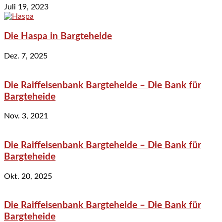
Juli 19, 2023
Die Haspa in Bargteheide
Dez. 7, 2025
Die Raiffeisenbank Bargteheide – Die Bank für
Bargteheide
Nov. 3, 2021
Die Raiffeisenbank Bargteheide – Die Bank für
Bargteheide
Okt. 20, 2025
Die Raiffeisenbank Bargteheide – Die Bank für
Bargteheide