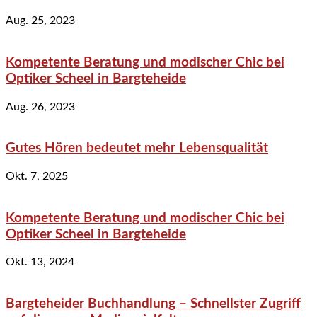
Aug. 25, 2023
Kompetente Beratung und modischer Chic bei
Optiker Scheel in Bargteheide
Aug. 26, 2023
Gutes Hören bedeutet mehr Lebensqualität
Okt. 7, 2025
Kompetente Beratung und modischer Chic bei
Optiker Scheel in Bargteheide
Okt. 13, 2024
Bargteheider Buchhandlung – Schnellster Zugriff