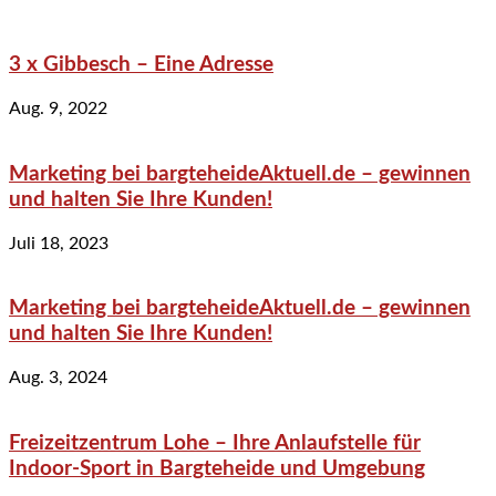
3 x Gibbesch – Eine Adresse
Aug. 9, 2022
Marketing bei bargteheideAktuell.de – gewinnen
und halten Sie Ihre Kunden!
Juli 18, 2023
Marketing bei bargteheideAktuell.de – gewinnen
und halten Sie Ihre Kunden!
Aug. 3, 2024
Freizeitzentrum Lohe – Ihre Anlaufstelle für
Indoor-Sport in Bargteheide und Umgebung