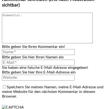
sichtbar)
Bitte geben Sie Ihren Kommentar ein!
Bitte geben Sie hier Ihren Namen ein
Sie haben eine falsche E-Mail-Adresse eingegeben!
Bitte geben Sie hier Ihre E-Mail-Adresse ein
Speichern Sie meinen Namen, meine E-Mail-Adresse und
meine Website für den nächsten Kommentar in diesem
Browser.