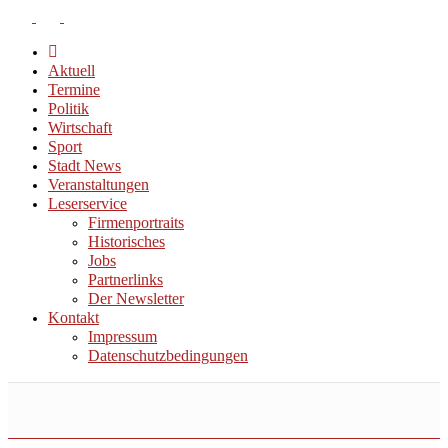
Aktuell
Termine
Politik
Wirtschaft
Sport
Stadt News
Veranstaltungen
Leserservice
Firmenportraits
Historisches
Jobs
Partnerlinks
Der Newsletter
Kontakt
Impressum
Datenschutzbedingungen