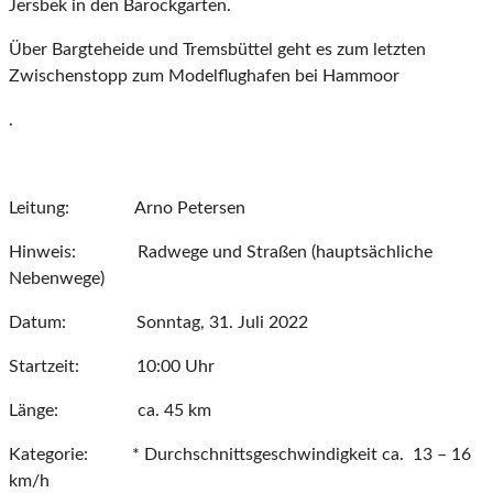
Jersbek in den Barockgarten.
Über Bargteheide und Tremsbüttel geht es zum letzten
Zwischenstopp zum Modelflughafen bei Hammoor
.
Leitung: Arno Petersen
Hinweis: Radwege und Straßen (hauptsächliche
Nebenwege)
Datum: Sonntag, 31. Juli 2022
Startzeit: 10:00 Uhr
Länge: ca. 45 km
Kategorie: * Durchschnittsgeschwindigkeit ca. 13 – 16
km/h