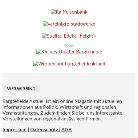
Google
WER WIR SIND
Bargteheide Aktuell ist ein online Magazin mit aktuellen
Informationen aus Politik, Wirtschaft und regionalen
Veranstaltungen. Zudem finden Sie bei uns interessante
Vorstellungen von regional ansässigen Firmen.
Impressum
|
Datenschutz |
AGB