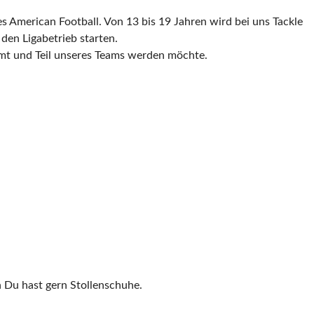
es American Football. Von 13 bis 19 Jahren wird bei uns Tackle
den Ligabetrieb starten.
mmt und Teil unseres Teams werden möchte.
 Du hast gern Stollenschuhe.