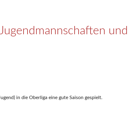
e Jugendmannschaften und
gend) in die Oberliga eine gute Saison gespielt.