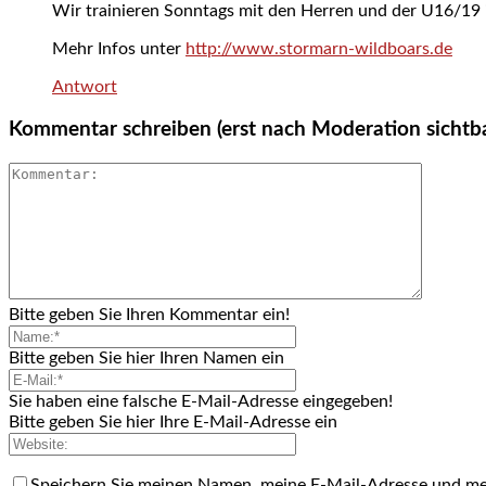
Wir trainieren Sonntags mit den Herren und der U16/19 
Mehr Infos unter
http://www.stormarn-wildboars.de
Antwort
Kommentar schreiben (erst nach Moderation sichtb
Bitte geben Sie Ihren Kommentar ein!
Bitte geben Sie hier Ihren Namen ein
Sie haben eine falsche E-Mail-Adresse eingegeben!
Bitte geben Sie hier Ihre E-Mail-Adresse ein
Speichern Sie meinen Namen, meine E-Mail-Adresse und me