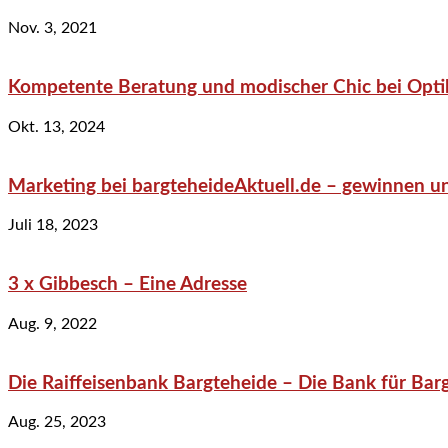
Nov. 3, 2021
Kompetente Beratung und modischer Chic bei Optik
Okt. 13, 2024
Marketing bei bargteheideAktuell.de – gewinnen un
Juli 18, 2023
3 x Gibbesch – Eine Adresse
Aug. 9, 2022
Die Raiffeisenbank Bargteheide – Die Bank für Bar
Aug. 25, 2023