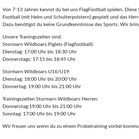
Von 7-13 Jahren kannst du bei uns FlagFootball spielen. Diese S
Football (mit Helm und Schulterpolstern) gespielt und das Herr
Dazu benötigst du keine Grundkenntnisse des Sports. Wir brin
Unsere Traningszeiten sind:
Stormarn Wildboars Piglets (Flagfootball):
Dienstag: 17:00 Uhr bis 18:30 Uhr
Donnerstags: 17:15 bis 18:45 Uhr
Stormarn Wildboars U16/U19:
Dienstag: 18:00 Uhr bis 20:00 Uhr
Donnertag: 19:00 Uhr bis 21:00 Uhr
Trainingszeiten Stormarn Wildboars Herren:
Donnerstag:19:00 Uhr bis 21:00 Uhr
Sonntag: 17:00 Uhr bis 19:00 Uhr
Wir freuen uns wenn du zu einem Probetraining vorbei kommst