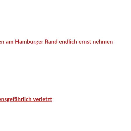
en am Hamburger Rand endlich ernst nehmen
nsgefährlich verletzt