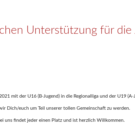
uchen Unterstützung für di
21 mit der U16 (B-Jugend) in die Regionalliga und der U19 (A-Ju
wir Dich/euch um Teil unserer tollen Gemeinschaft zu werden.
i uns findet jeder einen Platz und ist herzlich Willkommen.