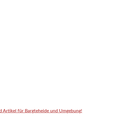
nd Artikel für Bargteheide und Umgebung!