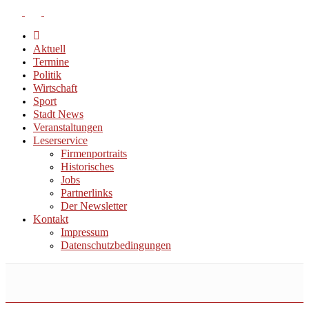
Aktuell
Termine
Politik
Wirtschaft
Sport
Stadt News
Veranstaltungen
Leserservice
Firmenportraits
Historisches
Jobs
Partnerlinks
Der Newsletter
Kontakt
Impressum
Datenschutzbedingungen