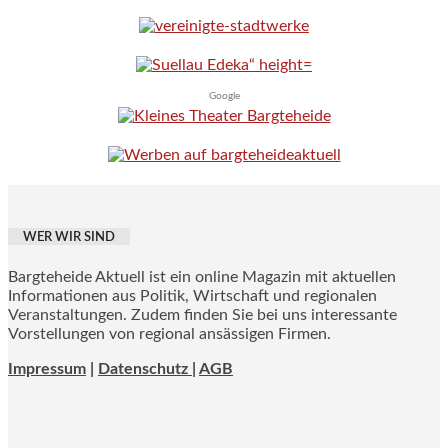
Google
WER WIR SIND
Bargteheide Aktuell ist ein online Magazin mit aktuellen
Informationen aus Politik, Wirtschaft und regionalen
Veranstaltungen. Zudem finden Sie bei uns interessante
Vorstellungen von regional ansässigen Firmen.
Impressum
|
Datenschutz |
AGB