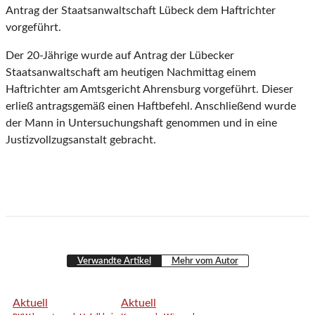
Antrag der Staatsanwaltschaft Lübeck dem Haftrichter
vorgeführt.
Der 20-Jährige wurde auf Antrag der Lübecker
Staatsanwaltschaft am heutigen Nachmittag einem
Haftrichter am Amtsgericht Ahrensburg vorgeführt. Dieser
erließ antragsgemäß einen Haftbefehl. Anschließend wurde
der Mann in Untersuchungshaft genommen und in eine
Justizvollzugsanstalt gebracht.
Verwandte Artikel
Mehr vom Autor
Aktuell
Aktuell