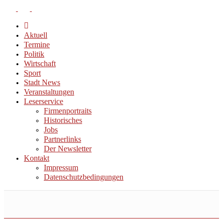
Aktuell
Termine
Politik
Wirtschaft
Sport
Stadt News
Veranstaltungen
Leserservice
Firmenportraits
Historisches
Jobs
Partnerlinks
Der Newsletter
Kontakt
Impressum
Datenschutzbedingungen