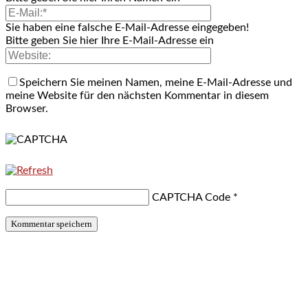
Sie haben eine falsche E-Mail-Adresse eingegeben!
Bitte geben Sie hier Ihre E-Mail-Adresse ein
Speichern Sie meinen Namen, meine E-Mail-Adresse und
meine Website für den nächsten Kommentar in diesem
Browser.
CAPTCHA Code
*