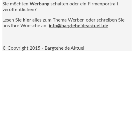
Sie möchten
Werbung
schalten oder ein Firmenportrait
veröffentlichen?
Lesen Sie
hier
alles zum Thema Werben oder schreiben Sie
uns Ihre Wünsche an:
info@bargteheideaktuell.de
© Copyright 2015 - Bargteheide Aktuell