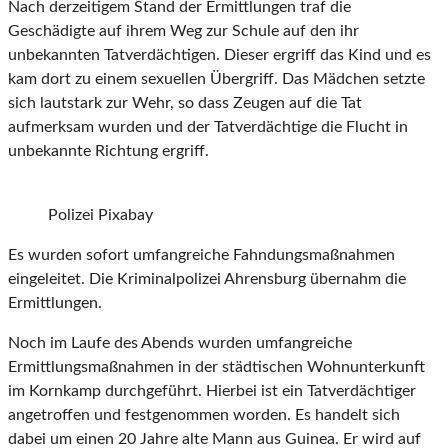
Nach derzeitigem Stand der Ermittlungen traf die
Geschädigte auf ihrem Weg zur Schule auf den ihr
unbekannten Tatverdächtigen. Dieser ergriff das Kind und es
kam dort zu einem sexuellen Übergriff. Das Mädchen setzte
sich lautstark zur Wehr, so dass Zeugen auf die Tat
aufmerksam wurden und der Tatverdächtige die Flucht in
unbekannte Richtung ergriff.
Polizei Pixabay
Es wurden sofort umfangreiche Fahndungsmaßnahmen
eingeleitet. Die Kriminalpolizei Ahrensburg übernahm die
Ermittlungen.
Noch im Laufe des Abends wurden umfangreiche
Ermittlungsmaßnahmen in der städtischen Wohnunterkunft
im Kornkamp durchgeführt. Hierbei ist ein Tatverdächtiger
angetroffen und festgenommen worden. Es handelt sich
dabei um einen 20 Jahre alte Mann aus Guinea. Er wird auf