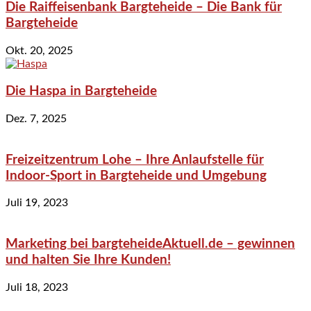
Die Raiffeisenbank Bargteheide – Die Bank für
Bargteheide
Okt. 20, 2025
Die Haspa in Bargteheide
Dez. 7, 2025
Freizeitzentrum Lohe – Ihre Anlaufstelle für
Indoor-Sport in Bargteheide und Umgebung
Juli 19, 2023
Marketing bei bargteheideAktuell.de – gewinnen
und halten Sie Ihre Kunden!
Juli 18, 2023