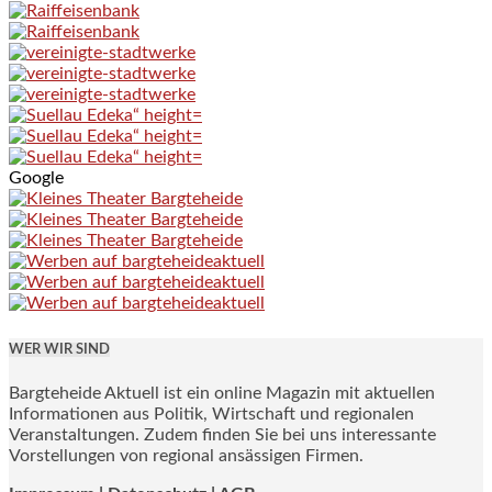
Google
WER WIR SIND
Bargteheide Aktuell ist ein online Magazin mit aktuellen
Informationen aus Politik, Wirtschaft und regionalen
Veranstaltungen. Zudem finden Sie bei uns interessante
Vorstellungen von regional ansässigen Firmen.