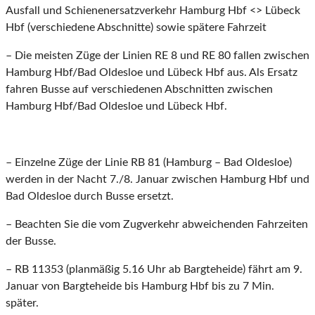
Ausfall und Schienenersatzverkehr Hamburg Hbf <> Lübeck
Hbf (verschiedene Abschnitte) sowie spätere Fahrzeit
– Die meisten Züge der Linien RE 8 und RE 80 fallen zwischen
Hamburg Hbf/Bad Oldesloe und Lübeck Hbf aus. Als Ersatz
fahren Busse auf verschiedenen Abschnitten zwischen
Hamburg Hbf/Bad Oldesloe und Lübeck Hbf.
– Einzelne Züge der Linie RB 81 (Hamburg – Bad Oldesloe)
werden in der Nacht 7./8. Januar zwischen Hamburg Hbf und
Bad Oldesloe durch Busse ersetzt.
– Beachten Sie die vom Zugverkehr abweichenden Fahrzeiten
der Busse.
– RB 11353 (planmäßig 5.16 Uhr ab Bargteheide) fährt am 9.
Januar von Bargteheide bis Hamburg Hbf bis zu 7 Min.
später.