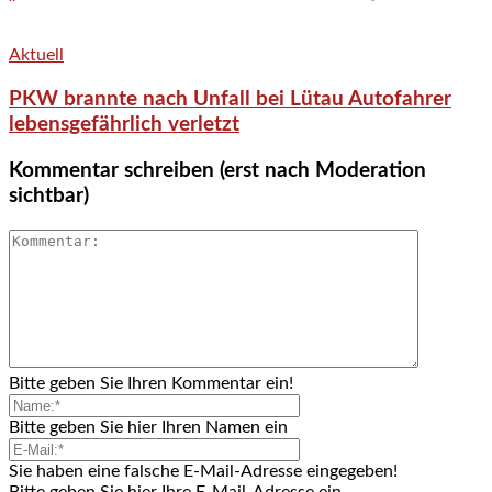
Aktuell
PKW brannte nach Unfall bei Lütau Autofahrer
lebensgefährlich verletzt
Kommentar schreiben (erst nach Moderation
sichtbar)
Bitte geben Sie Ihren Kommentar ein!
Bitte geben Sie hier Ihren Namen ein
Sie haben eine falsche E-Mail-Adresse eingegeben!
Bitte geben Sie hier Ihre E-Mail-Adresse ein