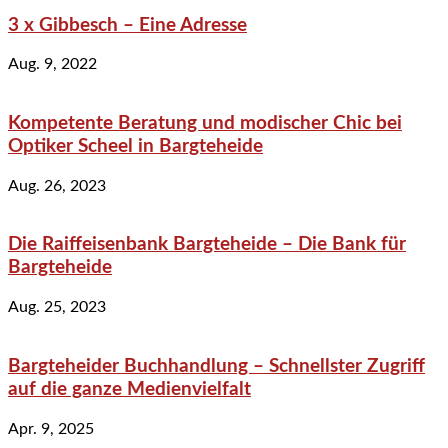
3 x Gibbesch – Eine Adresse
Aug. 9, 2022
Kompetente Beratung und modischer Chic bei
Optiker Scheel in Bargteheide
Aug. 26, 2023
Die Raiffeisenbank Bargteheide – Die Bank für
Bargteheide
Aug. 25, 2023
Bargteheider Buchhandlung – Schnellster Zugriff
auf die ganze Medienvielfalt
Apr. 9, 2025