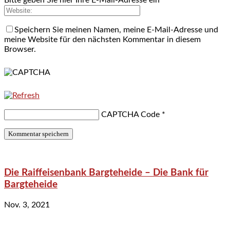
Speichern Sie meinen Namen, meine E-Mail-Adresse und
meine Website für den nächsten Kommentar in diesem
Browser.
CAPTCHA Code
*
Die Raiffeisenbank Bargteheide – Die Bank für
Bargteheide
Nov. 3, 2021