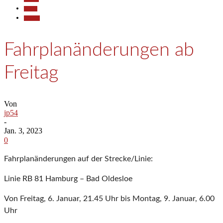
Reisen
Termine
Fahrplanänderungen ab
Freitag
Von
jp54
-
Jan. 3, 2023
0
Fahrplanänderungen auf der Strecke/Linie:
Linie RB 81 Hamburg – Bad Oldesloe
Von Freitag, 6. Januar, 21.45 Uhr bis Montag, 9. Januar, 6.00
Uhr