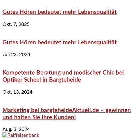
Gutes Hören bedeutet mehr Lebensqualität
Okt. 7, 2025
Gutes Hören bedeutet mehr Lebensqualität
Juli 23, 2024
Kompetente Beratung und modischer Chic bei
Optiker Scheel in Bargteheide
Okt. 13, 2024
Marketing bei bargteheideAktuell.de – gewinnen
und halten Sie Ihre Kunden!
Aug. 3, 2024