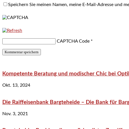
Speichern Sie meinen Namen, meine E-Mail-Adresse und me
CAPTCHA Code
*
Kompetente Beratung und modischer Chic bei Optik
Okt. 13, 2024
Die Raiffeisenbank Bargteheide – Die Bank für Bar
Nov. 3, 2021