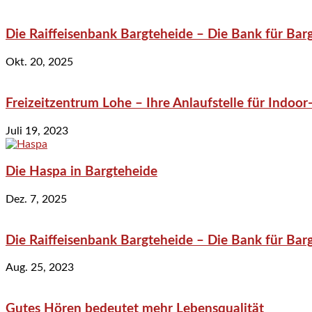
Die Raiffeisenbank Bargteheide – Die Bank für Bar
Okt. 20, 2025
Freizeitzentrum Lohe – Ihre Anlaufstelle für Indo
Juli 19, 2023
Die Haspa in Bargteheide
Dez. 7, 2025
Die Raiffeisenbank Bargteheide – Die Bank für Bar
Aug. 25, 2023
Gutes Hören bedeutet mehr Lebensqualität