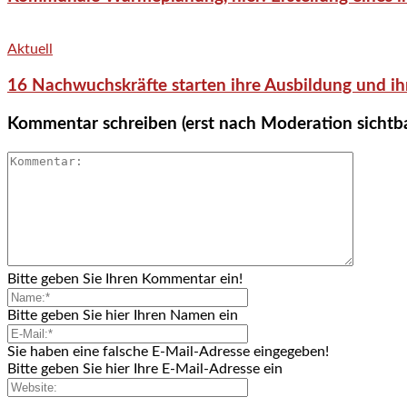
Aktuell
16 Nachwuchskräfte starten ihre Ausbildung und ih
Kommentar schreiben (erst nach Moderation sichtb
Bitte geben Sie Ihren Kommentar ein!
Bitte geben Sie hier Ihren Namen ein
Sie haben eine falsche E-Mail-Adresse eingegeben!
Bitte geben Sie hier Ihre E-Mail-Adresse ein