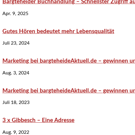
Bargteheider Buchhandlung – Schnellster Zugriff au
Apr. 9, 2025
Gutes Hören bedeutet mehr Lebensqualität
Juli 23, 2024
Marketing bei bargteheideAktuell.de – gewinnen un
Aug. 3, 2024
Marketing bei bargteheideAktuell.de – gewinnen un
Juli 18, 2023
3 x Gibbesch – Eine Adresse
Aug. 9, 2022