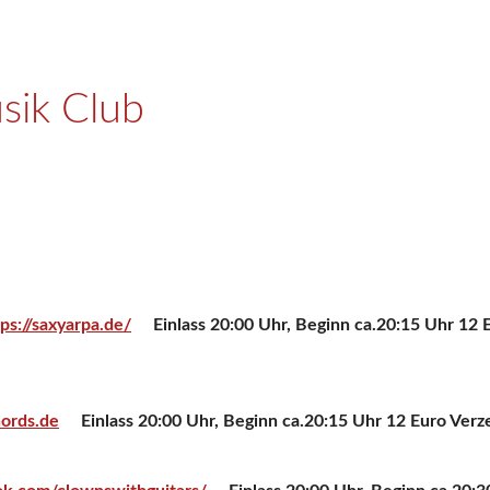
sik Club
tps://saxyarpa.de/
Einlass 20:00 Uhr, Beginn ca.20:15 Uhr 12 E
ords.de
Einlass 20:00 Uhr, Beginn ca.20:15 Uhr 12 Euro Verze