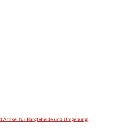
nd Artikel für Bargteheide und Umgebung!