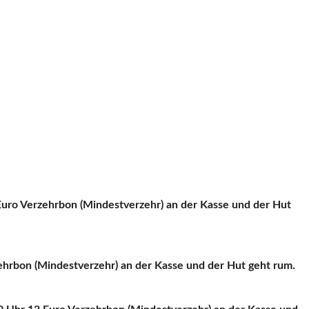
uro Verzehrbon (Mindestverzehr) an der Kasse und der Hut
hrbon (Mindestverzehr) an der Kasse und der Hut geht rum.