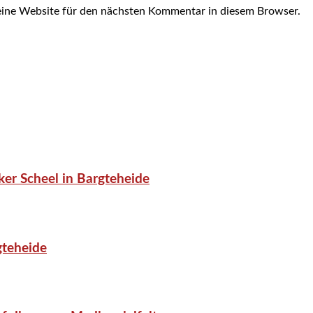
ine Website für den nächsten Kommentar in diesem Browser.
er Scheel in Bargteheide
gteheide