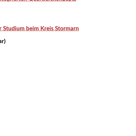
r Studium beim Kreis Stormarn
ar)