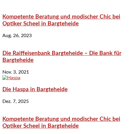
Kompetente Beratung und modischer Chic bei
Optiker Scheel in Bargteheide
Aug. 26, 2023
Die Raiffeisenbank Bargteheide – Die Bank für
Bargteheide
Nov. 3, 2021
Die Haspa in Bargteheide
Dez. 7, 2025
Kompetente Beratung und modischer Chic bei
Optiker Scheel in Bargteheide