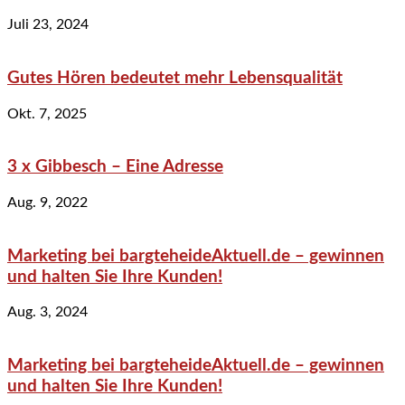
Juli 23, 2024
Gutes Hören bedeutet mehr Lebensqualität
Okt. 7, 2025
3 x Gibbesch – Eine Adresse
Aug. 9, 2022
Marketing bei bargteheideAktuell.de – gewinnen
und halten Sie Ihre Kunden!
Aug. 3, 2024
Marketing bei bargteheideAktuell.de – gewinnen
und halten Sie Ihre Kunden!