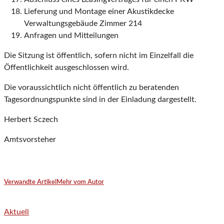
Lieferung und Montage einer Akustikdecke
Verwaltungsgebäude Zimmer 214
Anfragen und Mitteilungen
Die Sitzung ist öffentlich, sofern nicht im Einzelfall die
Öffentlichkeit ausgeschlossen wird.
Die voraussichtlich nicht öffentlich zu beratenden
Tagesordnungspunkte sind in der Einladung dargestellt.
Herbert Sczech
Amtsvorsteher
Verwandte Artikel
Mehr vom Autor
Aktuell