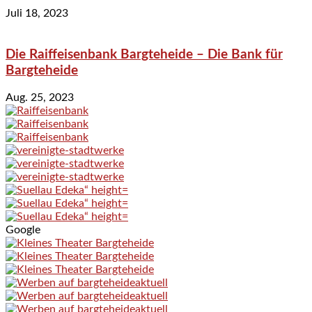
Juli 18, 2023
Die Raiffeisenbank Bargteheide – Die Bank für
Bargteheide
Aug. 25, 2023
Google