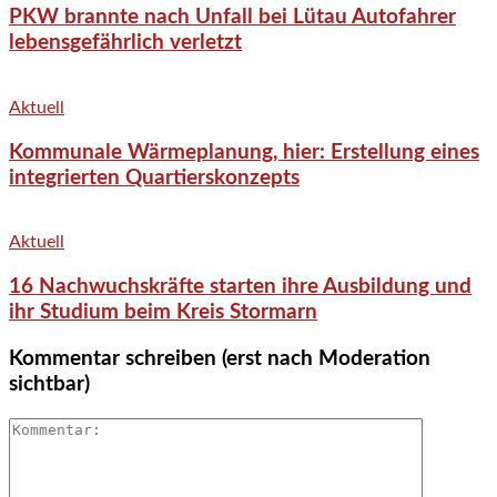
PKW brannte nach Unfall bei Lütau Autofahrer
lebensgefährlich verletzt
Aktuell
Kommunale Wärmeplanung, hier: Erstellung eines
integrierten Quartierskonzepts
Aktuell
16 Nachwuchskräfte starten ihre Ausbildung und
ihr Studium beim Kreis Stormarn
Kommentar schreiben (erst nach Moderation
sichtbar)