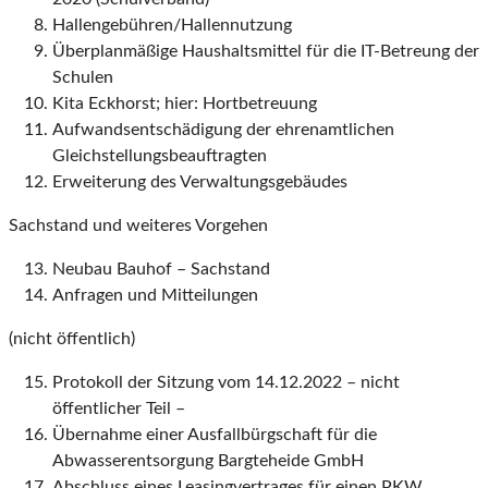
Hallengebühren/Hallennutzung
Überplanmäßige Haushaltsmittel für die IT-Betreung der
Schulen
Kita Eckhorst; hier: Hortbetreuung
Aufwandsentschädigung der ehrenamtlichen
Gleichstellungsbeauftragten
Erweiterung des Verwaltungsgebäudes
Sachstand und weiteres Vorgehen
Neubau Bauhof – Sachstand
Anfragen und Mitteilungen
(nicht öffentlich)
Protokoll der Sitzung vom 14.12.2022 – nicht
öffentlicher Teil –
Übernahme einer Ausfallbürgschaft für die
Abwasserentsorgung Bargteheide GmbH
Abschluss eines Leasingvertrages für einen PKW