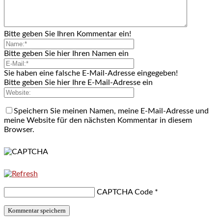
Bitte geben Sie Ihren Kommentar ein!
Bitte geben Sie hier Ihren Namen ein
Sie haben eine falsche E-Mail-Adresse eingegeben!
Bitte geben Sie hier Ihre E-Mail-Adresse ein
Speichern Sie meinen Namen, meine E-Mail-Adresse und
meine Website für den nächsten Kommentar in diesem
Browser.
CAPTCHA Code
*