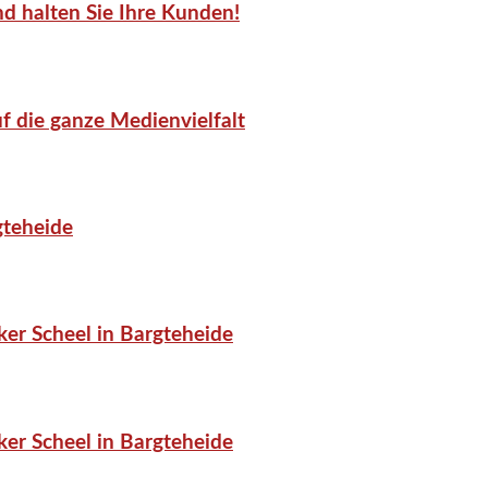
d halten Sie Ihre Kunden!
f die ganze Medienvielfalt
gteheide
er Scheel in Bargteheide
er Scheel in Bargteheide