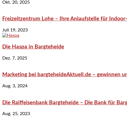
Okt. 20, 2025
Freizeitzentrum Lohe – Ihre Anlaufstelle für Indo
Juli 19, 2023
Die Haspa in Bargteheide
Dez. 7, 2025
Marketing bei bargteheideAktuell.de – gewinnen un
Aug. 3, 2024
Die Raiffeisenbank Bargteheide – Die Bank für Bar
Aug. 25, 2023