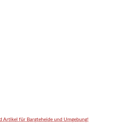
nd Artikel für Bargteheide und Umgebung!