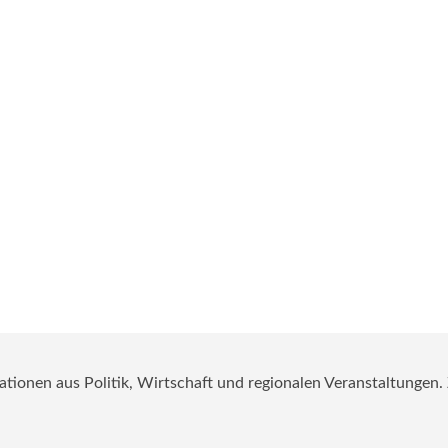
mationen aus Politik, Wirtschaft und regionalen Veranstaltungen