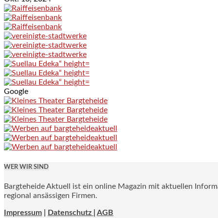
Google
WER WIR SIND
Bargteheide Aktuell ist ein online Magazin mit aktuellen Infor
regional ansässigen Firmen.
Impressum
|
Datenschutz |
AGB