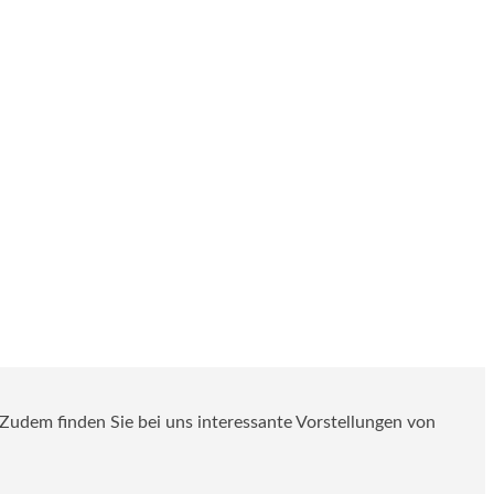
. Zudem finden Sie bei uns interessante Vorstellungen von