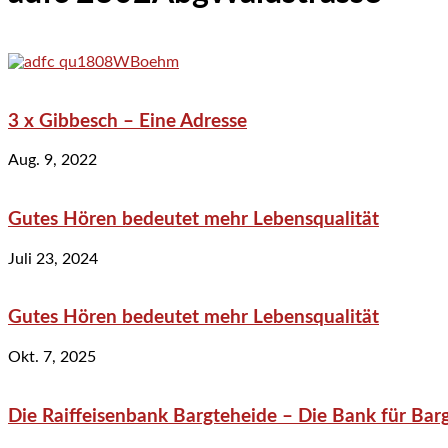
3 x Gibbesch – Eine Adresse
Aug. 9, 2022
Gutes Hören bedeutet mehr Lebensqualität
Juli 23, 2024
Gutes Hören bedeutet mehr Lebensqualität
Okt. 7, 2025
Die Raiffeisenbank Bargteheide – Die Bank für Bar