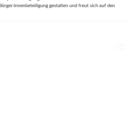
ürger:innenbeteiligung gestalten und freut sich auf den