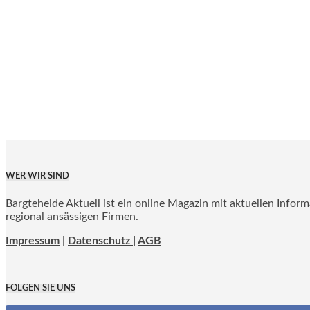
WER WIR SIND
Bargteheide Aktuell ist ein online Magazin mit aktuellen Infor
regional ansässigen Firmen.
Impressum
|
Datenschutz |
AGB
FOLGEN SIE UNS