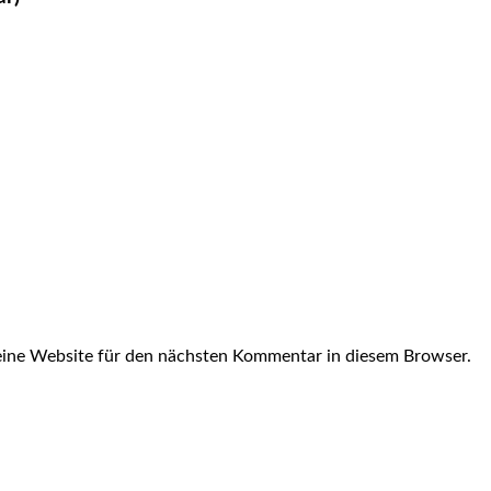
ine Website für den nächsten Kommentar in diesem Browser.