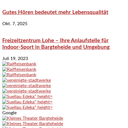
Gutes Hören bedeutet mehr Lebensqualität
Okt. 7, 2025
Freizeitzentrum Lohe – Ihre Anlaufstelle für
Indoor-Sport in Bargteheide und Umgebung
Juli 19, 2023
Google