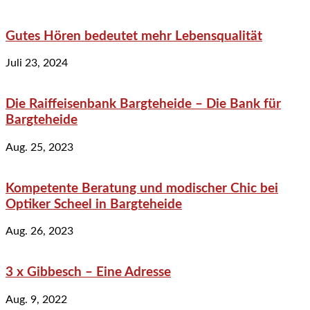
Gutes Hören bedeutet mehr Lebensqualität
Juli 23, 2024
Die Raiffeisenbank Bargteheide – Die Bank für
Bargteheide
Aug. 25, 2023
Kompetente Beratung und modischer Chic bei
Optiker Scheel in Bargteheide
Aug. 26, 2023
3 x Gibbesch – Eine Adresse
Aug. 9, 2022