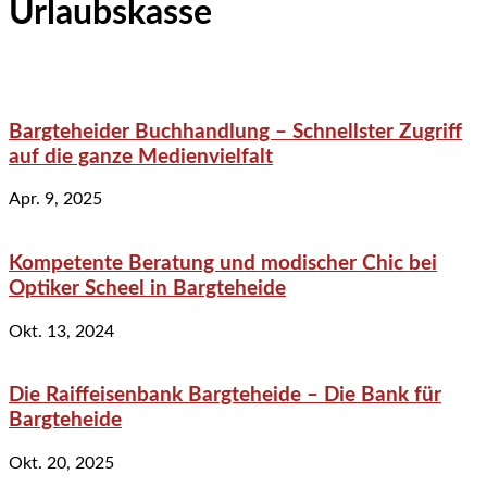
Urlaubskasse
Bargteheider Buchhandlung – Schnellster Zugriff
auf die ganze Medienvielfalt
Apr. 9, 2025
Kompetente Beratung und modischer Chic bei
Optiker Scheel in Bargteheide
Okt. 13, 2024
Die Raiffeisenbank Bargteheide – Die Bank für
Bargteheide
Okt. 20, 2025