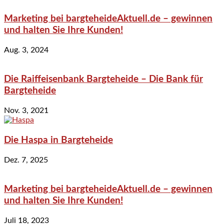
Marketing bei bargteheideAktuell.de – gewinnen
und halten Sie Ihre Kunden!
Aug. 3, 2024
Die Raiffeisenbank Bargteheide – Die Bank für
Bargteheide
Nov. 3, 2021
Die Haspa in Bargteheide
Dez. 7, 2025
Marketing bei bargteheideAktuell.de – gewinnen
und halten Sie Ihre Kunden!
Juli 18, 2023