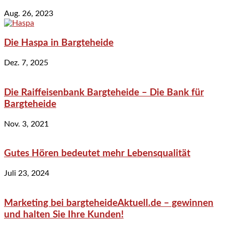
Aug. 26, 2023
Die Haspa in Bargteheide
Dez. 7, 2025
Die Raiffeisenbank Bargteheide – Die Bank für
Bargteheide
Nov. 3, 2021
Gutes Hören bedeutet mehr Lebensqualität
Juli 23, 2024
Marketing bei bargteheideAktuell.de – gewinnen
und halten Sie Ihre Kunden!