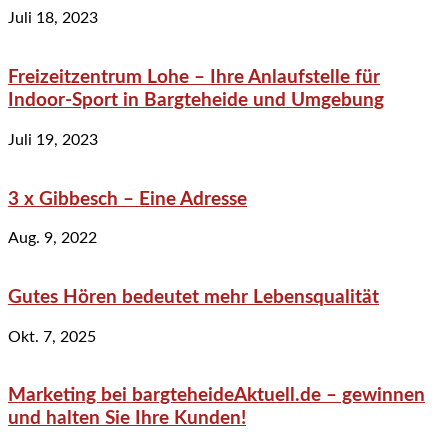
Juli 18, 2023
Freizeitzentrum Lohe – Ihre Anlaufstelle für
Indoor-Sport in Bargteheide und Umgebung
Juli 19, 2023
3 x Gibbesch – Eine Adresse
Aug. 9, 2022
Gutes Hören bedeutet mehr Lebensqualität
Okt. 7, 2025
Marketing bei bargteheideAktuell.de – gewinnen
und halten Sie Ihre Kunden!