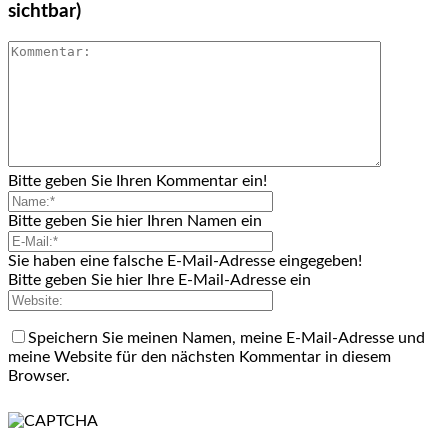
sichtbar)
Bitte geben Sie Ihren Kommentar ein!
Bitte geben Sie hier Ihren Namen ein
Sie haben eine falsche E-Mail-Adresse eingegeben!
Bitte geben Sie hier Ihre E-Mail-Adresse ein
Speichern Sie meinen Namen, meine E-Mail-Adresse und
meine Website für den nächsten Kommentar in diesem
Browser.