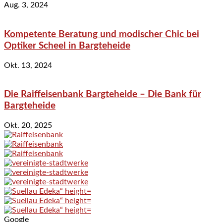
Aug. 3, 2024
Kompetente Beratung und modischer Chic bei
Optiker Scheel in Bargteheide
Okt. 13, 2024
Die Raiffeisenbank Bargteheide – Die Bank für
Bargteheide
Okt. 20, 2025
Google