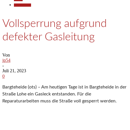
Polizeiberichte
Vollsperrung aufgrund
defekter Gasleitung
Von
jp54
-
Juli 21, 2023
0
Bargteheide (ots) – Am heutigen Tage ist in Bargteheide in der
Straße Lohe ein Gasleck entstanden. Für die
Reparaturarbeiten muss die Straße voll gesperrt werden.