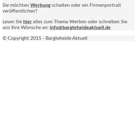
Sie möchten
Werbung
schalten oder ein Firmenportrait
veröffentlichen?
Lesen Sie
hier
alles zum Thema Werben oder schreiben Sie
uns Ihre Wünsche an:
info@bargteheideaktuell.de
© Copyright 2015 - Bargteheide Aktuell