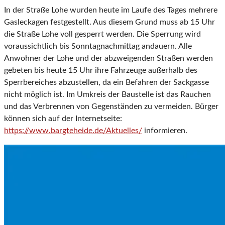
In der Straße Lohe wurden heute im Laufe des Tages mehrere
Gasleckagen festgestellt. Aus diesem Grund muss ab 15 Uhr
die Straße Lohe voll gesperrt werden. Die Sperrung wird
voraussichtlich bis Sonntagnachmittag andauern. Alle
Anwohner der Lohe und der abzweigenden Straßen werden
gebeten bis heute 15 Uhr ihre Fahrzeuge außerhalb des
Sperrbereiches abzustellen, da ein Befahren der Sackgasse
nicht möglich ist. Im Umkreis der Baustelle ist das Rauchen
und das Verbrennen von Gegenständen zu vermeiden. Bürger
können sich auf der Internetseite:
https://www.bargteheide.de/Aktuelles/
informieren.