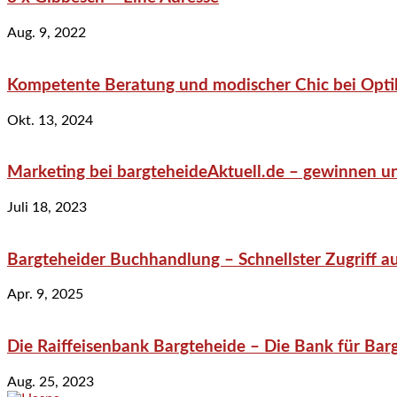
Aug. 9, 2022
Kompetente Beratung und modischer Chic bei Optik
Okt. 13, 2024
Marketing bei bargteheideAktuell.de – gewinnen un
Juli 18, 2023
Bargteheider Buchhandlung – Schnellster Zugriff au
Apr. 9, 2025
Die Raiffeisenbank Bargteheide – Die Bank für Bar
Aug. 25, 2023