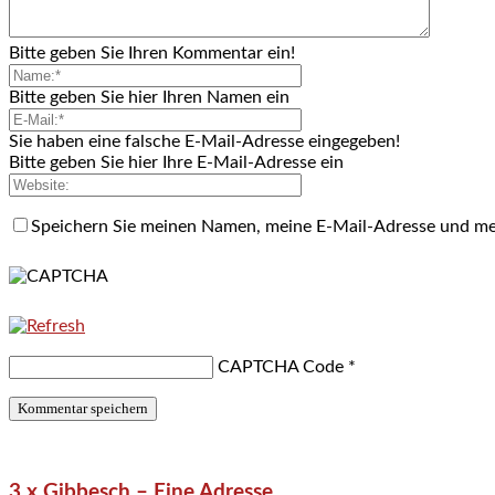
Bitte geben Sie Ihren Kommentar ein!
Bitte geben Sie hier Ihren Namen ein
Sie haben eine falsche E-Mail-Adresse eingegeben!
Bitte geben Sie hier Ihre E-Mail-Adresse ein
Speichern Sie meinen Namen, meine E-Mail-Adresse und me
CAPTCHA Code
*
3 x Gibbesch – Eine Adresse