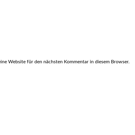
ine Website für den nächsten Kommentar in diesem Browser.