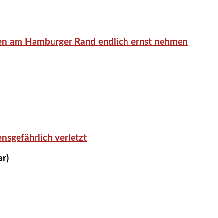
en am Hamburger Rand endlich ernst nehmen
nsgefährlich verletzt
ar)