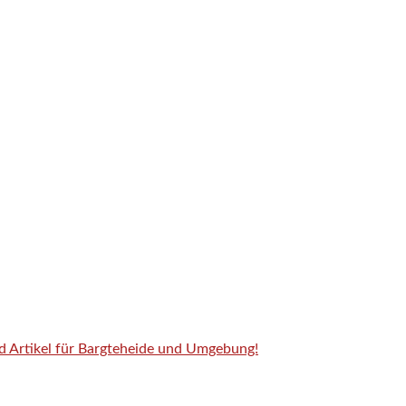
nd Artikel für Bargteheide und Umgebung!