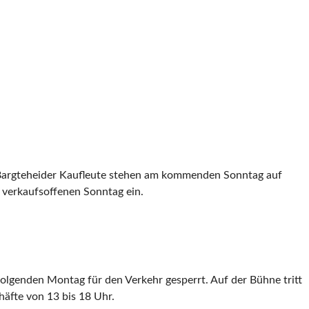
 Bargteheider Kaufleute stehen am kommenden Sonntag auf
verkaufsoffenen Sonntag ein.
lgenden Montag für den Verkehr gesperrt. Auf der Bühne tritt
äfte von 13 bis 18 Uhr.