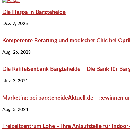
Die Haspa in Bargteheide
Dez. 7, 2025
Kompetente Beratung und modischer Chic bei Optik
Aug. 26, 2023
Die Raiffeisenbank Bargteheide – Die Bank für Bar
Nov. 3, 2021
Marketing bei bargteheideAktuell.de – gewinnen un
Aug. 3, 2024
Freizeitzentrum Lohe – Ihre Anlaufstelle für Indo