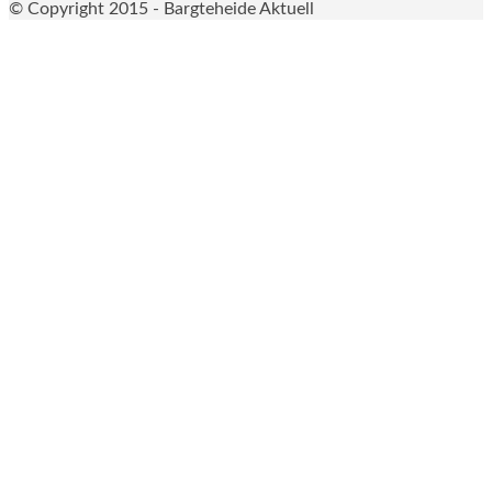
© Copyright 2015 - Bargteheide Aktuell