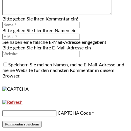
Bitte geben Sie Ihren Kommentar ein!
Bitte geben Sie hier Ihren Namen ein
Sie haben eine falsche E-Mail-Adresse eingegeben!
Bitte geben Sie hier Ihre E-Mail-Adresse ein
Speichern Sie meinen Namen, meine E-Mail-Adresse und
meine Website für den nächsten Kommentar in diesem
Browser.
CAPTCHA Code
*