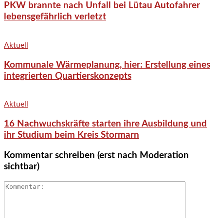
PKW brannte nach Unfall bei Lütau Autofahrer
lebensgefährlich verletzt
Aktuell
Kommunale Wärmeplanung, hier: Erstellung eines
integrierten Quartierskonzepts
Aktuell
16 Nachwuchskräfte starten ihre Ausbildung und
ihr Studium beim Kreis Stormarn
Kommentar schreiben (erst nach Moderation
sichtbar)