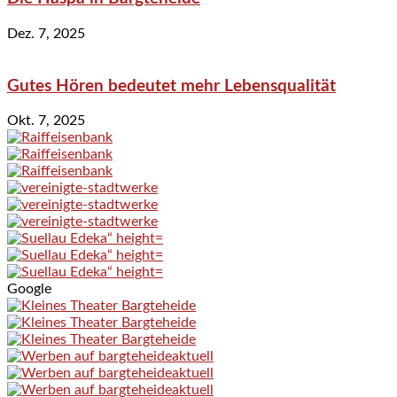
Dez. 7, 2025
Gutes Hören bedeutet mehr Lebensqualität
Okt. 7, 2025
Google