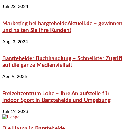
Juli 23, 2024
Marketing bei bargteheideAktuell.de – gewinnen
und halten Sie Ihre Kunden!
Aug. 3, 2024
Bargteheider Buchhandlung – Schnellster Zugriff
auf die ganze Medienvielfalt
Apr. 9, 2025
Freizeitzentrum Lohe – Ihre Anlaufstelle für
Indoor-Sport in Bargteheide und Umgebung
Juli 19, 2023
Die Haspa in Bargteheide