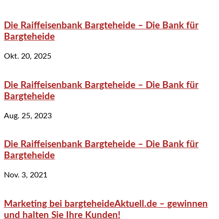
Die Raiffeisenbank Bargteheide – Die Bank für
Bargteheide
Okt. 20, 2025
Die Raiffeisenbank Bargteheide – Die Bank für
Bargteheide
Aug. 25, 2023
Die Raiffeisenbank Bargteheide – Die Bank für
Bargteheide
Nov. 3, 2021
Marketing bei bargteheideAktuell.de – gewinnen
und halten Sie Ihre Kunden!