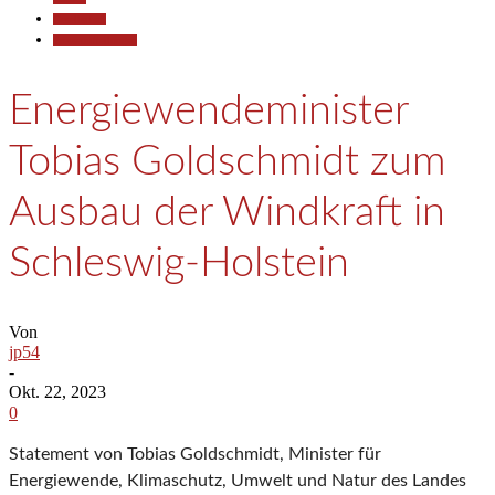
Gesellschaft
Pressemitteilungen
Energiewendeminister
Tobias Goldschmidt zum
Ausbau der Windkraft in
Schleswig-Holstein
Von
jp54
-
Okt. 22, 2023
0
Statement von Tobias Goldschmidt, Minister für
Energiewende, Klimaschutz, Umwelt und Natur des Landes