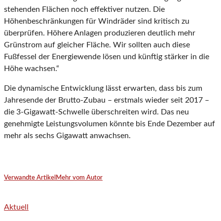
stehenden Flächen noch effektiver nutzen. Die
Höhenbeschränkungen für Windräder sind kritisch zu
überprüfen. Höhere Anlagen produzieren deutlich mehr
Grünstrom auf gleicher Fläche. Wir sollten auch diese
Fußfessel der Energiewende lösen und künftig stärker in die
Höhe wachsen.“
Die dynamische Entwicklung lässt erwarten, dass bis zum
Jahresende der Brutto-Zubau – erstmals wieder seit 2017 –
die 3-Gigawatt-Schwelle überschreiten wird. Das neu
genehmigte Leistungsvolumen könnte bis Ende Dezember auf
mehr als sechs Gigawatt anwachsen.
Verwandte Artikel
Mehr vom Autor
Aktuell