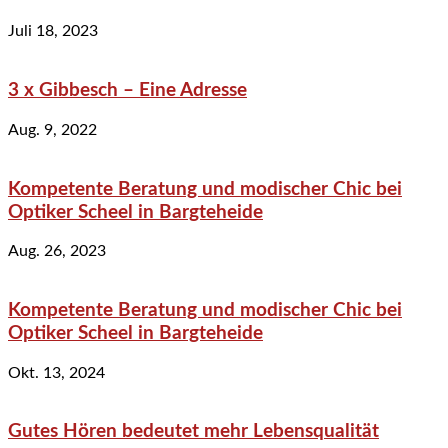
Juli 18, 2023
3 x Gibbesch – Eine Adresse
Aug. 9, 2022
Kompetente Beratung und modischer Chic bei
Optiker Scheel in Bargteheide
Aug. 26, 2023
Kompetente Beratung und modischer Chic bei
Optiker Scheel in Bargteheide
Okt. 13, 2024
Gutes Hören bedeutet mehr Lebensqualität