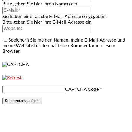
Bitte geben Sie hier Ihren Namen ein
Sie haben eine falsche E-Mail-Adresse eingegeben!
Bitte geben Sie hier Ihre E-Mail-Adresse ein
Speichern Sie meinen Namen, meine E-Mail-Adresse und
meine Website für den nächsten Kommentar in diesem
Browser.
CAPTCHA Code
*