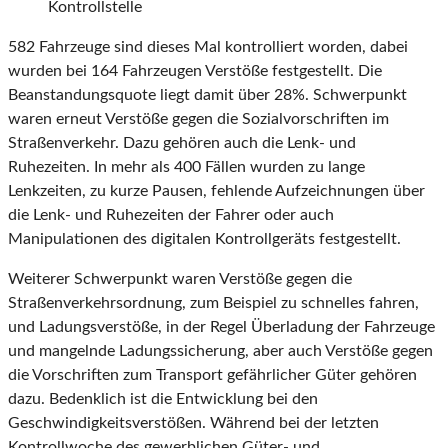
Kontrollstelle
582 Fahrzeuge sind dieses Mal kontrolliert worden, dabei
wurden bei 164 Fahrzeugen Verstöße festgestellt. Die
Beanstandungsquote liegt damit über 28%. Schwerpunkt
waren erneut Verstöße gegen die Sozialvorschriften im
Straßenverkehr. Dazu gehören auch die Lenk- und
Ruhezeiten. In mehr als 400 Fällen wurden zu lange
Lenkzeiten, zu kurze Pausen, fehlende Aufzeichnungen über
die Lenk- und Ruhezeiten der Fahrer oder auch
Manipulationen des digitalen Kontrollgeräts festgestellt.
Weiterer Schwerpunkt waren Verstöße gegen die
Straßenverkehrsordnung, zum Beispiel zu schnelles fahren,
und Ladungsverstöße, in der Regel Überladung der Fahrzeuge
und mangelnde Ladungssicherung, aber auch Verstöße gegen
die Vorschriften zum Transport gefährlicher Güter gehören
dazu. Bedenklich ist die Entwicklung bei den
Geschwindigkeitsverstößen. Während bei der letzten
Kontrollwoche des gewerblichen Güter- und