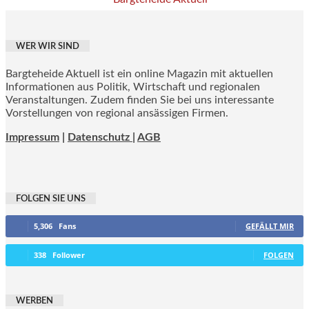
WER WIR SIND
Bargteheide Aktuell ist ein online Magazin mit aktuellen
Informationen aus Politik, Wirtschaft und regionalen
Veranstaltungen. Zudem finden Sie bei uns interessante
Vorstellungen von regional ansässigen Firmen.
Impressum
|
Datenschutz |
AGB
FOLGEN SIE UNS
5,306
Fans
GEFÄLLT MIR
338
Follower
FOLGEN
WERBEN