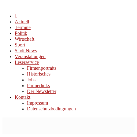
Aktuell
Termine
Politik
Wirtschaft
Sport
Stadt News
Veranstaltungen
Leserservice
Firmenportraits
Historisches
Jobs
Partnerlinks
Der Newsletter
Kontakt
Impressum
Datenschutzbedingungen