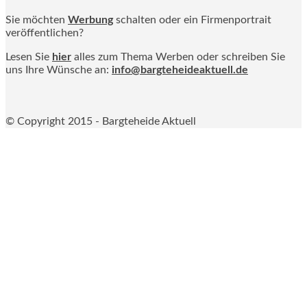
Sie möchten
Werbung
schalten oder ein Firmenportrait
veröffentlichen?
Lesen Sie
hier
alles zum Thema Werben oder schreiben Sie
uns Ihre Wünsche an:
info@bargteheideaktuell.de
© Copyright 2015 - Bargteheide Aktuell