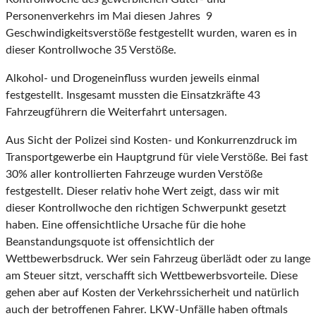
Personenverkehrs im Mai diesen Jahres 9
Geschwindigkeitsverstöße festgestellt wurden, waren es in
dieser Kontrollwoche 35 Verstöße.
Alkohol- und Drogeneinfluss wurden jeweils einmal
festgestellt. Insgesamt mussten die Einsatzkräfte 43
Fahrzeugführern die Weiterfahrt untersagen.
Aus Sicht der Polizei sind Kosten- und Konkurrenzdruck im
Transportgewerbe ein Hauptgrund für viele Verstöße. Bei fast
30% aller kontrollierten Fahrzeuge wurden Verstöße
festgestellt. Dieser relativ hohe Wert zeigt, dass wir mit
dieser Kontrollwoche den richtigen Schwerpunkt gesetzt
haben. Eine offensichtliche Ursache für die hohe
Beanstandungsquote ist offensichtlich der
Wettbewerbsdruck. Wer sein Fahrzeug überlädt oder zu lange
am Steuer sitzt, verschafft sich Wettbewerbsvorteile. Diese
gehen aber auf Kosten der Verkehrssicherheit und natürlich
auch der betroffenen Fahrer. LKW-Unfälle haben oftmals