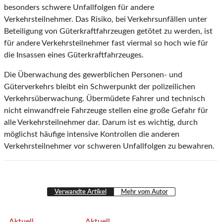
besonders schwere Unfallfolgen für andere
Verkehrsteilnehmer. Das Risiko, bei Verkehrsunfällen unter
Beteiligung von Güterkraftfahrzeugen getötet zu werden, ist
für andere Verkehrsteilnehmer fast viermal so hoch wie für
die Insassen eines Güterkraftfahrzeuges.
Die Überwachung des gewerblichen Personen- und
Güterverkehrs bleibt ein Schwerpunkt der polizeilichen
Verkehrsüberwachung. Übermüdete Fahrer und technisch
nicht einwandfreie Fahrzeuge stellen eine große Gefahr für
alle Verkehrsteilnehmer dar. Darum ist es wichtig, durch
möglichst häufige intensive Kontrollen die anderen
Verkehrsteilnehmer vor schweren Unfallfolgen zu bewahren.
Verwandte Artikel
Mehr vom Autor
Aktuell
Aktuell