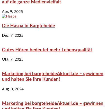
auf die ganze Medienvielfalt
Apr. 9, 2025
Die Haspa in Bargteheide
Dez. 7, 2025
Gutes Hören bedeutet mehr Lebensqualität
Okt. 7, 2025
Marketing bei bargteheideAktuell.de – gewinnen
und halten Sie Ihre Kunden!
Aug. 3, 2024
Marketing bei bargteheideAktuell.de – gewinnen