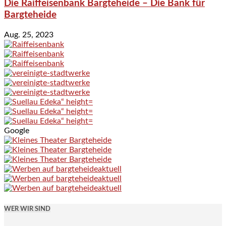
Die Raiffeisenbank Bargteheide – Die Bank für
Bargteheide
Aug. 25, 2023
Google
WER WIR SIND