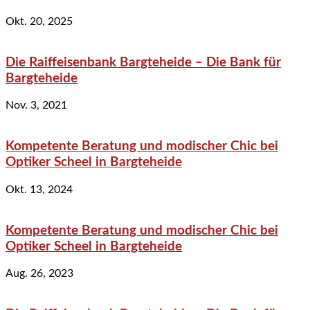
Okt. 20, 2025
Die Raiffeisenbank Bargteheide – Die Bank für
Bargteheide
Nov. 3, 2021
Kompetente Beratung und modischer Chic bei
Optiker Scheel in Bargteheide
Okt. 13, 2024
Kompetente Beratung und modischer Chic bei
Optiker Scheel in Bargteheide
Aug. 26, 2023