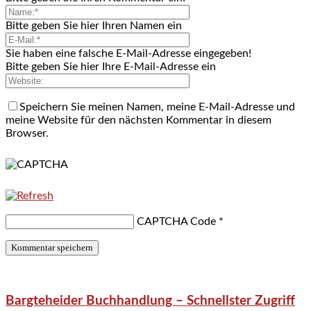
Bitte geben Sie hier Ihren Namen ein
Sie haben eine falsche E-Mail-Adresse eingegeben!
Bitte geben Sie hier Ihre E-Mail-Adresse ein
Speichern Sie meinen Namen, meine E-Mail-Adresse und
meine Website für den nächsten Kommentar in diesem
Browser.
CAPTCHA Code
*
Bargteheider Buchhandlung – Schnellster Zugriff