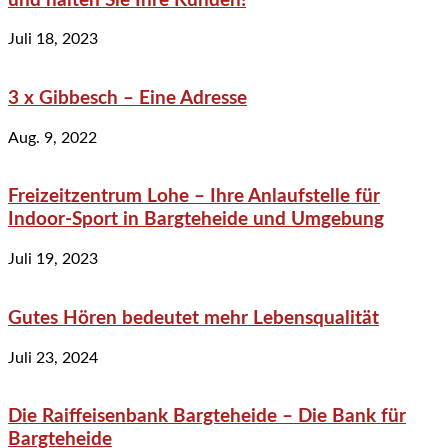
und halten Sie Ihre Kunden!
Juli 18, 2023
3 x Gibbesch – Eine Adresse
Aug. 9, 2022
Freizeitzentrum Lohe – Ihre Anlaufstelle für
Indoor-Sport in Bargteheide und Umgebung
Juli 19, 2023
Gutes Hören bedeutet mehr Lebensqualität
Juli 23, 2024
Die Raiffeisenbank Bargteheide – Die Bank für
Bargteheide