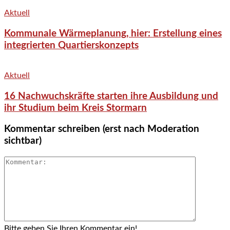
Aktuell
Kommunale Wärmeplanung, hier: Erstellung eines
integrierten Quartierskonzepts
Aktuell
16 Nachwuchskräfte starten ihre Ausbildung und
ihr Studium beim Kreis Stormarn
Kommentar schreiben (erst nach Moderation
sichtbar)
Bitte geben Sie Ihren Kommentar ein!