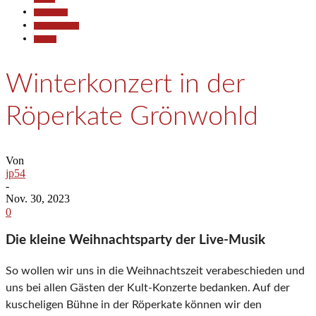
Gesellschaft
Kunst & Kultur
Termine
Winterkonzert in der
Röperkate Grönwohld
Von
jp54
-
Nov. 30, 2023
0
Die kleine Weihnachtsparty der Live-Musik
So wollen wir uns in die Weihnachtszeit verabeschieden und
uns bei allen Gästen der Kult-Konzerte bedanken. Auf der
kuscheligen Bühne in der Röperkate können wir den