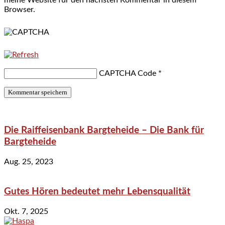
Browser.
CAPTCHA Code
*
Die Raiffeisenbank Bargteheide – Die Bank für
Bargteheide
Aug. 25, 2023
Gutes Hören bedeutet mehr Lebensqualität
Okt. 7, 2025