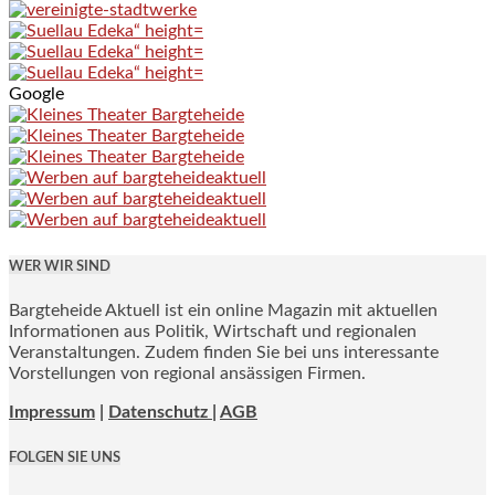
Google
WER WIR SIND
Bargteheide Aktuell ist ein online Magazin mit aktuellen
Informationen aus Politik, Wirtschaft und regionalen
Veranstaltungen. Zudem finden Sie bei uns interessante
Vorstellungen von regional ansässigen Firmen.
Impressum
|
Datenschutz |
AGB
FOLGEN SIE UNS