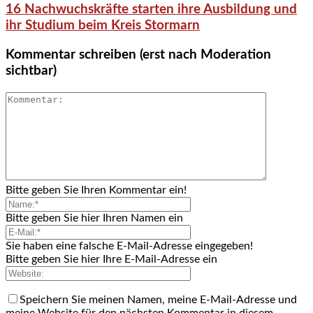
16 Nachwuchskräfte starten ihre Ausbildung und
ihr Studium beim Kreis Stormarn
Kommentar schreiben (erst nach Moderation
sichtbar)
Bitte geben Sie Ihren Kommentar ein!
Bitte geben Sie hier Ihren Namen ein
Sie haben eine falsche E-Mail-Adresse eingegeben!
Bitte geben Sie hier Ihre E-Mail-Adresse ein
Speichern Sie meinen Namen, meine E-Mail-Adresse und
meine Website für den nächsten Kommentar in diesem