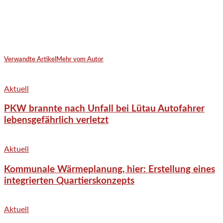
Verwandte Artikel
Mehr vom Autor
Aktuell
PKW brannte nach Unfall bei Lütau Autofahrer
lebensgefährlich verletzt
Aktuell
Kommunale Wärmeplanung, hier: Erstellung eines
integrierten Quartierskonzepts
Aktuell