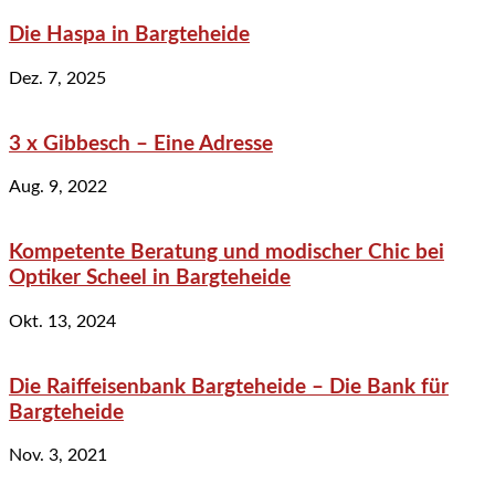
Die Haspa in Bargteheide
Dez. 7, 2025
3 x Gibbesch – Eine Adresse
Aug. 9, 2022
Kompetente Beratung und modischer Chic bei
Optiker Scheel in Bargteheide
Okt. 13, 2024
Die Raiffeisenbank Bargteheide – Die Bank für
Bargteheide
Nov. 3, 2021