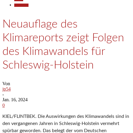
Gesellschaft
Neuauflage des
Klimareports zeigt Folgen
des Klimawandels für
Schleswig-Holstein
Von
jp54
-
Jan. 16, 2024
0
KIEL/FLINTBEK. Die Auswirkungen des Klimawandels sind in
den vergangenen Jahren in Schleswig-Holstein vermehrt
spürbar geworden. Das belegt der vom Deutschen