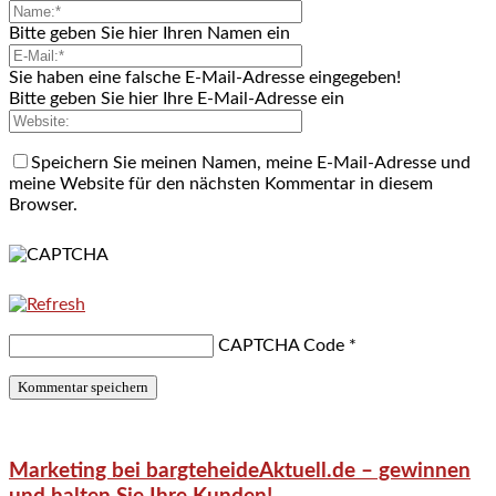
Bitte geben Sie hier Ihren Namen ein
Sie haben eine falsche E-Mail-Adresse eingegeben!
Bitte geben Sie hier Ihre E-Mail-Adresse ein
Speichern Sie meinen Namen, meine E-Mail-Adresse und
meine Website für den nächsten Kommentar in diesem
Browser.
CAPTCHA Code
*
Marketing bei bargteheideAktuell.de – gewinnen