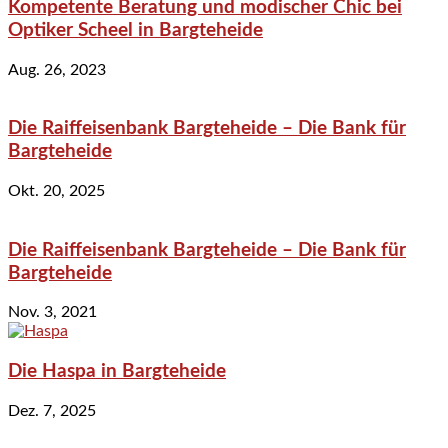
Kompetente Beratung und modischer Chic bei
Optiker Scheel in Bargteheide
Aug. 26, 2023
Die Raiffeisenbank Bargteheide – Die Bank für
Bargteheide
Okt. 20, 2025
Die Raiffeisenbank Bargteheide – Die Bank für
Bargteheide
Nov. 3, 2021
Die Haspa in Bargteheide
Dez. 7, 2025