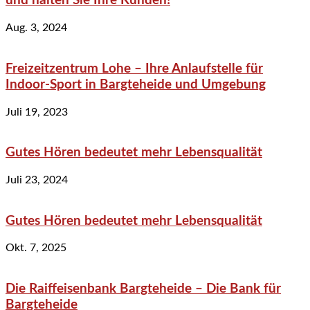
und halten Sie Ihre Kunden!
Aug. 3, 2024
Freizeitzentrum Lohe – Ihre Anlaufstelle für
Indoor-Sport in Bargteheide und Umgebung
Juli 19, 2023
Gutes Hören bedeutet mehr Lebensqualität
Juli 23, 2024
Gutes Hören bedeutet mehr Lebensqualität
Okt. 7, 2025
Die Raiffeisenbank Bargteheide – Die Bank für
Bargteheide