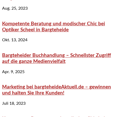
Aug. 25, 2023
Kompetente Beratung und modischer Chic bei
Optiker Scheel in Bargteheide
Okt. 13, 2024
Bargteheider Buchhandlung – Schnellster Zugriff
auf die ganze Medienvielfalt
Apr. 9, 2025
Marketing bei bargteheideAktuell.de – gewinnen
und halten Sie Ihre Kunden!
Juli 18, 2023