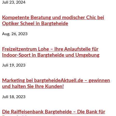
Juli 23, 2024
Kompetente Beratung und modischer Chic bei
Optiker Scheel in Bargteheide
Aug. 26, 2023
Freizeitzentrum Lohe – Ihre Anlaufstelle für
Indoor-Sport in Bargteheide und Umgebung
Juli 19, 2023
Marketing bei bargteheideAktuell.de – gewinnen
und halten Sie Ihre Kunden!
Juli 18, 2023
Die Raiffeisenbank Bargteheide – Die Bank für