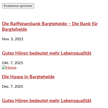
Die Raiffeisenbank Bargteheide – Die Bank für
Bargteheide
Nov. 3, 2021
Gutes Hören bedeutet mehr Lebensqualität
Okt. 7, 2025
Die Haspa in Bargteheide
Dez. 7, 2025
Gutes Hören bedeutet mehr Lebensqualität