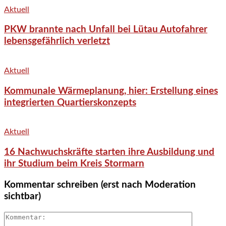
Aktuell
PKW brannte nach Unfall bei Lütau Autofahrer
lebensgefährlich verletzt
Aktuell
Kommunale Wärmeplanung, hier: Erstellung eines
integrierten Quartierskonzepts
Aktuell
16 Nachwuchskräfte starten ihre Ausbildung und
ihr Studium beim Kreis Stormarn
Kommentar schreiben (erst nach Moderation
sichtbar)