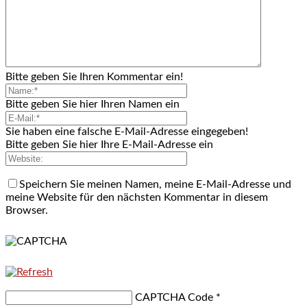
Bitte geben Sie Ihren Kommentar ein!
Bitte geben Sie hier Ihren Namen ein
Sie haben eine falsche E-Mail-Adresse eingegeben!
Bitte geben Sie hier Ihre E-Mail-Adresse ein
Speichern Sie meinen Namen, meine E-Mail-Adresse und
meine Website für den nächsten Kommentar in diesem
Browser.
CAPTCHA Code
*