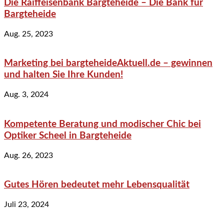
Die Raiffeisenbank Bargteheide – Die Bank für
Bargteheide
Aug. 25, 2023
Marketing bei bargteheideAktuell.de – gewinnen
und halten Sie Ihre Kunden!
Aug. 3, 2024
Kompetente Beratung und modischer Chic bei
Optiker Scheel in Bargteheide
Aug. 26, 2023
Gutes Hören bedeutet mehr Lebensqualität
Juli 23, 2024