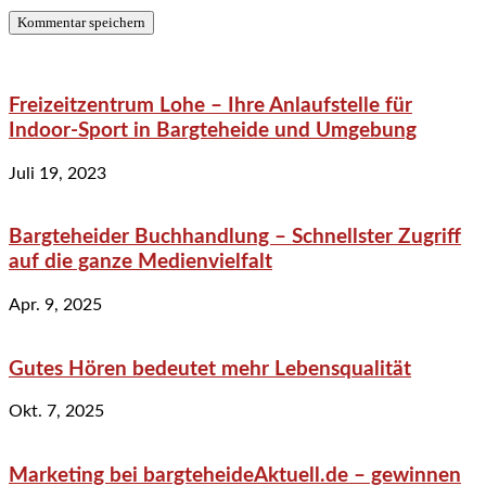
Freizeitzentrum Lohe – Ihre Anlaufstelle für
Indoor-Sport in Bargteheide und Umgebung
Juli 19, 2023
Bargteheider Buchhandlung – Schnellster Zugriff
auf die ganze Medienvielfalt
Apr. 9, 2025
Gutes Hören bedeutet mehr Lebensqualität
Okt. 7, 2025
Marketing bei bargteheideAktuell.de – gewinnen