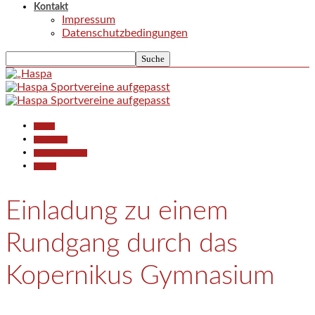
Kontakt
Impressum
Datenschutzbedingungen
Aktuell
Gesellschaft
Pressemitteilungen
Termine
Einladung zu einem
Rundgang durch das
Kopernikus Gymnasium