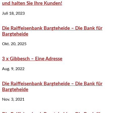
und halten Sie Ihre Kunden!
Juli 18, 2023
Die Raiffeisenbank Bargteheide – Die Bank für
Bargteheide
Okt. 20, 2025
3 x Gibbesch – Eine Adresse
Aug. 9, 2022
Die Raiffeisenbank Bargteheide – Die Bank für
Bargteheide
Nov. 3, 2021