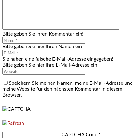
Bitte geben Sie Ihren Kommentar ein!
Bitte geben Sie hier Ihren Namen ein
Sie haben eine falsche E-Mail-Adresse eingegeben!
Bitte geben Sie hier Ihre E-Mail-Adresse ein
Speichern Sie meinen Namen, meine E-Mail-Adresse und
meine Website für den nächsten Kommentar in diesem
Browser.
CAPTCHA Code
*