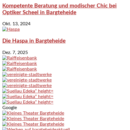
Kompetente Beratung und modischer Chic bei
Optiker Scheel in Bargteheide
Okt. 13, 2024
Die Haspa in Bargteheide
Dez. 7, 2025
Google