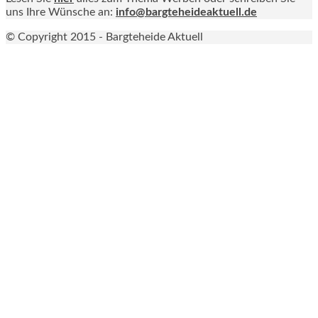
uns Ihre Wünsche an:
info@bargteheideaktuell.de
© Copyright 2015 - Bargteheide Aktuell