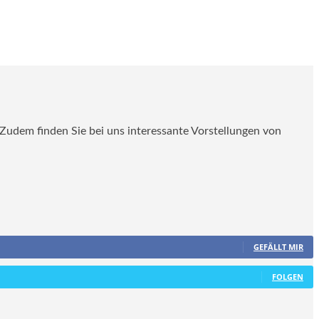
. Zudem finden Sie bei uns interessante Vorstellungen von
GEFÄLLT MIR
FOLGEN