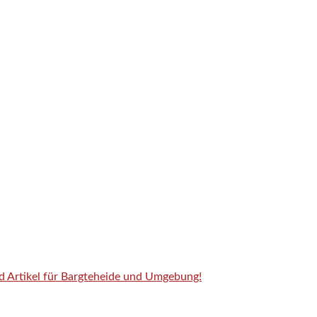
nd Artikel für Bargteheide und Umgebung!