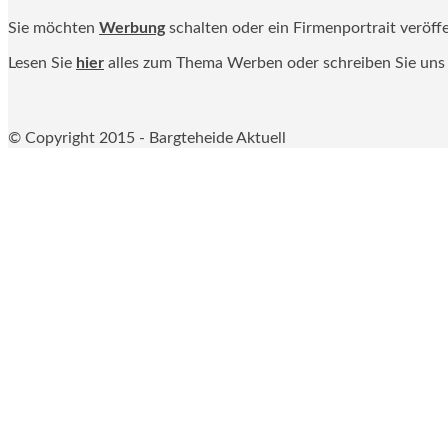
Sie möchten
Werbung
schalten oder ein Firmenportrait veröff
Lesen Sie
hier
alles zum Thema Werben oder schreiben Sie uns
© Copyright 2015 - Bargteheide Aktuell