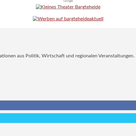
Google
mationen aus Politik, Wirtschaft und regionalen Veranstaltungen