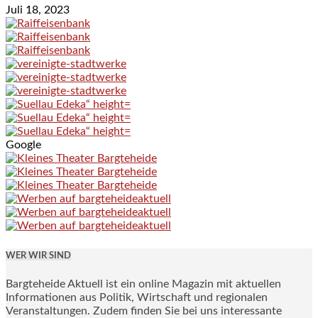
Juli 18, 2023
Google
WER WIR SIND
Bargteheide Aktuell ist ein online Magazin mit aktuellen
Informationen aus Politik, Wirtschaft und regionalen
Veranstaltungen. Zudem finden Sie bei uns interessante