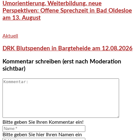
Umorientierung, Weiterbildung, neue
Perspektiven: Offene Sprechzeit in Bad Oldesloe
am 13. August
Aktuell
DRK Blutspenden in Bargteheide am 12.08.2026
Kommentar schreiben (erst nach Moderation
sichtbar)
Bitte geben Sie Ihren Kommentar ein!
Bitte geben Sie hier Ihren Namen ein