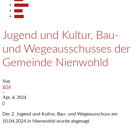
Gesellschaft
Politik
Termine
Jugend und Kultur, Bau-
und Wegeausschusses der
Gemeinde Nienwohld
Von
jp54
-
Apr. 4, 2024
0
Der 2. Jugend und Kultur, Bau- und Wegeausschuss am
10.04.2024 in Nienwohld wurde abgesagt.