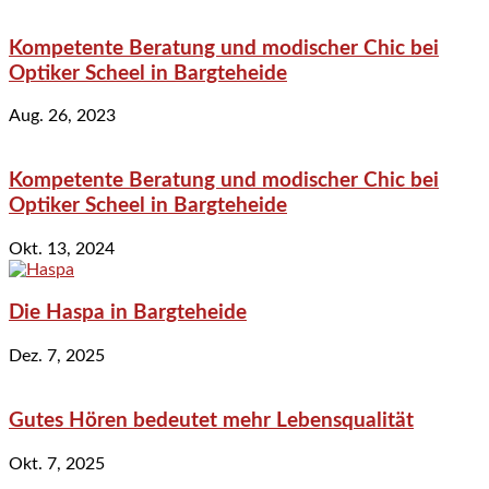
Kompetente Beratung und modischer Chic bei
Optiker Scheel in Bargteheide
Aug. 26, 2023
Kompetente Beratung und modischer Chic bei
Optiker Scheel in Bargteheide
Okt. 13, 2024
Die Haspa in Bargteheide
Dez. 7, 2025
Gutes Hören bedeutet mehr Lebensqualität
Okt. 7, 2025