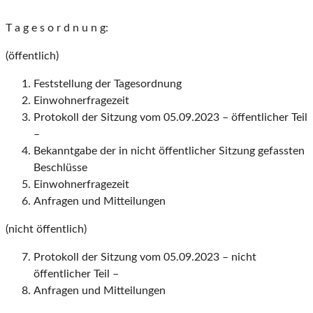
T a g e s o r d n u n g:
(öffentlich)
Feststellung der Tagesordnung
Einwohnerfragezeit
Protokoll der Sitzung vom 05.09.2023 – öffentlicher Teil
–
Bekanntgabe der in nicht öffentlicher Sitzung gefassten
Beschlüsse
Einwohnerfragezeit
Anfragen und Mitteilungen
(nicht öffentlich)
Protokoll der Sitzung vom 05.09.2023 – nicht
öffentlicher Teil –
Anfragen und Mitteilungen