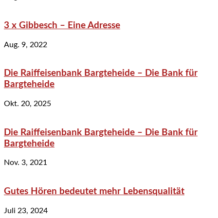
3 x Gibbesch – Eine Adresse
Aug. 9, 2022
Die Raiffeisenbank Bargteheide – Die Bank für
Bargteheide
Okt. 20, 2025
Die Raiffeisenbank Bargteheide – Die Bank für
Bargteheide
Nov. 3, 2021
Gutes Hören bedeutet mehr Lebensqualität
Juli 23, 2024