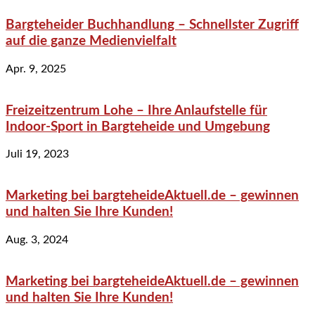
Bargteheider Buchhandlung – Schnellster Zugriff
auf die ganze Medienvielfalt
Apr. 9, 2025
Freizeitzentrum Lohe – Ihre Anlaufstelle für
Indoor-Sport in Bargteheide und Umgebung
Juli 19, 2023
Marketing bei bargteheideAktuell.de – gewinnen
und halten Sie Ihre Kunden!
Aug. 3, 2024
Marketing bei bargteheideAktuell.de – gewinnen
und halten Sie Ihre Kunden!