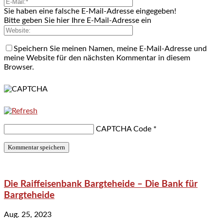
Sie haben eine falsche E-Mail-Adresse eingegeben!
Bitte geben Sie hier Ihre E-Mail-Adresse ein
Speichern Sie meinen Namen, meine E-Mail-Adresse und
meine Website für den nächsten Kommentar in diesem
Browser.
CAPTCHA Code
*
Die Raiffeisenbank Bargteheide – Die Bank für
Bargteheide
Aug. 25, 2023