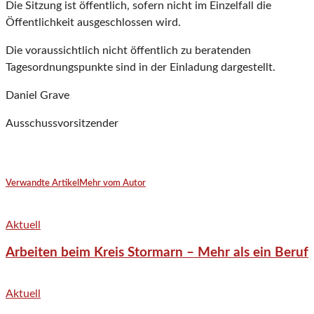
Die Sitzung ist öffentlich, sofern nicht im Einzelfall die
Öffentlichkeit ausgeschlossen wird.
Die voraussichtlich nicht öffentlich zu beratenden
Tagesordnungspunkte sind in der Einladung dargestellt.
Daniel Grave
Ausschussvorsitzender
Verwandte Artikel
Mehr vom Autor
Aktuell
Arbeiten beim Kreis Stormarn – Mehr als ein Beruf
Aktuell